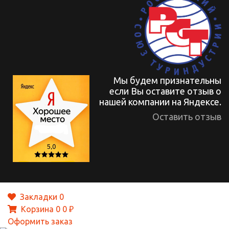
Мы будем признательны
если Вы оставите отзыв о
нашей компании на Яндексе.
Оставить отзыв
Закладки
0
Корзина
0
0 ₽
Оформить заказ