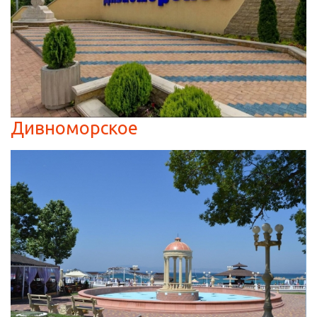
Дивноморское