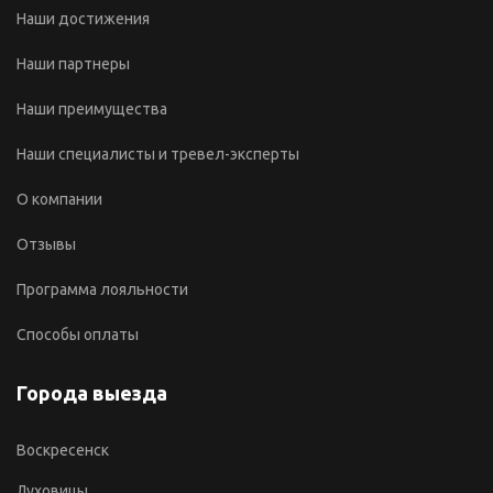
Наши достижения
Наши партнеры
Наши преимущества
Наши специалисты и тревел-эксперты
О компании
Отзывы
Программа лояльности
Способы оплаты
Города выезда
Воскресенск
Луховицы