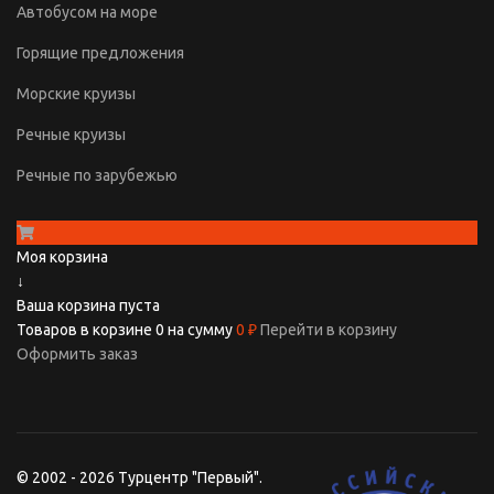
Автобусом на море
Горящие предложения
Морские круизы
Речные круизы
Речные по зарубежью
Моя корзина
↓
Ваша корзина пуста
Товаров в корзине
0
на сумму
0 ₽
Перейти в корзину
Оформить заказ
© 2002 - 2026 Турцентр "Первый".