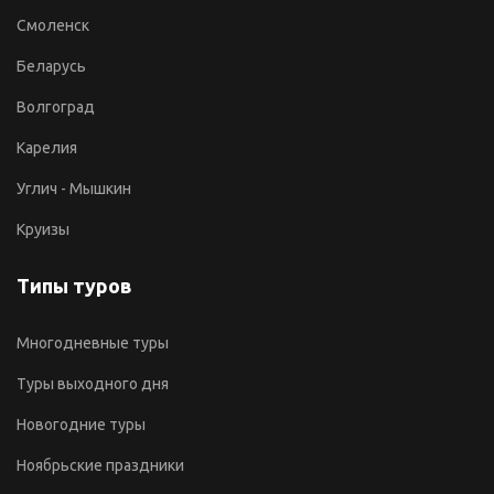
Смоленск
Беларусь
Волгоград
Карелия
Углич - Мышкин
Круизы
Типы туров
Многодневные туры
Туры выходного дня
Новогодние туры
Ноябрьские праздники