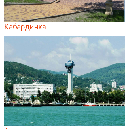
Кабардинка