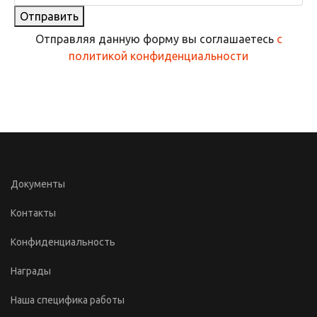
Отправить
Отправляя данную форму вы соглашаетесь
с
политикой конфиденциальности
Документы
Контакты
Конфиденциальность
Награды
Наша специфика работы