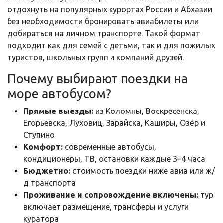
отдохнуть на популярных курортах России и Абхазии
без необходимости бронировать авиабилеты или
добираться на личном транспорте. Такой формат
подходит как для семей с детьми, так и для пожилых
туристов, школьных групп и компаний друзей.
Почему выбирают поездки на
море автобусом?
Прямые выезды:
из Коломны, Воскресенска,
Егорьевска, Луховиц, Зарайска, Каширы, Озёр и
Ступино
Комфорт:
современные автобусы,
кондиционеры, ТВ, остановки каждые 3–4 часа
Бюджетно:
стоимость поездки ниже авиа или ж/
д транспорта
Проживание и сопровождение включены:
тур
включает размещение, трансферы и услуги
куратора