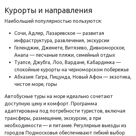
Курорты и направления
Наибольшей популярностью пользуются:
Сочи, Адлер, Лазаревское — развитая
инфраструктура, развлечения, экскурсии
Геленджик, Джемете, Витязево, Дивноморское,
Анапа — песчаные пляжи, семейный отдых
Туапсе, Джубга, Лоо, Вардане, Кабардинка —
спокойные курорты на черноморском побережье
Абхазия: Гагра, Пицунда, Новый Афон — экзотика,
чистое море, горы
Автобусные туры на море идеально сочетают
доступную цену и комфорт. Программа
адаптирована под потребности туристов, включая
трансферы, размещение, экскурсии, а при
необходимости — и питание. Регулярные выезды из
городов Подмосковья обеспечивают гибкий выбор