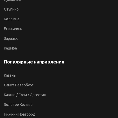
Ступино
Коломна
Егорьевск
Зарайск
Кашира
Популярные направления
Казань
Санкт Петербург
Кавказ / Сочи / Дагестан
Золотое Кольцо
Нижний Новгород