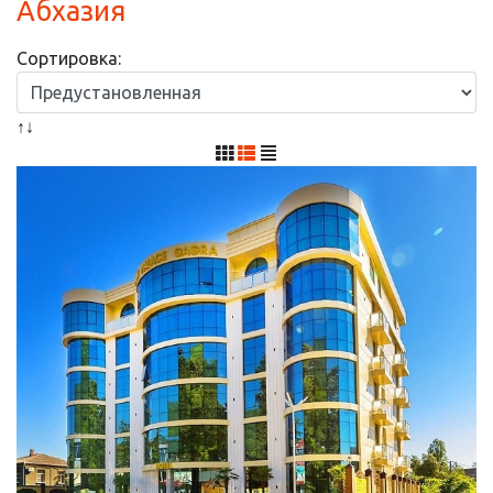
Абхазия
Сортировка:
↑↓