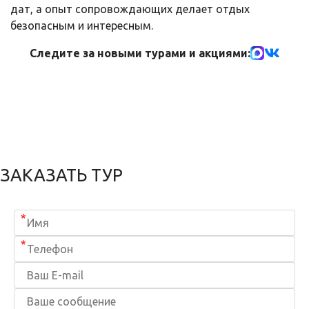
дат, а опыт сопровождающих делает отдых
безопасным и интересным.
Следите за новыми турами и акциями:
ЗАКАЗАТЬ ТУР
*
*