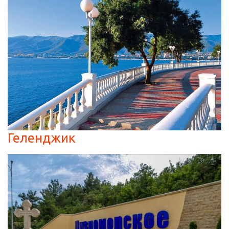
Геленджик