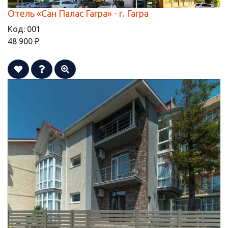
Отель «Сан Палас Гагра» - г. Гагра
Код:
001
48 900 ₽