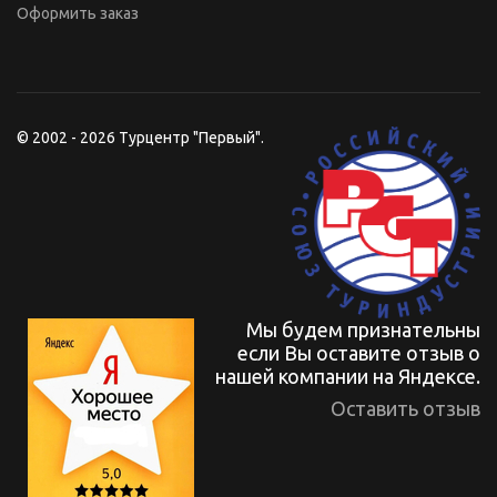
Оформить заказ
© 2002 - 2026 Турцентр "Первый".
Мы будем признательны
если Вы оставите отзыв о
нашей компании на Яндексе.
Оставить отзыв