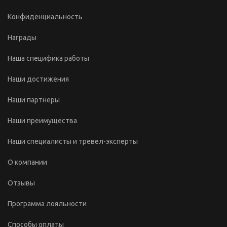
Конфиденциальность
Награды
Наша специфика работы
Наши достижения
Наши партнеры
Наши преимущества
Наши специалисты и тревел-эксперты
О компании
Отзывы
Программа лояльности
Способы оплаты