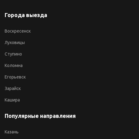
Города выезда
Воскресенск
Луховицы
Ступино
Коломна
Егорьевск
Зарайск
Кашира
Популярные направления
Казань