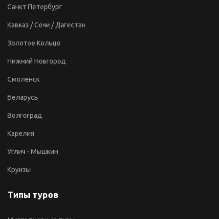
Санкт Петербург
Кавказ / Сочи / Дагестан
Золотое Кольцо
Нижний Новгород
Смоленск
Беларусь
Волгоград
Карелия
Углич - Мышкин
Круизы
Типы туров