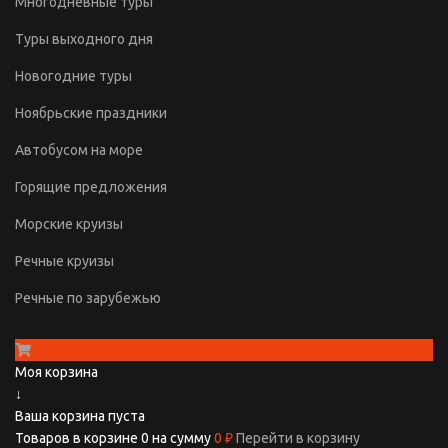
Многодневные туры
Туры выходного дня
Новогодние туры
Ноябрьские праздники
Автобусом на море
Горящие предложения
Морские круизы
Речные круизы
Речные по зарубежью
Моя корзина
↓
Ваша корзина пуста
Товаров в корзине
0
на сумму
0 ₽
Перейти в корзину