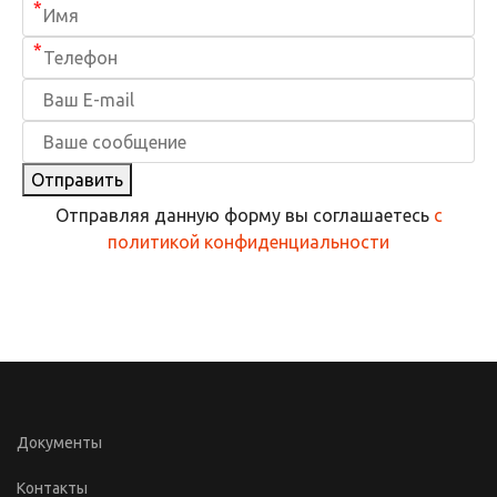
*
*
Отправить
Отправляя данную форму вы соглашаетесь
с
политикой конфиденциальности
Документы
Контакты