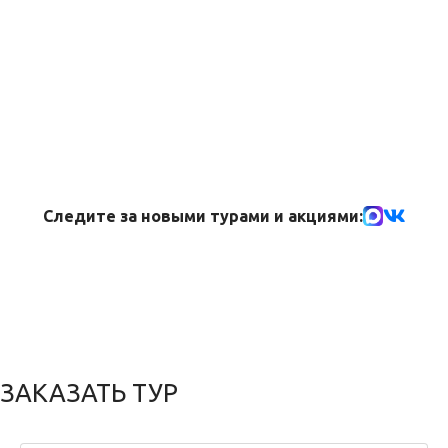
Следите за новыми турами и акциями:
ЗАКАЗАТЬ ТУР