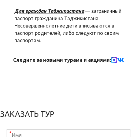
Для граждан Таджикистана
— заграничный
паспорт гражданина Таджикистана.
Несовершеннолетние дети вписываются в
паспорт родителей, либо следуют по своим
паспортам.
Следите за новыми турами и акциями:
ЗАКАЗАТЬ ТУР
*