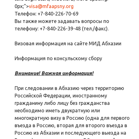
0px;">
visa@mfaapsny.org
Телефон: +7-840-226-70-69
Вы также можете задавать вопросы по
телефону: +7-840-226-39-48 (тел./факс).
Визовая информация на сайте МИД Абхазии
Информация по консульскому сбору
Внимание! Важная информация!
При следовании в Абхазию через территорию
Российской Федерации, иностранному
гражданину либо лицу без гражданства
необходимо иметь двукратную или
многократную визу в Россию (одна для первого
въезда в Россию, вторая для второго въезда в
Россию из Абхазии и последующего выезда на