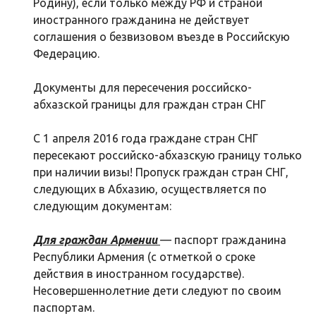
Родину), если только между РФ и страной
иностранного гражданина не действует
соглашения о безвизовом въезде в Российскую
Федерацию.
Документы для пересечения российско-
абхазской границы для граждан стран СНГ
С 1 апреля 2016 года граждане стран СНГ
пересекают российско-абхазскую границу только
при наличии визы! Пропуск граждан стран СНГ,
следующих в Абхазию, осуществляется по
следующим документам:
Для граждан Армении
— паспорт гражданина
Республики Армения (с отметкой о сроке
действия в иностранном государстве).
Несовершеннолетние дети следуют по своим
паспортам.