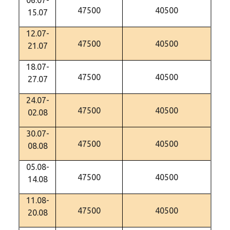
06.07-
47500
40500
15.07
12.07-
47500
40500
21.07
18.07-
47500
40500
27.07
24.07-
47500
40500
02.08
30.07-
47500
40500
08.08
05.08-
47500
40500
14.08
11.08-
47500
40500
20.08