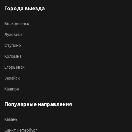
Города выезда
Воскресенск
Луховицы
Ступино
Коломна
Егорьевск
Зарайск
Кашира
Популярные направления
Казань
Санкт Петербург