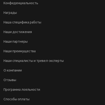
Конфиденциальность
Награды
Наша специфика работы
Наши достижения
Наши партнеры
Наши преимущества
Наши специалисты и тревел-эксперты
О компании
Отзывы
Программа лояльности
Способы оплаты