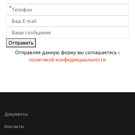
*
Отправить
Отправляя данную форму вы соглашаетесь
с
политикой конфиденциальности
Документы
Контакты