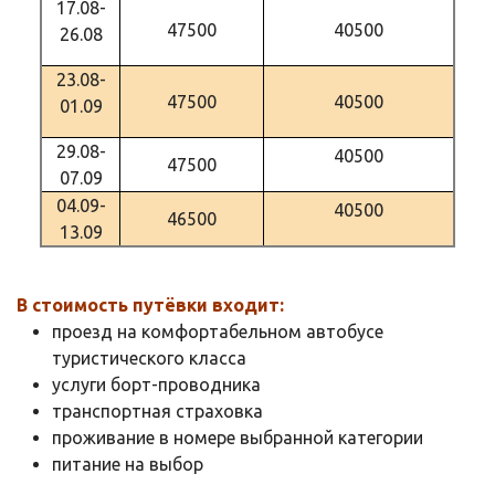
17.08-
47500
40500
26.08
23.08-
47500
40500
01.09
29.08-
40500
47500
07.09
04.09-
40500
46500
13.09
В стоимость путёвки входит:
проезд на комфортабельном автобусе
туристического класса
услуги борт-проводника
транспортная страховка
проживание в номере выбранной категории
питание на выбор