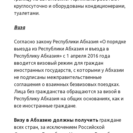
круглосуточно и оборудованы кондиционерами,
туалетами.
Виза
Согласно закону Республики Абхазия «О порядке
выезда из Республики Абхазия и въезда в
Республику Абхазия» с 1 апреля 2016 года
вводится визовый режим для граждан
иностранных государств, с которыми у Абхазии
не подписаны межправительственные
соглашения о взаимных безвизовых поездках.
Лица без гражданства обращаются за визой в
Республику Абхазия на общих основаниях, как и
все иностранные граждане.
Визу в Абхазию должны получить
граждане
всех стран, за исключением Российской