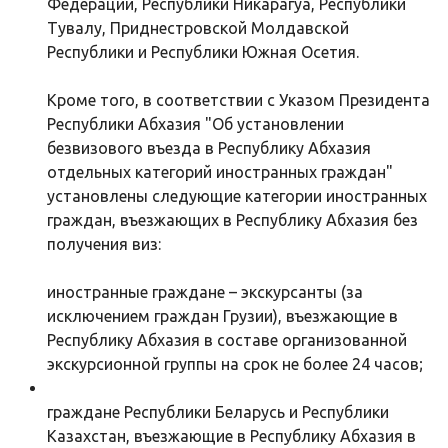
Федерации, Республики Никарагуа, Республики
Тувалу, Приднестровской Молдавской
Республики и Республики Южная Осетия.
Кроме того, в соответствии с Указом Президента
Республики Абхазия "Об установлении
безвизового въезда в Республику Абхазия
отдельных категорий иностранных граждан"
установлены следующие категории иностранных
граждан, въезжающих в Республику Абхазия без
получения виз:
иностранные граждане – экскурсанты (за
исключением граждан Грузии), въезжающие в
Республику Абхазия в составе организованной
экскурсионной группы на срок не более 24 часов;
граждане Республики Беларусь и Республики
Казахстан, въезжающие в Республику Абхазия в