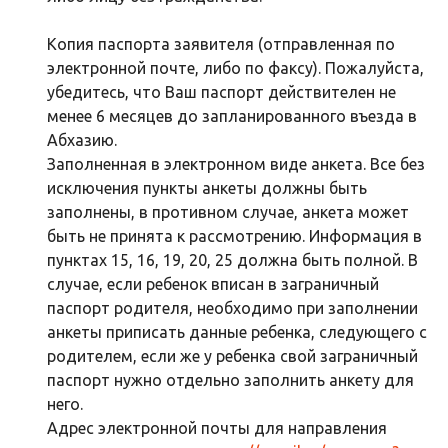
Копия паспорта заявителя (отправленная по
электронной почте, либо по факсу). Пожалуйста,
убедитесь, что Ваш паспорт действителен не
менее 6 месяцев до запланированного въезда в
Абхазию.
Заполненная в электронном виде анкета. Все без
исключения пункты анкеты должны быть
заполнены, в противном случае, анкета может
быть не принята к рассмотрению. Информация в
пунктах 15, 16, 19, 20, 25 должна быть полной. В
случае, если ребенок вписан в заграничный
паспорт родителя, необходимо при заполнении
анкеты приписать данные ребенка, следующего с
родителем, если же у ребенка свой заграничный
паспорт нужно отдельно заполнить анкету для
него.
Адрес электронной почты для направления