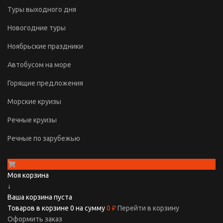
Туры выходного дня
Новогодние туры
Ноябрьские праздники
Автобусом на море
Горящие предложения
Морские круизы
Речные круизы
Речные по зарубежью
Моя корзина
↓
Ваша корзина пуста
Товаров в корзине
0
на сумму
0 ₽
Перейти в корзину
Оформить заказ