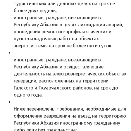
туристических или деловых целях на срок не
более двух недель;
иностранные граждане, въезжающие в
Республику Абхазия в целях ликвидации аварий,
проведения ремонтно-профилактических и
пуско-наладочных работ на объектах
энергосистемы на срок не более пяти суток;
иностранные граждане, въезжающие в
Республику Абхазия и осуществляющие
деятельность на электроэнергетических объектах
генерации, расположенных на территории
Галского и Ткуарчалского районов, на срок до
одного года.
Ниже перечислены требования, необходимые для
оформления разрешения на въезд на территорию
Республики Абхазия иностранному гражданину
либо лицу без гражданства: