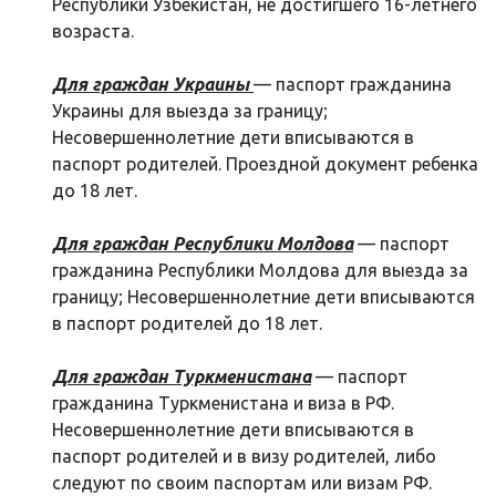
Республики Узбекистан, не достигшего 16-летнего
возраста.
Для граждан Украины
— паспорт гражданина
Украины для выезда за границу;
Несовершеннолетние дети вписываются в
паспорт родителей. Проездной документ ребенка
до 18 лет.
Для граждан Республики Молдова
— паспорт
гражданина Республики Молдова для выезда за
границу; Несовершеннолетние дети вписываются
в паспорт родителей до 18 лет.
Для граждан Туркменистана
— паспорт
гражданина Туркменистана и виза в РФ.
Несовершеннолетние дети вписываются в
паспорт родителей и в визу родителей, либо
следуют по своим паспортам или визам РФ.