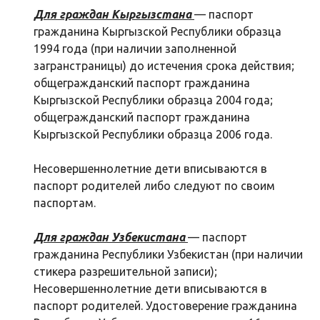
Для граждан Кыргызстана
— паспорт
гражданина Кыргызской Республики образца
1994 года (при наличии заполненной
загранстраницы) до истечения срока действия;
общегражданский паспорт гражданина
Кыргызской Республики образца 2004 года;
общегражданский паспорт гражданина
Кыргызской Республики образца 2006 года.
Несовершеннолетние дети вписываются в
паспорт родителей либо следуют по своим
паспортам.
Для граждан Узбекистана
— паспорт
гражданина Республики Узбекистан (при наличии
стикера разрешительной записи);
Несовершеннолетние дети вписываются в
паспорт родителей. Удостоверение гражданина