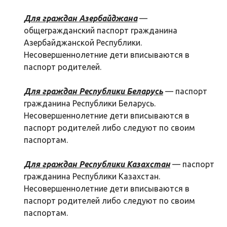
Для граждан Азербайджана
—
общегражданский паспорт гражданина
Азербайджанской Республики.
Несовершеннолетние дети вписываются в
паспорт родителей.
Для граждан Республики Беларусь
— паспорт
гражданина Республики Беларусь.
Несовершеннолетние дети вписываются в
паспорт родителей либо следуют по своим
паспортам.
Для граждан Республики Казахстан
— паспорт
гражданина Республики Казахстан.
Несовершеннолетние дети вписываются в
паспорт родителей либо следуют по своим
паспортам.