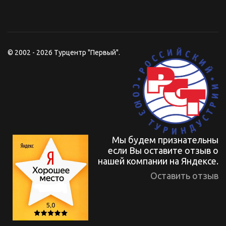
© 2002 - 2026 Турцентр "Первый".
Мы будем признательны
если Вы оставите отзыв о
нашей компании на Яндексе.
Оставить отзыв