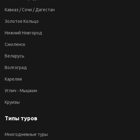
Кавказ / Сочи / Дагестан
Золотое Кольцо
Нижний Новгород
Смоленск
Беларусь
Волгоград
Карелия
Углич - Мышкин
Круизы
Типы туров
Многодневные туры