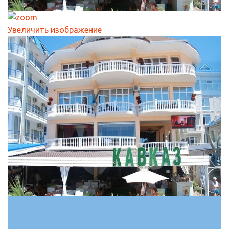
Увеличить изображение