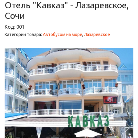
Отель "Кавказ" - Лазаревское,
Сочи
Код:
001
Категории товара:
Автобусом на море
,
Лазаревское