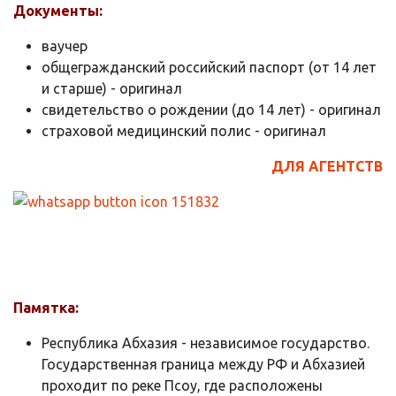
Документы:
ваучер
общегражданский российский паспорт (от 14 лет
и старше) - оригинал
свидетельство о рождении (до 14 лет) - оригинал
страховой медицинский полис - оригинал
ДЛЯ АГЕНТСТВ
Памятка:
Республика Абхазия - независимое государство.
Государственная граница между РФ и Абхазией
проходит по реке Псоу, где расположены