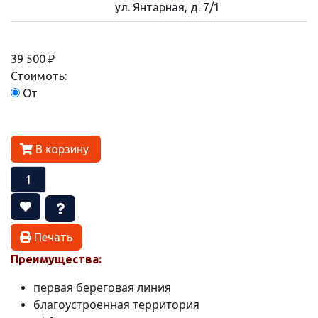
ул. Янтарная, д. 7/1
39 500 ₽
Стоимоть:
От
В корзину
Печать
Преимущества:
первая береговая линия
благоустроенная территория