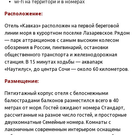
wi-fi на территори и в номерах
Расположение:
Отель «Кавказ» расположен на первой береговой
линии моря в курортном поселке Лазаревское. Рядом
— парк аттракционов с самым высоким колесом
обозрения в России, пингвинарий, остановки
общественного транспорта и железнодорожная
станция. В 15 минутах ходьбы — аквапарк
«Наутилус», до центра Сочи — около 60 километров.
Размещение:
Пятиэтажный корпус отеля с белоснежными
балюстрадами балконов разместился всего в 40
метрах от моря. Гостей ожидают номера Стандарт,
рассчитанные на разное число гостей, и просторные
двухкомнатные Семейные номера. Комнаты с
лаконичным современным интерьером оснащены