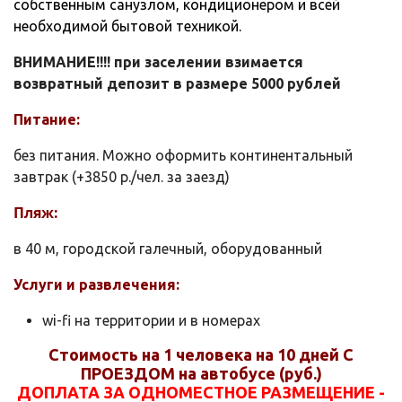
собственным санузлом, кондиционером и всей
необходимой бытовой техникой.
ВНИМАНИЕ!!!! при заселении взимается
возвратный депозит в размере 5000 рублей
Питание:
без питания. Можно оформить континентальный
завтрак (+3850 р./чел. за заезд)
Пляж:
в 40 м, городской галечный, оборудованный
Услуги и развлечения:
wi-fi на территории и в номерах
Стоимость на 1 человека на 10 дней С
ПРОЕЗДОМ на автобусе (руб.)
ДОПЛАТА ЗА ОДНОМЕСТНОЕ РАЗМЕЩЕНИЕ -