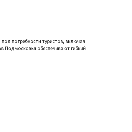
 под потребности туристов, включая
дов Подмосковья обеспечивают гибкий