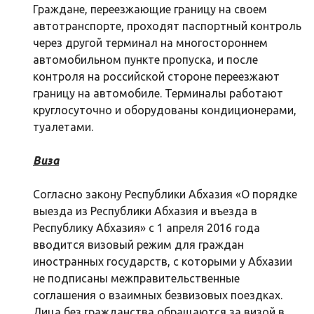
Граждане, переезжающие границу на своем
автотранспорте, проходят паспортный контроль
через другой терминал на многостороннем
автомобильном пункте пропуска, и после
контроля на российской стороне переезжают
границу на автомобиле. Терминалы работают
круглосуточно и оборудованы кондиционерами,
туалетами.
Виза
Согласно закону Республики Абхазия «О порядке
выезда из Республики Абхазия и въезда в
Республику Абхазия» с 1 апреля 2016 года
вводится визовый режим для граждан
иностранных государств, с которыми у Абхазии
не подписаны межправительственные
соглашения о взаимных безвизовых поездках.
Лица без гражданства обращаются за визой в