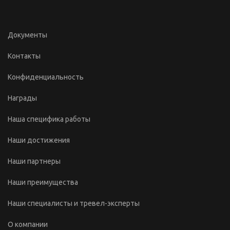
Документы
Контакты
Конфиденциальность
Награды
Наша специфика работы
Наши достижения
Наши партнеры
Наши преимущества
Наши специалисты и тревел-эксперты
О компании