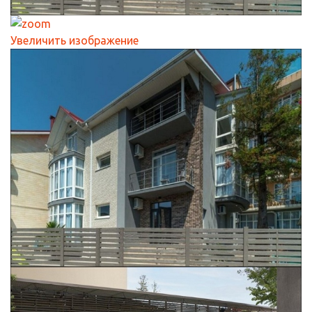
Увеличить изображение