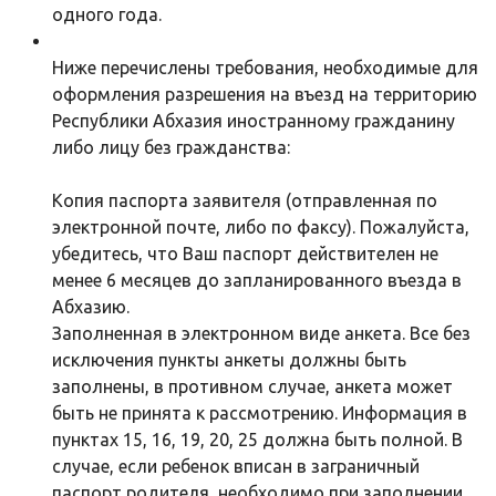
одного года.
Ниже перечислены требования, необходимые для
оформления разрешения на въезд на территорию
Республики Абхазия иностранному гражданину
либо лицу без гражданства:
Копия паспорта заявителя (отправленная по
электронной почте, либо по факсу). Пожалуйста,
убедитесь, что Ваш паспорт действителен не
менее 6 месяцев до запланированного въезда в
Абхазию.
Заполненная в электронном виде анкета. Все без
исключения пункты анкеты должны быть
заполнены, в противном случае, анкета может
быть не принята к рассмотрению. Информация в
пунктах 15, 16, 19, 20, 25 должна быть полной. В
случае, если ребенок вписан в заграничный
паспорт родителя, необходимо при заполнении