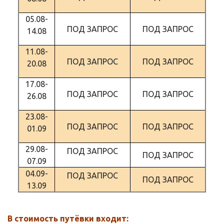
05.08-
ПОД ЗАПРОС
ПОД ЗАПРОС
14.08
11.08-
ПОД ЗАПРОС
ПОД ЗАПРОС
20.08
17.08-
ПОД ЗАПРОС
ПОД ЗАПРОС
26.08
23.08-
ПОД ЗАПРОС
ПОД ЗАПРОС
01.09
29.08-
ПОД ЗАПРОС
ПОД ЗАПРОС
07.09
04.09-
ПОД ЗАПРОС
ПОД ЗАПРОС
13.09
В стоимость путёвки входит: