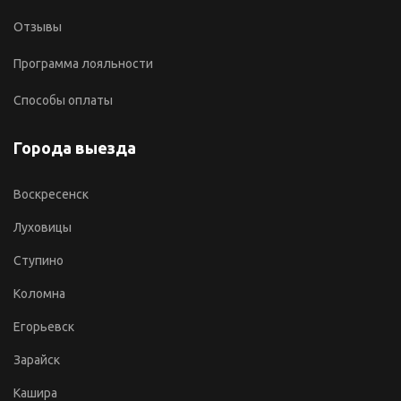
Отзывы
Программа лояльности
Способы оплаты
Города выезда
Воскресенск
Луховицы
Ступино
Коломна
Егорьевск
Зарайск
Кашира