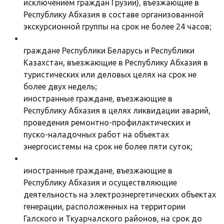
исключением граждан Грузии), въезжающие в
Республику Абхазия в составе организованной
экскурсионной группы на срок не более 24 часов;
граждане Республики Беларусь и Республики
Казахстан, въезжающие в Республику Абхазия в
туристических или деловых целях на срок не
более двух недель;
иностранные граждане, въезжающие в
Республику Абхазия в целях ликвидации аварий,
проведения ремонтно-профилактических и
пуско-наладочных работ на объектах
энергосистемы на срок не более пяти суток;
иностранные граждане, въезжающие в
Республику Абхазия и осуществляющие
деятельность на электроэнергетических объектах
генерации, расположенных на территории
Галского и Ткуарчалского районов, на срок до