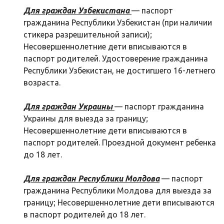
Для граждан Узбекистана
— паспорт
гражданина Республики Узбекистан (при наличии
стикера разрешительной записи);
Несовершеннолетние дети вписываются в
паспорт родителей. Удостоверение гражданина
Республики Узбекистан, не достигшего 16-летнего
возраста.
Для граждан Украины
— паспорт гражданина
Украины для выезда за границу;
Несовершеннолетние дети вписываются в
паспорт родителей. Проездной документ ребенка
до 18 лет.
Для граждан Республики Молдова
— паспорт
гражданина Республики Молдова для выезда за
границу; Несовершеннолетние дети вписываются
в паспорт родителей до 18 лет.