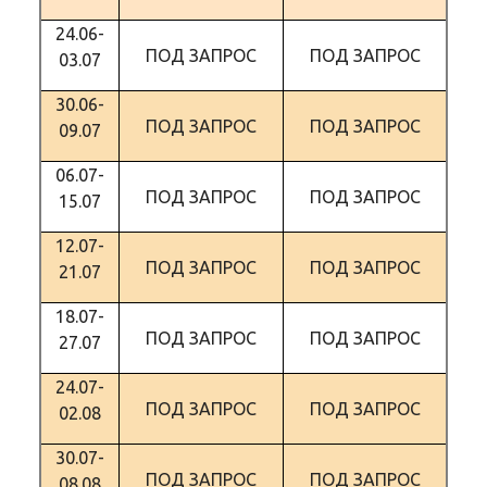
24.06-
ПОД ЗАПРОС
ПОД ЗАПРОС
03.07
30.06-
ПОД ЗАПРОС
ПОД ЗАПРОС
09.07
06.07-
ПОД ЗАПРОС
ПОД ЗАПРОС
15.07
12.07-
ПОД ЗАПРОС
ПОД ЗАПРОС
21.07
18.07-
ПОД ЗАПРОС
ПОД ЗАПРОС
27.07
24.07-
ПОД ЗАПРОС
ПОД ЗАПРОС
02.08
30.07-
ПОД ЗАПРОС
ПОД ЗАПРОС
08.08