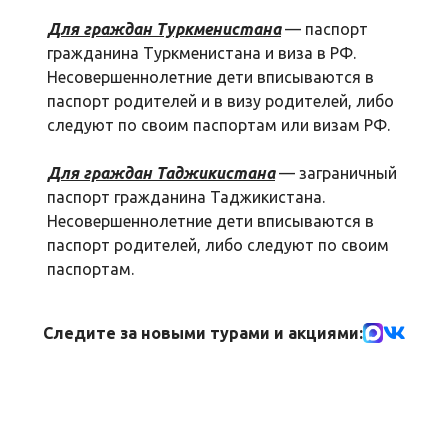
Для граждан Туркменистана
— паспорт
гражданина Туркменистана и виза в РФ.
Несовершеннолетние дети вписываются в
паспорт родителей и в визу родителей, либо
следуют по своим паспортам или визам РФ.
Для граждан Таджикистана
— заграничный
паспорт гражданина Таджикистана.
Несовершеннолетние дети вписываются в
паспорт родителей, либо следуют по своим
паспортам.
Следите за новыми турами и акциями: