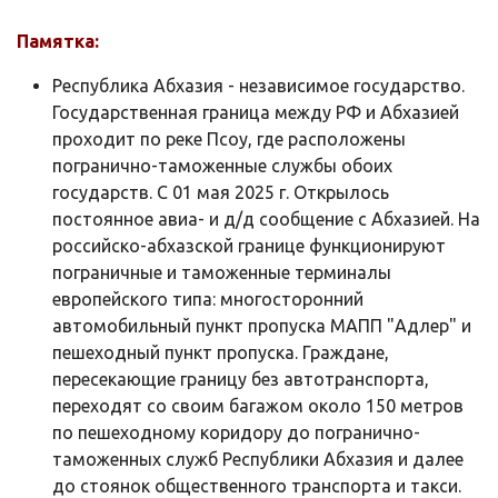
Памятка:
Республика Абхазия - независимое государство.
Государственная граница между РФ и Абхазией
проходит по реке Псоу, где расположены
погранично-таможенные службы обоих
государств. C 01 мая 2025 г. Открылось
постоянное авиа- и д/д сообщение с Абхазией. На
российско-абхазской границе функционируют
пограничные и таможенные терминалы
европейского типа: многосторонний
автомобильный пункт пропуска МАПП "Адлер" и
пешеходный пункт пропуска. Граждане,
пересекающие границу без автотранспорта,
переходят со своим багажом около 150 метров
по пешеходному коридору до погранично-
таможенных служб Республики Абхазия и далее
до стоянок общественного транспорта и такси.