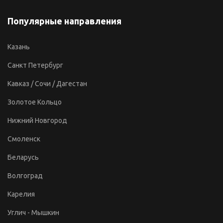
Популярные направления
Казань
Санкт Петербург
Кавказ / Сочи / Дагестан
Золотое Кольцо
Нижний Новгород
Смоленск
Беларусь
Волгоград
Карелия
Углич - Мышкин