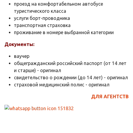
проезд на комфортабельном автобусе
туристического класса
услуги борт-проводника
транспортная страховка
проживание в номере выбранной категории
Документы:
ваучер
общегражданский российский паспорт (от 14 лет
и старше) - оригинал
свидетельство о рождении (до 14 лет) - оригинал
страховой медицинский полис - оригинал
ДЛЯ АГЕНТСТВ