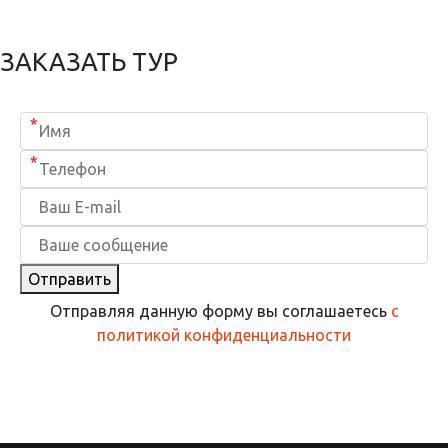
ЗАКАЗАТЬ ТУР
*
*
Отправить
Отправляя данную форму вы соглашаетесь
с
политикой конфиденциальности