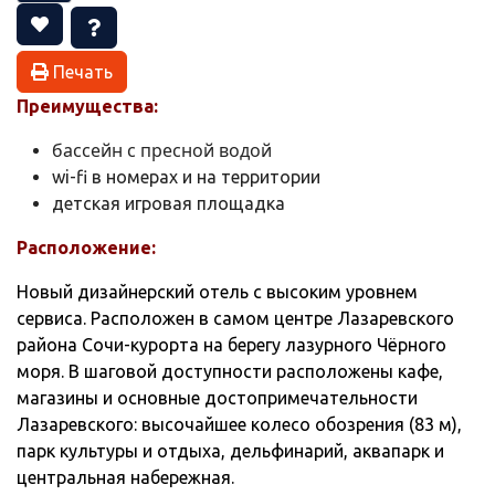
Печать
Преимущества:
бассейн с пресной водой
wi-fi в номерах и на территории
детская игровая площадка
Расположение:
Новый дизайнерский отель с высоким уровнем
сервиса. Расположен в самом центре Лазаревского
района Сочи-курорта на берегу лазурного Чёрного
моря. В шаговой доступности расположены кафе,
магазины и основные достопримечательности
Лазаревского: высочайшее колесо обозрения (83 м),
парк культуры и отдыха, дельфинарий, аквапарк и
центральная набережная.