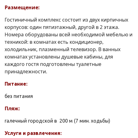
Размещение:
Гостиничный комплекс состоит из двух кирпичных
корпусов: один пятиэтажный, другой в 2 этажа.
Номера оборудованы всей необходимой мебелью и
техникой: в комнатах есть кондиционер,
холодильник, плазменный телевизор. В ванных
комнатах установлены душевые кабины, для
каждого гостя подготовлены туалетные
принадлежности.
Питание:
без питания
Пляж:
галечный городской в 200 м (7 мин. ходьбы)
Услуги и развлечения: