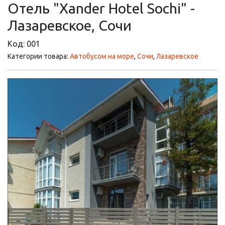
Отель "Xander Hotel Sochi" -
Лазаревское, Сочи
Код:
001
Категории товара:
Автобусом на море
,
Сочи
,
Лазаревское