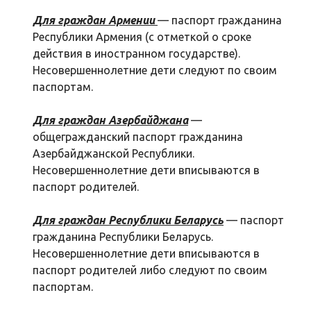
Для граждан Армении
— паспорт гражданина
Республики Армения (с отметкой о сроке
действия в иностранном государстве).
Несовершеннолетние дети следуют по своим
паспортам.
Для граждан Азербайджана
—
общегражданский паспорт гражданина
Азербайджанской Республики.
Несовершеннолетние дети вписываются в
паспорт родителей.
Для граждан Республики Беларусь
— паспорт
гражданина Республики Беларусь.
Несовершеннолетние дети вписываются в
паспорт родителей либо следуют по своим
паспортам.