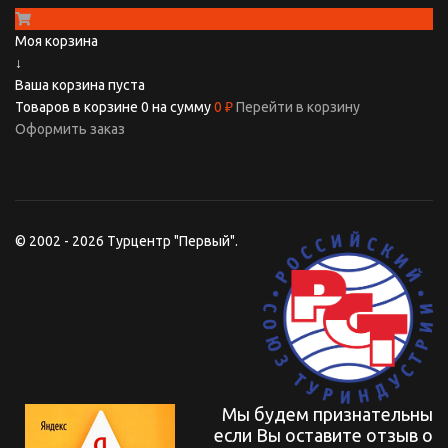
Моя корзина
↓
Ваша корзина пуста
Товаров в корзине
0
на сумму
0 ₽
Перейти в корзину
Оформить заказ
© 2002 - 2026 Турцентр "Первый".
Мы будем признательны
если Вы оставите отзыв о