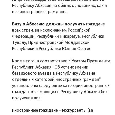
Республику Абхазия на общих основаниях, как и
все иностранные граждане.
Визу в Абхазию должны получить
граждане
всех стран, за исключением Российской
Федерации, Республики Никарагуа, Республики
Тувалу, Приднестровской Молдавской
Республики и Республики Южная Осетия.
Кроме того, в соответствии с Указом Президента
Республики Абхазия "Об установлении
безвизового въезда в Республику Абхазия
отдельных категорий иностранных граждан"
установлены следующие категории иностранных
граждан, въезжающих в Республику Абхазия без
получения виз:
иностранные граждане – экскурсанты (за