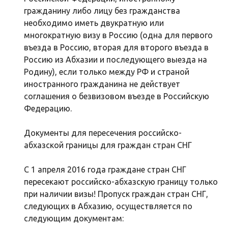
гражданину либо лицу без гражданства
необходимо иметь двукратную или
многократную визу в Россию (одна для первого
въезда в Россию, вторая для второго въезда в
Россию из Абхазии и последующего выезда на
Родину), если только между РФ и страной
иностранного гражданина не действует
соглашения о безвизовом въезде в Российскую
Федерацию.
Документы для пересечения российско-
абхазской границы для граждан стран СНГ
С 1 апреля 2016 года граждане стран СНГ
пересекают российско-абхазскую границу только
при наличии визы! Пропуск граждан стран СНГ,
следующих в Абхазию, осуществляется по
следующим документам: