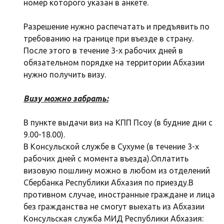
номер которого указан в анкете.
Разрешение нужно распечатать и предъявить по
требованию на границе при въезде в страну.
После этого в течение 3-х рабочих дней в
обязательном порядке на территории Абхазии
нужно получить визу.
Визу можно забрать:
В пункте выдачи виз на КПП Псоу (в будние дни с
9.00-18.00).
В Консульской службе в Сухуме (в течение 3-х
рабочих дней с момента въезда).Оплатить
визовую пошлину можно в любом из отделений
Сбербанка Республики Абхазия по приезду.В
противном случае, иностранные граждане и лица
без гражданства не смогут выехать из Абхазии
Консульская служба МИД Республики Абхазия: