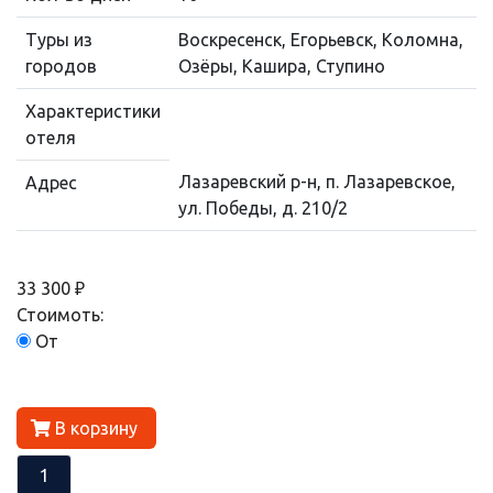
Туры из
Воскресенск, Егорьевск, Коломна,
городов
Озёры, Кашира, Ступино
Характеристики
отеля
Лазаревский р-н, п. Лазаревское,
Адрес
ул. Победы, д. 210/2
33 300 ₽
Стоимоть:
От
В корзину