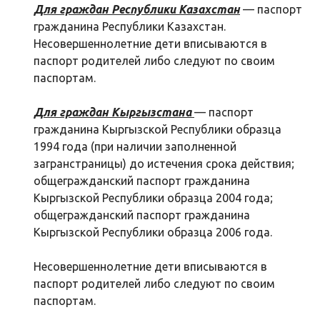
Для граждан Республики Казахстан
— паспорт
гражданина Республики Казахстан.
Несовершеннолетние дети вписываются в
паспорт родителей либо следуют по своим
паспортам.
Для граждан Кыргызстана
— паспорт
гражданина Кыргызской Республики образца
1994 года (при наличии заполненной
загранстраницы) до истечения срока действия;
общегражданский паспорт гражданина
Кыргызской Республики образца 2004 года;
общегражданский паспорт гражданина
Кыргызской Республики образца 2006 года.
Несовершеннолетние дети вписываются в
паспорт родителей либо следуют по своим
паспортам.