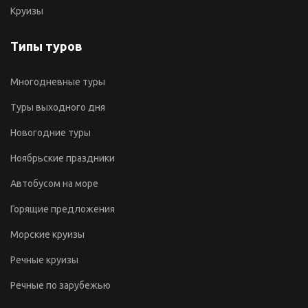
Круизы
Типы туров
Многодневные туры
Туры выходного дня
Новогодние туры
Ноябрьские праздники
Автобусом на море
Горящие предложения
Морские круизы
Речные круизы
Речные по зарубежью