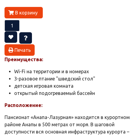
В корзину
Печать
Преимущества:
Wi-Fi на территории и в номерах
3-разовое птание "шведский стол"
детская игровая комната
открытый подогреваемый бассейн
Расположение:
Пансионат «Анапа-Лазурная» находится в курортном
районе Анапы в 500 метрах от моря. В шаговой
доступности вся основная инфраструктура курорта –