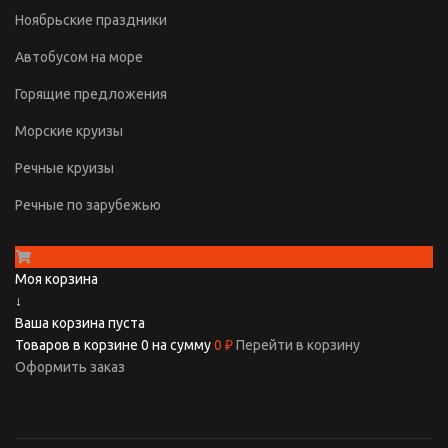
Ноябрьские праздники
Автобусом на море
Горящие предложения
Морские круизы
Речные круизы
Речные по зарубежью
Моя корзина
↓
Ваша корзина пуста
Товаров в корзине
0
на сумму
0 ₽
Перейти в корзину
Оформить заказ