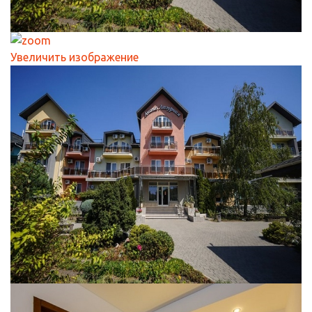
Увеличить изображение