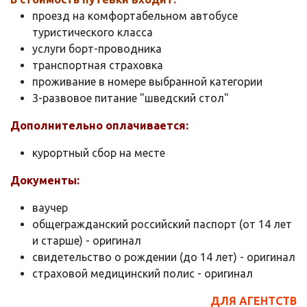
проезд на комфортабельном автобусе
туристического класса
услуги борт-проводника
транспортная страховка
проживание в номере выбранной категории
3-развовое питание "шведский стол"
Дополнительно оплачивается:
курортный сбор на месте
Документы:
ваучер
общегражданский российский паспорт (от 14 лет
и старше) - оригинал
свидетельство о рождении (до 14 лет) - оригинал
страховой медицинский полис - оригинал
ДЛЯ АГЕНТСТВ