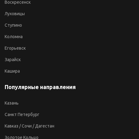
Воскресенск
Луховицы
Ступино
Коломна
Егорьевск
Зарайск
Кашира
Популярные направления
Казань
Санкт Петербург
Кавказ / Сочи / Дагестан
Золотое Кольцо