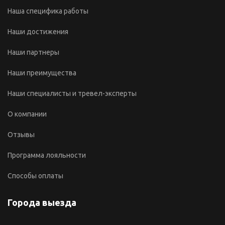
Наша специфика работы
Наши достижения
Наши партнеры
Наши преимущества
Наши специалисты и тревел-эксперты
О компании
Отзывы
Программа лояльности
Способы оплаты
Города выезда