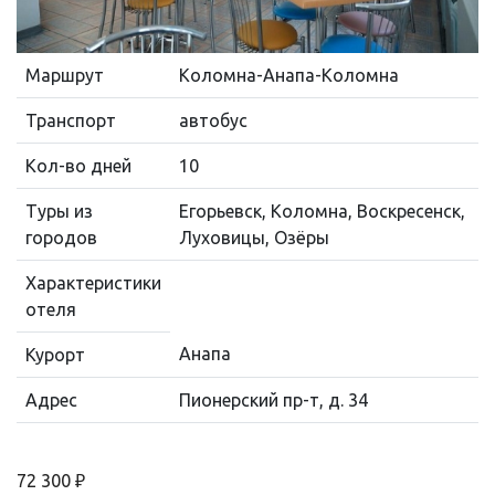
Маршрут
Коломна-Анапа-Коломна
Транспорт
автобус
Кол-во дней
10
Туры из
Егорьевск, Коломна, Воскресенск,
городов
Луховицы, Озёры
Характеристики
отеля
Анапа
Курорт
Адрес
Пионерский пр-т, д. 34
72 300 ₽