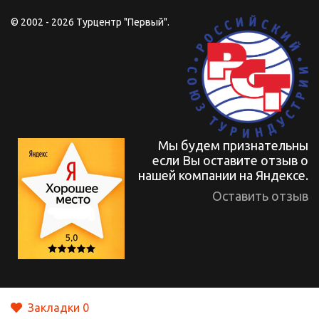
© 2002 - 2026 Турцентр "Первый".
Мы будем признательны
если Вы оставите отзыв о
нашей компании на Яндексе.
Оставить отзыв
Закладки
0