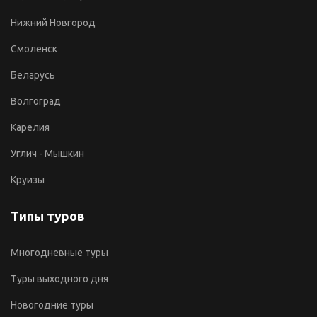
Нижний Новгород
Смоленск
Беларусь
Волгоград
Карелия
Углич - Мышкин
Круизы
Типы туров
Многодневные туры
Туры выходного дня
Новогодние туры