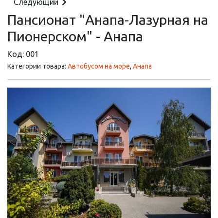
Следующий
Пансионат "Анапа-Лазурная на
Пионерском" - Анапа
Код:
001
Категории товара:
Автобусом на море
,
Анапа