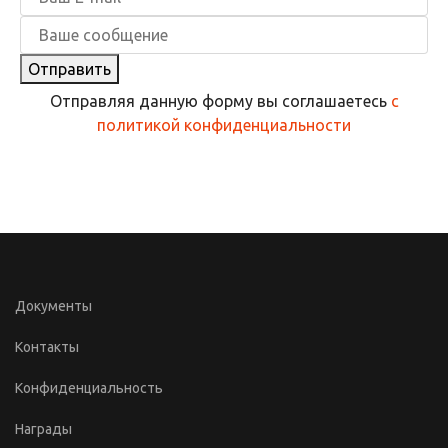
Отправить
Отправляя данную форму вы соглашаетесь
с
политикой конфиденциальности
Документы
Контакты
Конфиденциальность
Награды