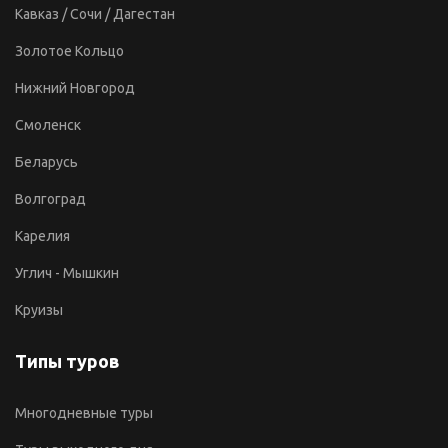
Кавказ / Сочи / Дагестан
Золотое Кольцо
Нижний Новгород
Смоленск
Беларусь
Волгоград
Карелия
Углич - Мышкин
Круизы
Типы туров
Многодневные туры