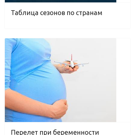
Таблица сезонов по странам
Перелет при беременности