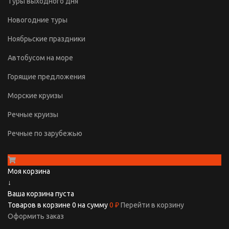
Туры выходного дня
Новогодние туры
Ноябрьские праздники
Автобусом на море
Горящие предложения
Морские круизы
Речные круизы
Речные по зарубежью
Моя корзина
↓
Ваша корзина пуста
Товаров в корзине
0
на сумму
0 ₽
Перейти в корзину
Оформить заказ