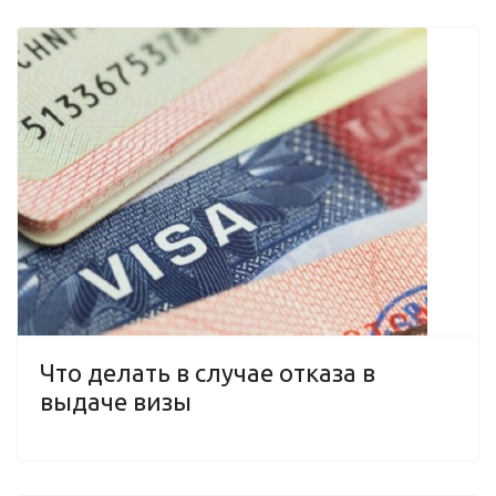
Что делать в случае отказа в
выдаче визы