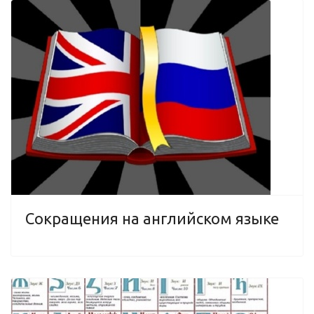
Сокращения на английском языке