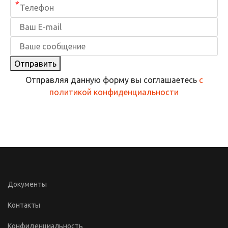
*
Отправить
Отправляя данную форму вы соглашаетесь
с
политикой конфиденциальности
Документы
Контакты
Конфиденциальность