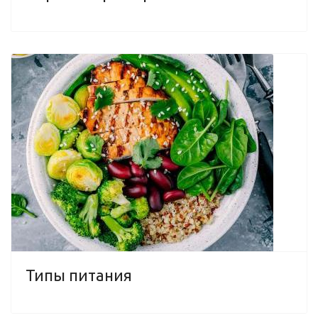
Типы питания