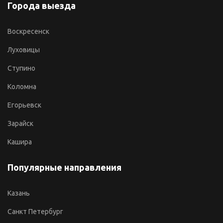
Города выезда
Воскресенск
Луховицы
Ступино
Коломна
Егорьевск
Зарайск
Кашира
Популярные направления
Казань
Санкт Петербург