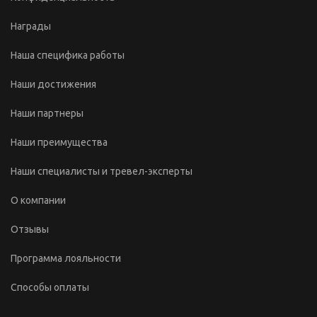
Награды
Наша специфика работы
Наши достижения
Наши партнеры
Наши преимущества
Наши специалисты и тревел-эксперты
О компании
Отзывы
Программа лояльности
Способы оплаты