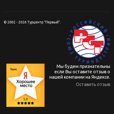
© 2002 - 2026 Турцентр "Первый".
Мы будем признательны
если Вы оставите отзыв о
нашей компании на Яндексе.
Оставить отзыв