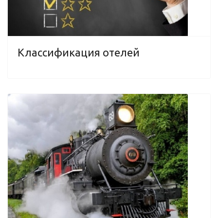
Классификация отелей