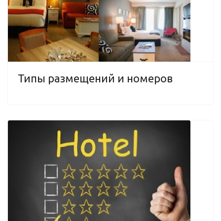
Типы размещений и номеров