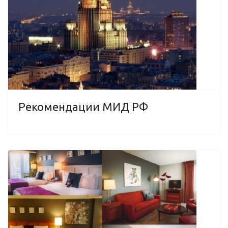
Рекомендации МИД РФ