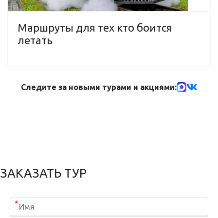
Маршруты для тех кто боится
летать
Следите за новыми турами и акциями:
ЗАКАЗАТЬ ТУР
*