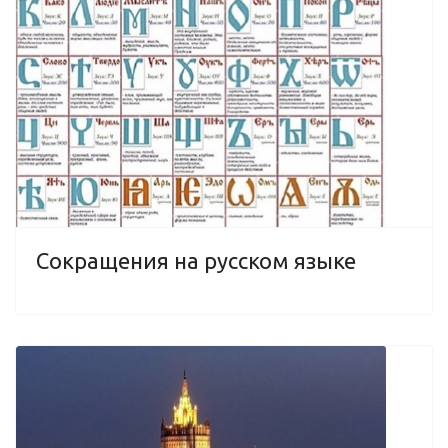
Сокращения на русском языке