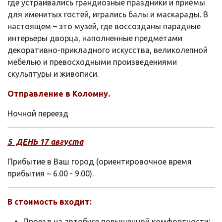
где устраивались грандиозные праздники и приёмы
для именитых гостей, игрались балы и маскарады. В
настоящем – это музей, где воссозданы парадные
интерьеры дворца, наполненные предметами
декоративно-прикладного искусства, великолепной
мебелью и превосходными произведениями
скульптуры и живописи.
Отправление в Коломну.
Ночной переезд
5 ДЕНЬ 17 августа
Прибытие в Ваш город (ориентировочное время
прибытия ~ 6.00 - 9.00).
В стоимость входит:
Проезд на автобусе повышенной комфортности;