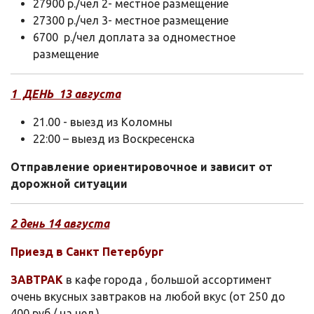
27900 р./чел 2- местное размещение
27300 р./чел 3- местное размещение
6700 р./чел доплата за одноместное
размещение
1 ДЕНЬ 13 августа
21.00 - выезд из Коломны
22:00 – выезд из Воскресенска
Отправление ориентировочное и зависит от
дорожной ситуации
2 день 14 августа
Приезд в Санкт Петербург
ЗАВТРАК
в кафе города , большой ассортимент
очень вкусных завтраков на любой вкус (от 250 до
400 руб./ на чел.).