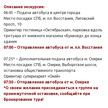
Описание экскурсии:
06:45 – Подача автобуса в центре города
Место посадки: СПб, м. пл. Восстания, Лиговский
просп., 10
Ориентир: гостиница «Октябрьская», парковка вдоль
тротуара от книжного магазина «Буквоед» до конца
здания
07:00 – Отправление автобуса от м. пл. Восстания
07:25* – Дополнительная подача автобуса м. Озерки
Место посадки: СПб, м. Озерки, Выборгское шоссе,
остановка общественного транспорта
Ориентир: супермаркет «Окей»
07:30 - Отправление автобуса от м. Озерки
*О своем желании присоединиться к группе на
промежуточной остановке, сообщайте при
бронировании тура!