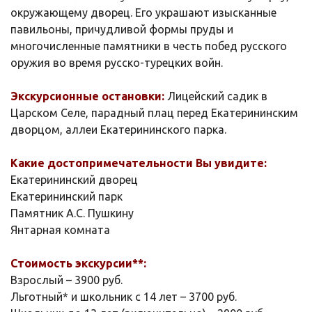
окружающему дворец. Его украшают изысканные
павильоны, причудливой формы пруды и
многочисленные памятники в честь побед русского
оружия во время русско-турецких войн.
Экскурсионные остановки:
Лицейский садик в
Царском Селе, парадный плац перед Екатерининским
дворцом, аллеи Екатерининского парка.
Какие достопримечательности Вы увидите:
Екатерининский дворец
Екатерининский парк
Памятник А.С. Пушкину
Янтарная комната
Стоимость экскурсии**:
Взрослый – 3900 руб.
Льготный* и школьник с 14 лет – 3700 руб.