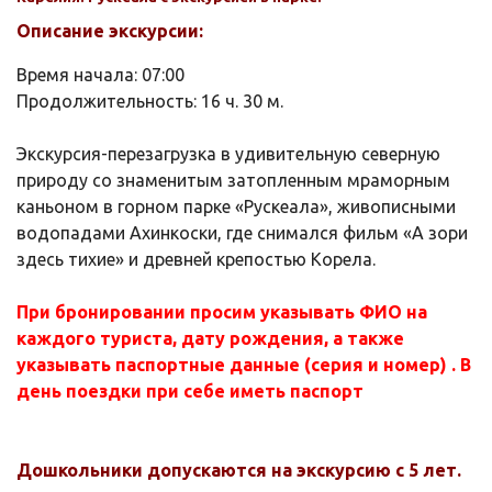
Описание экскурсии:
Время начала:
07:00
Продолжительность:
16 ч. 30 м.
Экскурсия-перезагрузка в удивительную северную
природу со знаменитым затопленным мраморным
каньоном в горном парке «Рускеала», живописными
водопадами Ахинкоски, где снимался фильм «А зори
здесь тихие» и древней крепостью Корела.
При бронировании просим указывать ФИО на
каждого туриста, дату рождения, а также
указывать паспортные данные (серия и номер) . В
день поездки при себе иметь паспорт
Дошкольники допускаются на экскурсию с 5 лет.