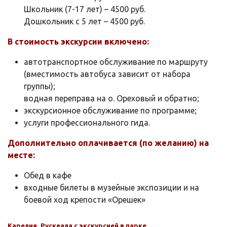
Школьник (7-17 лет) – 4500 руб.
Дошкольник с 5 лет – 4500 руб.
В стоимость экскурсии включено:
автотранспортное обслуживание по маршруту
(вместимость автобуса зависит от набора
группы);
водная переправа на о. Ореховый и обратно;
экскурсионное обслуживание по программе;
услуги профессионального гида.
Дополнительно оплачивается (по желанию) на
месте:
Обед в кафе
входные билеты в музейные экспозиции и на
боевой ход крепости «Орешек»
Карелия. Рускеала с экскурсией в парке.