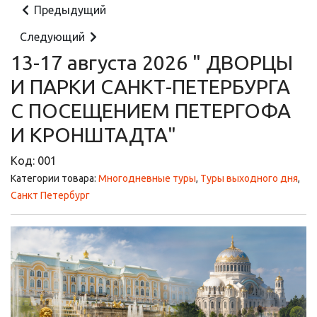
Предыдущий
Следующий
13-17 августа 2026 " ДВОРЦЫ
И ПАРКИ САНКТ-ПЕТЕРБУРГА
С ПОСЕЩЕНИЕМ ПЕТЕРГОФА
И КРОНШТАДТА"
Код:
001
Категории товара:
Многодневные туры
,
Туры выходного дня
,
Санкт Петербург