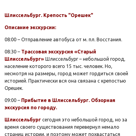
Шлиссельбург. Крепость "Орешек"
Описание экскурсии:
08:00 – Отправление автобуса от м. пл. Восстания.
08:30 –
Трассовая экскурсия «Старый
Шлиссельбург»
Шлиссельбург – небольшой город,
население которого всего 15 тыс. человек. Но,
несмотря на размеры, город может гордиться своей
историей. Практически вся она связана с крепостью
Орешек.
09:00 –
Прибытие в Шлиссельбург. Обзорная
экскурсия по городу.
Шлиссельбург
сегодня это небольшой город, но за
время своего существования перевернул немало
страниц истории, и поэтому может похвастаться