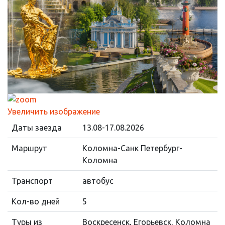
Увеличить изображение
Даты заезда
13.08-17.08.2026
Маршрут
Коломна-Санк Петербург-
Коломна
Транспорт
автобус
Кол-во дней
5
Туры из
Воскресенск, Егорьевск, Коломна