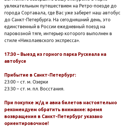
увлекательным путешествием на Ретро-поезде до
города Сортавала, где Вас уже заберет наш автобус
до Санкт-Петербурга. На сегодняшний день, это
единственный в России ежедневный поезд на
паровозной тяге, интерьер которого выполнен в
стиле «Николаевского экспресса».
17:30 – Выезд из горного парка Рускеала на
автобусе
Прибытие в Санкт-Петербург:
23:00 – ст. м. Озерки
23:30 – ст. м. пл. Восстания.
При покупке ж/д и авиа билетов настоятельно
рекомендуем обратить внимание: время
возвращения в Санкт-Петербург указано
ориентировочное!