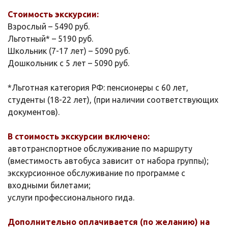
Стоимость экскурсии:
Взрослый – 5490 руб.
Льготный* – 5190 руб.
Школьник (7-17 лет) – 5090 руб.
Дошкольник с 5 лет – 5090 руб.
*Льготная категория РФ: пенсионеры с 60 лет,
студенты (18-22 лет), (при наличии соответствующих
документов).
В стоимость экскурсии включено:
автотранспортное обслуживание по маршруту
(вместимость автобуса зависит от набора группы);
экскурсионное обслуживание по программе с
входными билетами;
услуги профессионального гида.
Дополнительно оплачивается (по желанию) на