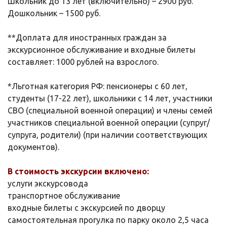
Школьник до 13 лет (включительно) – 2900 руб.
Дошкольник – 1500 руб.
**Доплата для иностранных граждан за
экскурсионное обслуживание и входные билеты
составляет: 1000 рублей на взрослого.
*Льготная категория РФ: пенсионеры с 60 лет,
студенты (17-22 лет), школьники с 14 лет, участники
СВО (специальной военной операции) и члены семей
участников специальной военной операции (супруг/
супруга, родители) (при наличии соответствующих
документов).
В стоимость экскурсии включено:
услуги экскурсовода
транспортное обслуживание
входные билеты с экскурсией по дворцу
самостоятельная прогулка по парку около 2,5 часа