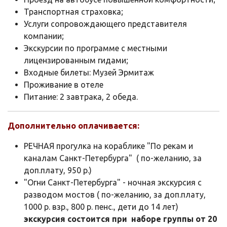
Транспортная страховка;
Услуги сопровождающего представителя
компании;
Экскурсии по программе с местными
лицензированным гидами;
Входные билеты: Музей Эрмитаж
Проживание в отеле
Питание: 2 завтрака, 2 обеда.
Дополнительно оплачивается:
РЕЧНАЯ прогулка на кораблике "По рекам и
каналам Санкт-Петербурга" ( по-желанию, за
доп.плату, 950 р.)
"Огни Санкт-Петербурга" - ночная экскурсия с
разводом мостов ( по-желанию, за доп.плату,
1000 р. взр., 800 р. пенс., дети до 14 лет)
экскурсия состоится при наборе группы от 20