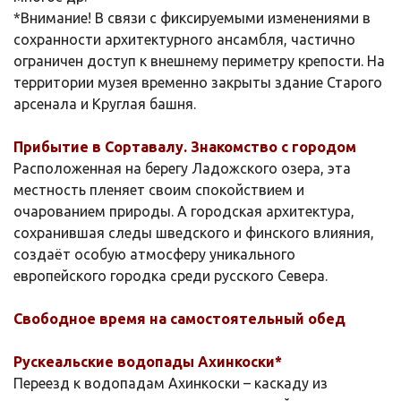
*Внимание! В связи с фиксируемыми изменениями в
сохранности архитектурного ансамбля, частично
ограничен доступ к внешнему периметру крепости. На
территории музея временно закрыты здание Старого
арсенала и Круглая башня.
Прибытие в Сортавалу. Знакомство с городом
Расположенная на берегу Ладожского озера, эта
местность пленяет своим спокойствием и
очарованием природы. А городская архитектура,
сохранившая следы шведского и финского влияния,
создаёт особую атмосферу уникального
европейского городка среди русского Севера.
Свободное время на самостоятельный обед
Рускеальские водопады Ахинкоски*
Переезд к водопадам Ахинкоски – каскаду из