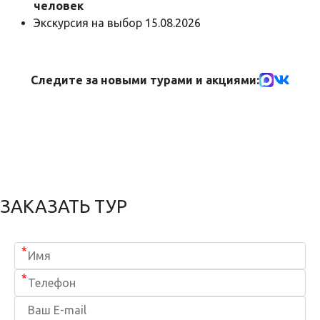
человек
Экскурсия на выбор 15.08.2026
Следите за новыми турами и акциями:
ЗАКАЗАТЬ ТУР
*
*