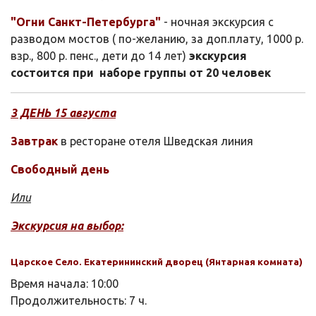
"Огни Санкт-Петербурга"
- ночная экскурсия с
разводом мостов ( по-желанию, за доп.плату, 1000 р.
взр., 800 р. пенс., дети до 14 лет)
экскурсия
состоится при наборе группы от 20 человек
3 ДЕНЬ 15 августа
Завтрак
в ресторане отеля Шведская линия
Свободный день
Или
Экскурсия на выбор:
Царское Село. Екатерининский дворец (Янтарная комната)
Время начала:
10:00
Продолжительность:
7 ч.