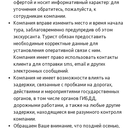
офертой и носит информативный характер: для
уточнения обратитесь, пожалуйста, к
сотрудникам компании.
Компания вправе изменить место и время начала
тура, заблаговременно предупредив об этом
экскурсанта. Турист обязан предоставить
необходимые корректные данные для
установления оперативной связи с ним.
Компания имеет право использовать контакты
клиента для отправки sms, email и других
электронных сообщений.
Компания не имеет возможности влиять на
задержки, связанные с пробками на дорогах,
действиями и мероприятиями государственных
органов, в том числе органов ГИБДД,
дорожными работами, а также на любые другие
задержки, находящиеся вне разумного контроля
компании.
Обращаем Ваше внимание, что поздней осенью,