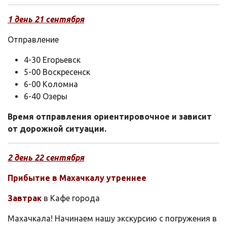
1 день 21
сентября
Отправление
4-30 Егорьевск
5-00 Воскресенск
6-00 Коломна
6-40 Озеры
Время отправления ориентировочное и зависит
от дорожной ситуации.
2 день 22
сентября
Прибытие в Махачкалу утреннее
Завтрак
в Кафе города
Махачкала! Начинаем нашу экскурсию с погружения в