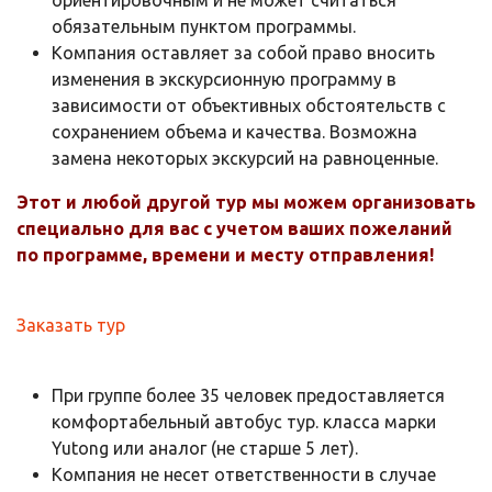
обязательным пунктом программы.
Компания оставляет за собой право вносить
изменения в экскурсионную программу в
зависимости от объективных обстоятельств с
сохранением объема и качества. Возможна
замена некоторых экскурсий на равноценные.
Этот и любой другой тур мы можем организовать
специально для вас с учетом ваших пожеланий
по программе, времени и месту отправления!
Заказать тур
При группе более 35 человек предоставляется
комфортабельный автобус тур. класса марки
Yutong или аналог (не старше 5 лет).​​​​​​​
Компания не несет ответственности в случае