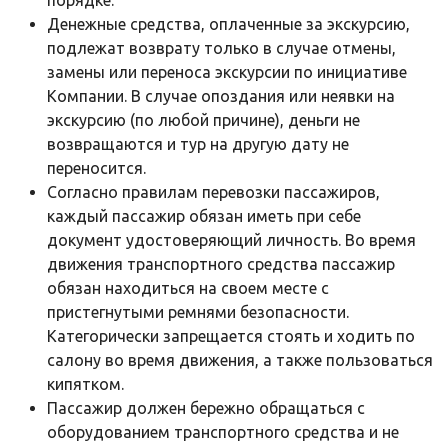
Денежные средства, оплаченные за экскурсию,
подлежат возврату только в случае отмены,
замены или переноса экскурсии по инициативе
Компании. В случае опоздания или неявки на
экскурсию (по любой причине), деньги не
возвращаются и тур на другую дату не
переносится.
Согласно правилам перевозки пассажиров,
каждый пассажир обязан иметь при себе
документ удостоверяющий личность. Во время
движения транспортного средства пассажир
обязан находиться на своем месте с
пристегнутыми ремнями безопасности.
Категорически запрещается стоять и ходить по
салону во время движения, а также пользоваться
кипятком.
Пассажир должен бережно обращаться с
оборудованием транспортного средства и не