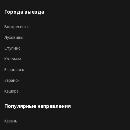
Города выезда
Воскресенск
Луховицы
Ступино
Коломна
Егорьевск
Зарайск
Кашира
Популярные направления
Казань