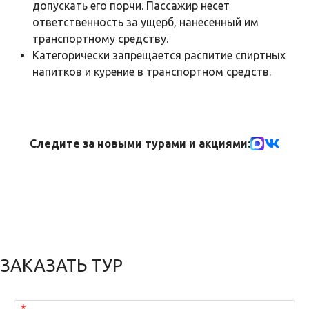
допускать его порчи. Пассажир несет
ответственность за ущерб, нанесенный им
транспортному средству.
Категорически запрещается распитие спиртных
напитков и курение в транспортном средств.
Следите за новыми турами и акциями:
ЗАКАЗАТЬ ТУР
*