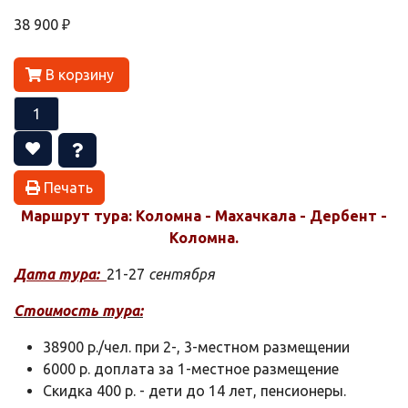
38 900 ₽
В корзину
Печать
Маршрут тура: Коломна - Махачкала - Дербент -
Коломна.
Дата тура:
21-27
сентября
Стоимость тура:
38900 р./чел. при 2-, 3-местном размещении
6000 р. доплата за 1-местное размещение
Скидка 400 р. - дети до 14 лет, пенсионеры.