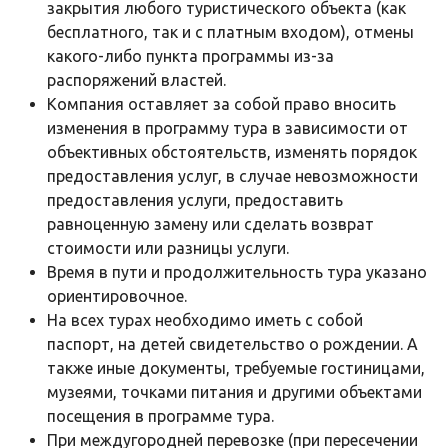
закрытия любого туристического объекта (как
бесплатного, так и с платным входом), отмены
какого-либо пункта программы из-за
распоряжений властей.
Компания оставляет за собой право вносить
изменения в программу тура в зависимости от
объективных обстоятельств, изменять порядок
предоставления услуг, в случае невозможности
предоставления услуги, предоставить
равноценную замену или сделать возврат
стоимости или разницы услуги.
Время в пути и продолжительность тура указано
ориентировочное.
На всех турах необходимо иметь с собой
паспорт, на детей свидетельство о рождении. А
также иные документы, требуемые гостиницами,
музеями, точками питания и другими объектами
посещения в программе тура.
При междугородней перевозке (при пересечении