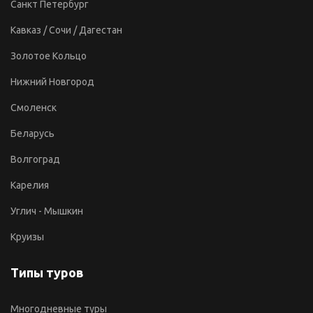
Санкт Петербург
Кавказ / Сочи / Дагестан
Золотое Кольцо
Нижний Новгород
Смоленск
Беларусь
Волгоград
Карелия
Углич - Мышкин
Круизы
Типы туров
Многодневные туры