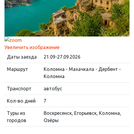
Увеличить изображение
Даты заезда
21.09-27.09.2026
Маршрут
Коломна - Махачкала - Дербент -
Коломна
Транспорт
автобус
Кол-во дней
7
Туры из
Воскресенск, Егорьевск, Коломна,
городов
Озёры