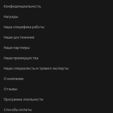
Конфиденциальность
Награды
Наша специфика работы
Наши достижения
Наши партнеры
Наши преимущества
Наши специалисты и тревел-эксперты
О компании
Отзывы
Программа лояльности
Способы оплаты