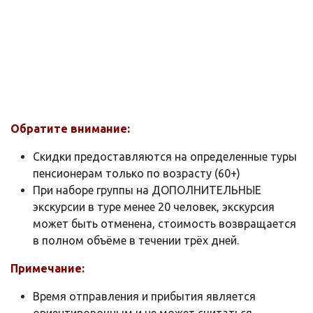
Обратите внимание:
Скидки предоставляются на определенные туры
пенсионерам только по возрасту (60+)
При наборе группы на ДОПОЛНИТЕЛЬНЫЕ
экскурсии в туре менее 20 человек, экскурсия
может быть отменена, стоимость возвращается
в полном объёме в течении трёх дней.
Примечание:
Время отправления и прибытия является
ориентировочным и не может считаться