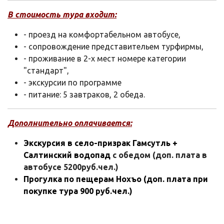
В стоимость тура входит:
- проезд на комфортабельном автобусе,
- сопровождение представительем турфирмы,
- проживание в 2-х мест номере категории
"стандарт",
- экскурсии по программе
- питание: 5 завтраков, 2 обеда.
Дополнительно оплачивается:
Экскурсия в село-призрак Гамсутль +
Салтинский водопад
с обедом (доп. плата в
автобусе 5200руб.чел.)
Прогулка по пещерам Нохъо (доп. плата при
покупке тура 900 руб.чел.)