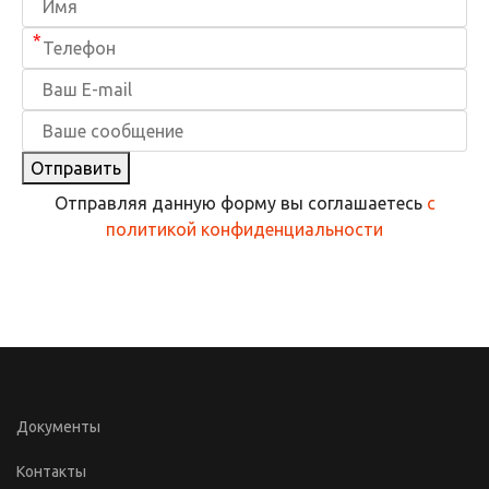
*
Отправить
Отправляя данную форму вы соглашаетесь
с
политикой конфиденциальности
Документы
Контакты