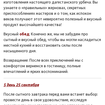
изготовления настоящего дагестанского урбеча. Вы
узнаете о «правильных» жерновах, секретных
приспособлениях мастеров и о том, как испокон
веков получают этот невероятно полезный и вкусный
продукт высочайшего качества!
Вкусный
обед
: Конечно же, мы не забудем про
сытный и вкусный обед, чтобы вы могли насладиться
местной кухней и восстановить силы после
насыщенного дня.
Возвращение: После всех приключений мы с
комфортом вернемся в гостиницу, полные
впечатлений и ярких воспоминаний.
5 день 25
сентября
После сытного завтрака перед вами встанет выбор:
провести день в свое удовольствие, исследуя