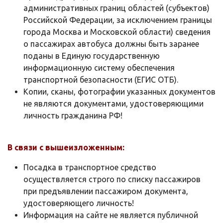
административных границ областей (субъектов)
Российской Федерации, за исключением границы
города Москва и Московской области) сведения
о пассажирах автобуса должны быть заранее
поданы в Единую государственную
информационную систему обеспечения
транспортной безопасности (ЕГИС ОТБ).
Копии, сканы, фотографии указанных документов
не являются документами, удостоверяющими
личность гражданина РФ!
В связи с вышеизложенным:
Посадка в транспортное средство
осуществляется строго по списку пассажиров
при предъявлении пассажиром документа,
удостоверяющего личность!
Информация на сайте не является публичной