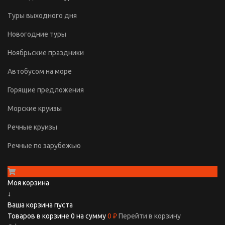
Туры выходного дня
Новогодние туры
Ноябрьские праздники
Автобусом на море
Горящие предложения
Морские круизы
Речные круизы
Речные по зарубежью
Моя корзина
↓
Ваша корзина пуста
Товаров в корзине
0
на сумму
0 ₽
Перейти в корзину