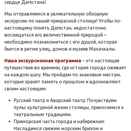
сердце Дагестана!
Мы отправляемся в увлекательную обзорную
экскурсию по нашей прекрасной столице! Чтобы по-
настоящему понять Дагестан, недостаточно
восхищаться его величественной природой –
необходимо познакомиться с его душой, которая
бьется в ритме улиц, домов и музеев Махачкалы.
Наша экскурсионная программа
– это настоящее
путешествие во времени, где история города оживает
на каждом шагу. Мы пройдем по знаковым местам,
которые хранят память о прошлом и вдохновляют
своим настоящим:
Русский театр и Аварский театр: Почувствуем
пульс культурной жизни столицы, прикоснемся к
театральным традициям.
Приморская часть города и набережная:
Насладимся свежим морским бризом и