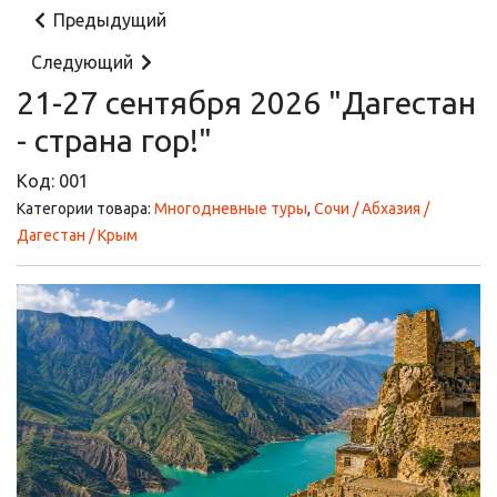
Предыдущий
Следующий
21-27 сентября 2026 "Дагестан
- страна гор!"
Код:
001
Категории товара:
Многодневные туры
,
Сочи / Абхазия /
Дагестан / Крым