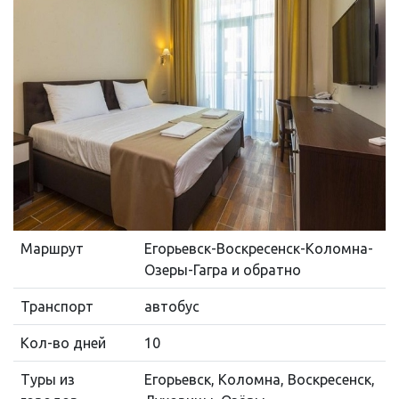
Маршрут
Егорьевск-Воскресенск-Коломна-
Озеры-Гагра и обратно
Транспорт
автобус
Кол-во дней
10
Туры из
Егорьевск, Коломна, Воскресенск,