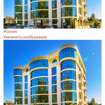
Увеличить изображение