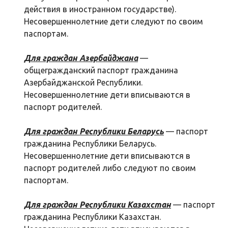
действия в иностранном государстве).
Несовершеннолетние дети следуют по своим
паспортам.
Для граждан Азербайджана
—
общегражданский паспорт гражданина
Азербайджанской Республики.
Несовершеннолетние дети вписываются в
паспорт родителей.
Для граждан Республики Беларусь
— паспорт
гражданина Республики Беларусь.
Несовершеннолетние дети вписываются в
паспорт родителей либо следуют по своим
паспортам.
Для граждан Республики Казахстан
— паспорт
гражданина Республики Казахстан.