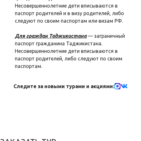
Несовершеннолетние дети вписываются в
паспорт родителей и в визу родителей, либо
следуют по своим паспортам или визам РФ.
Для граждан Таджикистана
— заграничный
паспорт гражданина Таджикистана.
Несовершеннолетние дети вписываются в
паспорт родителей, либо следуют по своим
паспортам.
Следите за новыми турами и акциями: