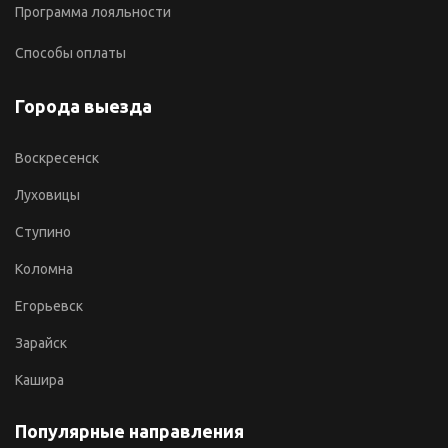
Программа лояльности
Способы оплаты
Города выезда
Воскресенск
Луховицы
Ступино
Коломна
Егорьевск
Зарайск
Кашира
Популярные направления