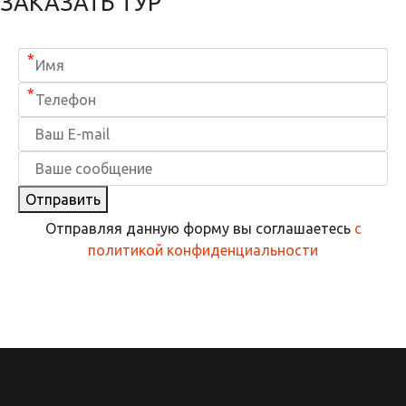
ЗАКАЗАТЬ ТУР
*
*
Отправить
Отправляя данную форму вы соглашаетесь
с
политикой конфиденциальности