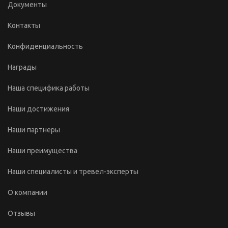
Документы
Контакты
Конфиденциальность
Награды
Наша специфика работы
Наши достижения
Наши партнеры
Наши преимущества
Наши специалисты и тревел-эксперты
О компании
Отзывы