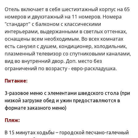
Отель включает в себя шестиэтажный корпус на 65
номеров и двухэтажный на 11 номеров. Номера
"стандарт" с балконом с классическими
интерьерами, выдержанными в светлых оттенках,
оснащены всем необходимым. Во всех комнатах
есть санузел с душем, кондиционер, холодильник,
плазменный телевизор со спутниковыми каналами,
вид во внутренний двор. Доп. место без
ограничений по возрасту - евро-раскладушка.
Питание:
3-разовое меню с элементами шведского стола (при
низкой загрузке обед и ужин предоставляются в
формате заказного меню)
Пляж:
В 15 минутах ходьбы – городской песчано-галечный