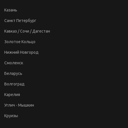
Казань
Санкт Петербург
Кавказ / Сочи / Дагестан
Золотое Кольцо
Нижний Новгород
Смоленск
Беларусь
Волгоград
Карелия
Углич - Мышкин
Круизы