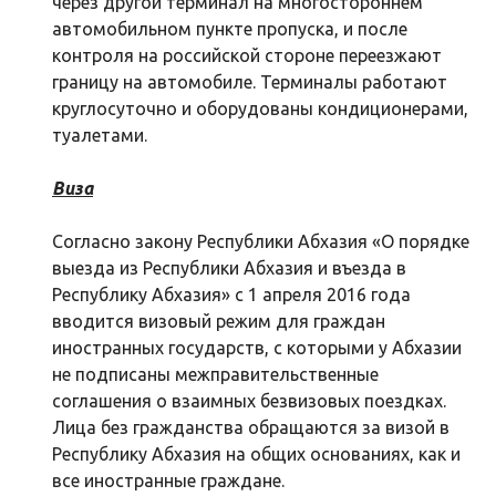
через другой терминал на многостороннем
автомобильном пункте пропуска, и после
контроля на российской стороне переезжают
границу на автомобиле. Терминалы работают
круглосуточно и оборудованы кондиционерами,
туалетами.
Виза
Согласно закону Республики Абхазия «О порядке
выезда из Республики Абхазия и въезда в
Республику Абхазия» с 1 апреля 2016 года
вводится визовый режим для граждан
иностранных государств, с которыми у Абхазии
не подписаны межправительственные
соглашения о взаимных безвизовых поездках.
Лица без гражданства обращаются за визой в
Республику Абхазия на общих основаниях, как и
все иностранные граждане.