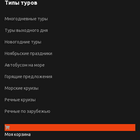
Типы туров
Многодневные туры
Туры выходного дня
Новогодние туры
Ноябрьские праздники
Автобусом на море
Горящие предложения
Морские круизы
Речные круизы
Речные по зарубежью
Моя корзина