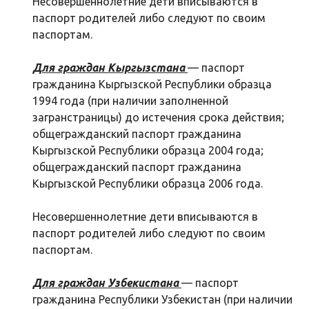
Несовершеннолетние дети вписываются в
паспорт родителей либо следуют по своим
паспортам.
Для граждан Кыргызстана
— паспорт
гражданина Кыргызской Республики образца
1994 года (при наличии заполненной
загранстраницы) до истечения срока действия;
общегражданский паспорт гражданина
Кыргызской Республики образца 2004 года;
общегражданский паспорт гражданина
Кыргызской Республики образца 2006 года.
Несовершеннолетние дети вписываются в
паспорт родителей либо следуют по своим
паспортам.
Для граждан Узбекистана
— паспорт
гражданина Республики Узбекистан (при наличии