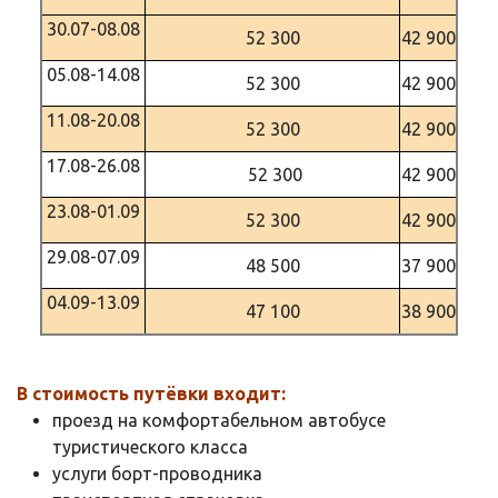
30.07-08.08
52 300
42 900
05.08-14.08
52 300
42 900
11.08-20.08
52 300
42 900
17.08-26.08
52 300
42 900
23.08-01.09
52 300
42 900
29.08-07.09
48 500
37 900
04.09-13.09
47 100
38 900
В стоимость путёвки входит:
проезд на комфортабельном автобусе
туристического класса
услуги борт-проводника