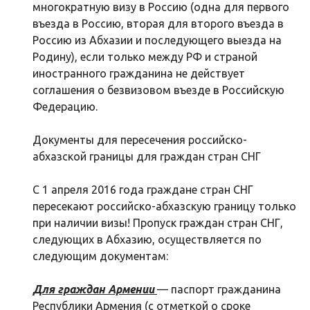
многократную визу в Россию (одна для первого
въезда в Россию, вторая для второго въезда в
Россию из Абхазии и последующего выезда на
Родину), если только между РФ и страной
иностранного гражданина не действует
соглашения о безвизовом въезде в Российскую
Федерацию.
Документы для пересечения российско-
абхазской границы для граждан стран СНГ
С 1 апреля 2016 года граждане стран СНГ
пересекают российско-абхазскую границу только
при наличии визы! Пропуск граждан стран СНГ,
следующих в Абхазию, осуществляется по
следующим документам:
Для граждан Армении
— паспорт гражданина
Республики Армения (с отметкой о сроке