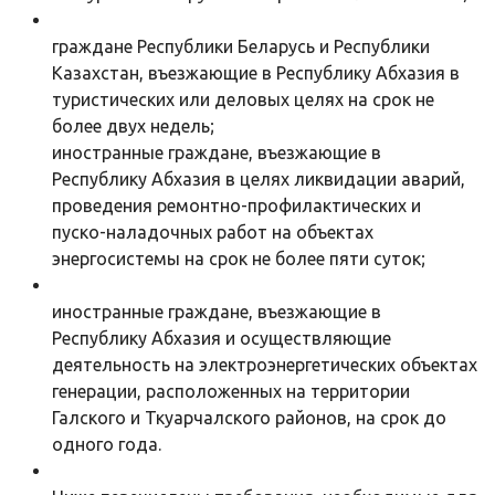
граждане Республики Беларусь и Республики
Казахстан, въезжающие в Республику Абхазия в
туристических или деловых целях на срок не
более двух недель;
иностранные граждане, въезжающие в
Республику Абхазия в целях ликвидации аварий,
проведения ремонтно-профилактических и
пуско-наладочных работ на объектах
энергосистемы на срок не более пяти суток;
иностранные граждане, въезжающие в
Республику Абхазия и осуществляющие
деятельность на электроэнергетических объектах
генерации, расположенных на территории
Галского и Ткуарчалского районов, на срок до
одного года.