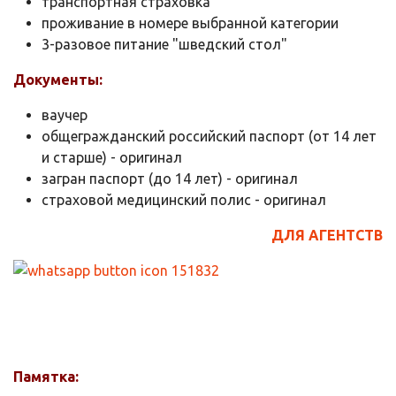
транспортная страховка
проживание в номере выбранной категории
3-разовое питание "шведский стол"
Документы:
ваучер
общегражданский российский паспорт (от 14 лет
и старше) - оригинал
загран паспорт (до 14 лет) - оригинал
страховой медицинский полис - оригинал
ДЛЯ АГЕНТСТВ
Памятка: