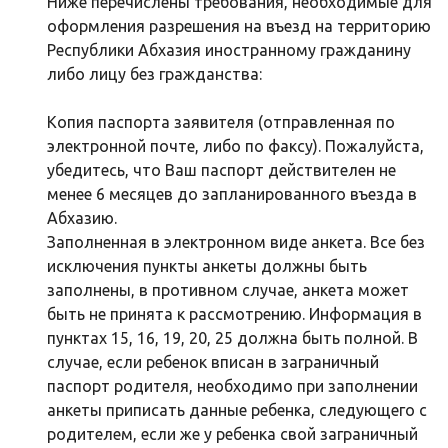
Ниже перечислены требования, необходимые для
оформления разрешения на въезд на территорию
Республики Абхазия иностранному гражданину
либо лицу без гражданства:
Копия паспорта заявителя (отправленная по
электронной почте, либо по факсу). Пожалуйста,
убедитесь, что Ваш паспорт действителен не
менее 6 месяцев до запланированного въезда в
Абхазию.
Заполненная в электронном виде анкета. Все без
исключения пункты анкеты должны быть
заполнены, в противном случае, анкета может
быть не принята к рассмотрению. Информация в
пунктах 15, 16, 19, 20, 25 должна быть полной. В
случае, если ребенок вписан в заграничный
паспорт родителя, необходимо при заполнении
анкеты приписать данные ребенка, следующего с
родителем, если же у ребенка свой заграничный