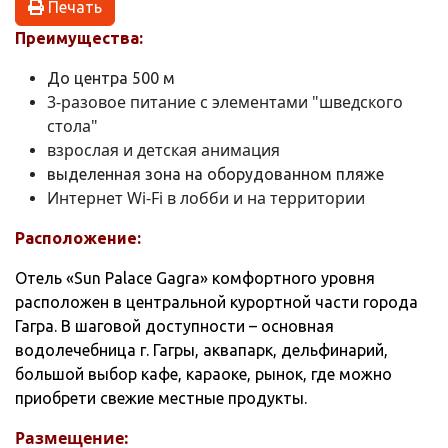
Печать
Преимущества:
До центра 500 м
3-разовое питание с элементами "шведского
стола"
взрослая и детская анимация
выделенная зона на оборудованном пляже
Интернет Wi-Fi в лобби и на территории
Расположение:
Отель «Sun Palace Gagra» комфортного уровня
расположен в центральной курортной части города
Гагра. В шаговой доступности – основная
водолечебница г. Гагры, аквапарк, дельфинарий,
большой выбор кафе, караоке, рынок, где можно
приобрети свежие местные продукты.
Размещение: