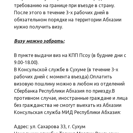
требованию на границе при въезде в страну.
После этого в течение 3-х рабочих дней в
обязательном порядке на территории Абхазии
нужно получить визу.
Визу можно забрать:
В пункте выдачи виз на КПП Псоу (в будние дни с
9.00-18.00).
В Консульской службе в Сухуме (в течение 3-х
рабочих дней с момента въезда).Оплатить
визовую пошлину можно в любом из отделений
Сбербанка Республики Абхазия по приезду.В
противном случае, иностранные граждане и лица
без гражданства не смогут выехать из Абхазии
Консульская служба МИД Республики Абхазия:
Адрес: ул. Сахарова 33, г. Сухум