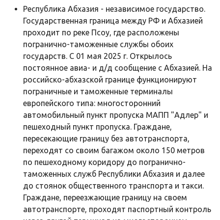
Республика Абхазия - независимое государство.
Государственная граница между РФ и Абхазией
проходит по реке Псоу, где расположены
погранично-таможенные службы обоих
государств. C 01 мая 2025 г. Открылось
постоянное авиа- и д/д сообщение с Абхазией. На
российско-абхазской границе функционируют
пограничные и таможенные терминалы
европейского типа: многосторонний
автомобильный пункт пропуска МАПП "Адлер" и
пешеходный пункт пропуска. Граждане,
пересекающие границу без автотранспорта,
переходят со своим багажом около 150 метров
по пешеходному коридору до погранично-
таможенных служб Республики Абхазия и далее
до стоянок общественного транспорта и такси.
Граждане, переезжающие границу на своем
автотранспорте, проходят паспортный контроль