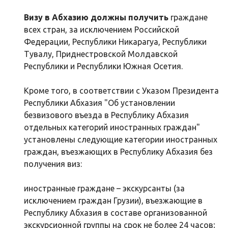
Визу в Абхазию должны получить
граждане
всех стран, за исключением Российской
Федерации, Республики Никарагуа, Республики
Тувалу, Приднестровской Молдавской
Республики и Республики Южная Осетия.
Кроме того, в соответствии с Указом Президента
Республики Абхазия "Об установлении
безвизового въезда в Республику Абхазия
отдельных категорий иностранных граждан"
установлены следующие категории иностранных
граждан, въезжающих в Республику Абхазия без
получения виз:
иностранные граждане – экскурсанты (за
исключением граждан Грузии), въезжающие в
Республику Абхазия в составе организованной
экскурсионной группы на срок не более 24 часов;