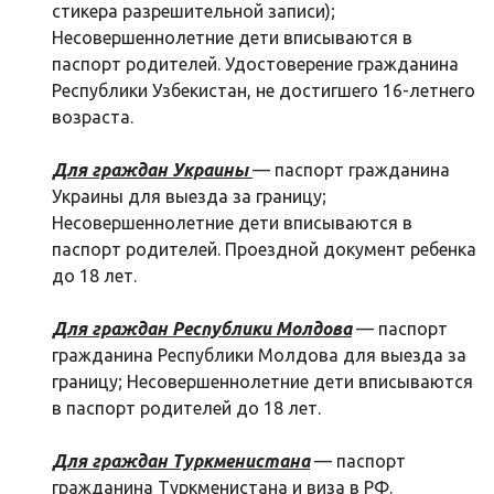
стикера разрешительной записи);
Несовершеннолетние дети вписываются в
паспорт родителей. Удостоверение гражданина
Республики Узбекистан, не достигшего 16-летнего
возраста.
Для граждан Украины
— паспорт гражданина
Украины для выезда за границу;
Несовершеннолетние дети вписываются в
паспорт родителей. Проездной документ ребенка
до 18 лет.
Для граждан Республики Молдова
— паспорт
гражданина Республики Молдова для выезда за
границу; Несовершеннолетние дети вписываются
в паспорт родителей до 18 лет.
Для граждан Туркменистана
— паспорт
гражданина Туркменистана и виза в РФ.