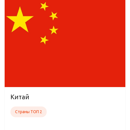
Китай
Страны ТОП 2