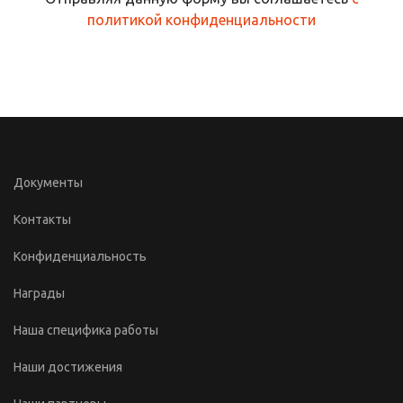
политикой конфиденциальности
Документы
Контакты
Конфиденциальность
Награды
Наша специфика работы
Наши достижения