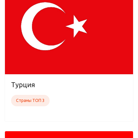
Турция
Страны ТОП 3