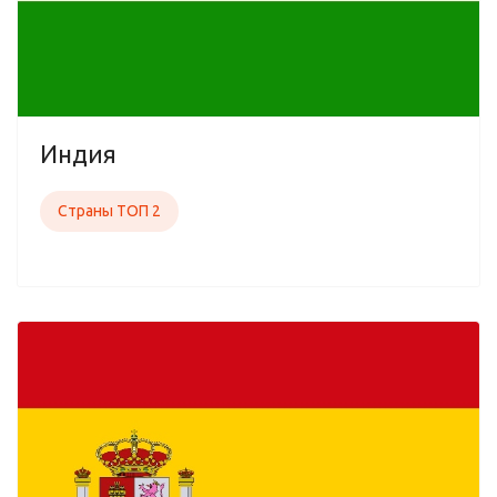
Индия
Страны ТОП 2