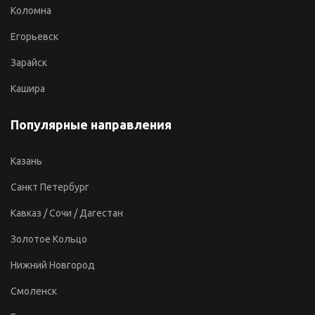
Коломна
Егорьевск
Зарайск
Кашира
Популярные направления
Казань
Санкт Петербург
Кавказ / Сочи / Дагестан
Золотое Кольцо
Нижний Новгород
Смоленск