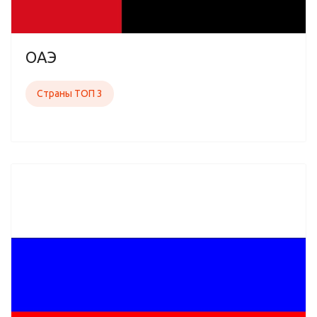
ОАЭ
Страны ТОП 3