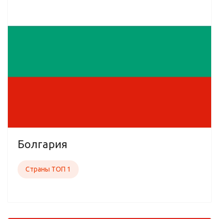
Болгария
Страны ТОП 1