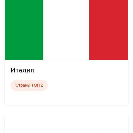
Италия
Страны ТОП 2