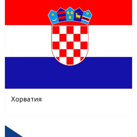
Хорватия