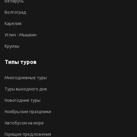
Беларусь
Волгоград
Карелия
Углич - Мышкин
Круизы
Типы туров
Многодневные туры
Туры выходного дня
Новогодние туры
Ноябрьские праздники
Автобусом на море
Горящие предложения