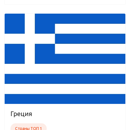
Греция
Страны ТОП 1