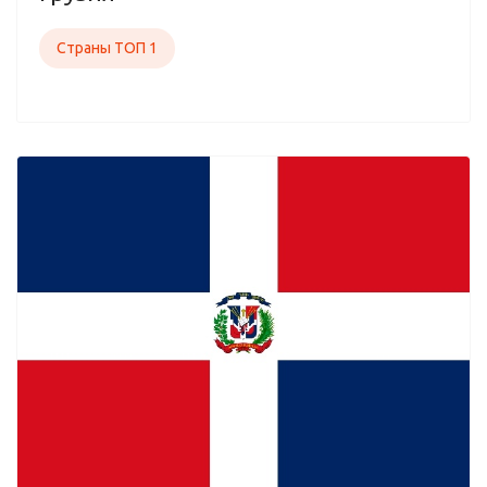
Страны ТОП 1