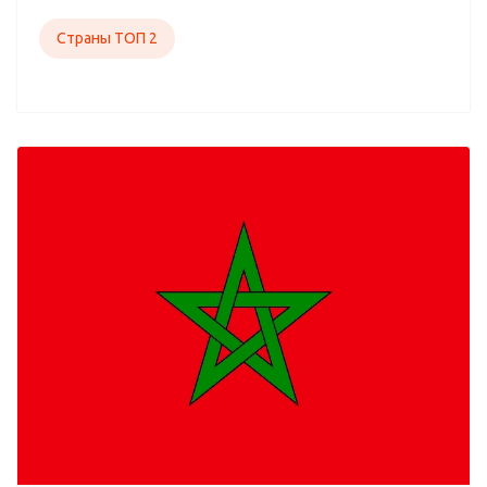
Страны ТОП 2