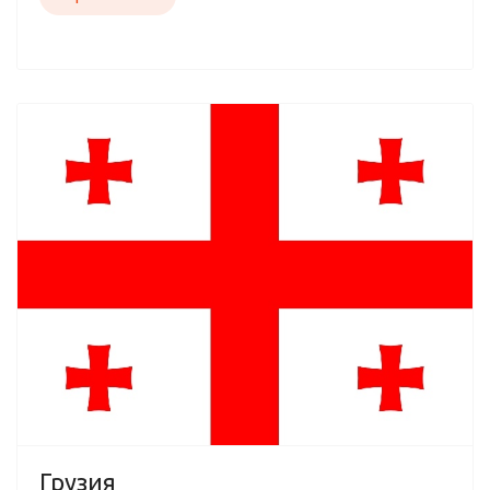
Грузия