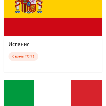
Испания
Страны ТОП 2