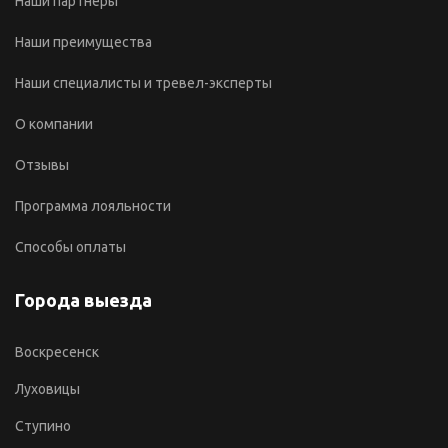
Наши партнеры
Наши преимущества
Наши специалисты и тревел-эксперты
О компании
Отзывы
Программа лояльности
Способы оплаты
Города выезда
Воскресенск
Луховицы
Ступино