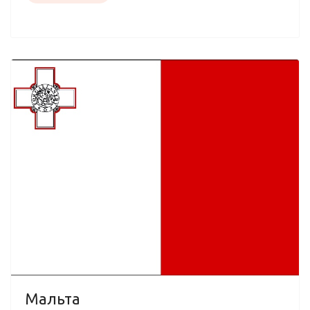
Мальта