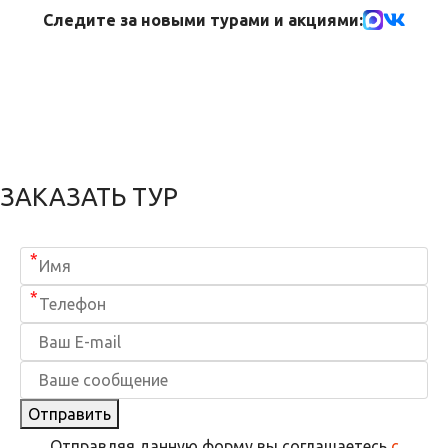
Следите за новыми турами и акциями:
ЗАКАЗАТЬ ТУР
*
*
Отправить
Отправляя данную форму вы соглашаетесь
с