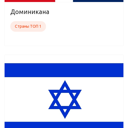
Доминикана
Страны ТОП 1