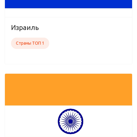
Израиль
Страны ТОП 1