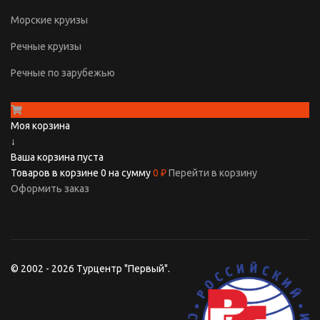
Морские круизы
Речные круизы
Речные по зарубежью
Моя корзина
↓
Ваша корзина пуста
Товаров в корзине
0
на сумму
0 ₽
Перейти в корзину
Оформить заказ
© 2002 - 2026 Турцентр "Первый".