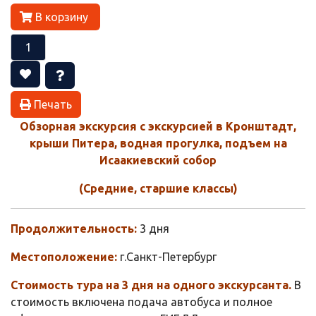
В корзину
Печать
Обзорная экскурсия с экскурсией в Кронштадт,
крыши Питера, водная прогулка, подъем на
Исаакиевский собор
(Средние, старшие классы)
Продолжительность:
3 дня
Местоположение:
г.Санкт-Петербург
Стоимость тура на 3 дня на одного экскурсанта.
В
стоимость включена подача автобуса и полное