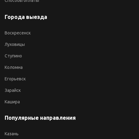
Способы оплаты
Города выезда
Воскресенск
Луховицы
Ступино
Коломна
Егорьевск
Зарайск
Кашира
Популярные направления
Казань