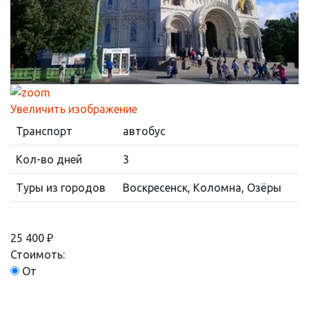
Увеличить изображение
Транспорт
автобус
Кол-во дней
3
Туры из городов
Воскресенск, Коломна, Озёры
25 400 ₽
Стоимоть:
От