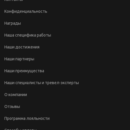
Конфиденциальность
Награды
Наша специфика работы
Наши достижения
Наши партнеры
Наши преимущества
Наши специалисты и тревел-эксперты
О компании
Отзывы
Программа лояльности