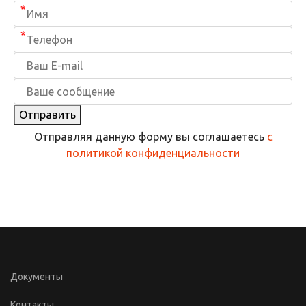
*
*
Отправить
Отправляя данную форму вы соглашаетесь
с
политикой конфиденциальности
Документы
Контакты