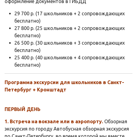
оформление документов в ГИБДД
29 700 р. (17 школьников + 2 сопровождающих
бесплатно)
27 800 р. (25 школьников + 2 сопровождающих
бесплатно)
26 500 р. (30 школьников + 3 сопровождающих
бесплатно)
25 400 р. (40 школьников + 4 сопровождающих
бесплатно)
Программа экскурсии для школьников в Санкт-
Петербург + Кронштадт
ПЕРВЫЙ ДЕНЬ
1. Встреча на вокзале или в аэропорту.
Обзорная
экскурсия по городу Автобусная обзорная экскурсия
по Санкт-Петербургу, во время которой мы вместе