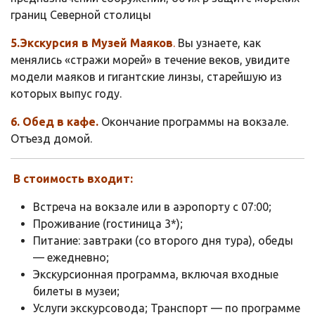
границ Северной столицы
5.Экскурсия в Музей Маяков
.
Вы узнаете, как
менялись «стражи морей» в течение веков, увидите
модели маяков и гигантские линзы, старейшую из
которых выпус году.
6. Обед в кафе.
Окончание программы на вокзале.
Отъезд домой.
В стоимость входит:
Встреча на вокзале или в аэропорту с 07:00;
Проживание (гостиница 3*);
Питание: завтраки (со второго дня тура), обеды
— ежедневно;
Экскурсионная программа, включая входные
билеты в музеи;
Услуги экскурсовода; Транспорт — по программе