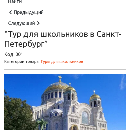
Предыдущий
Следующий
"Тур для школьников в Санкт-
Петербург”
Код:
001
Категории товара:
Туры для школьников