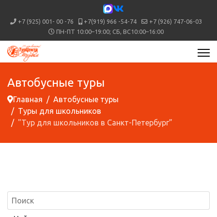
+7 (925) 001- 00 -76
+7(919) 966 -54-74
+7 (926) 747-06-03
ПН-ПТ 10:00–19:00; СБ, ВС10:00–16:00
Автобусные туры
Главная
Автобусные туры
Туры для школьников
"Тур для школьников в Санкт-Петербург”