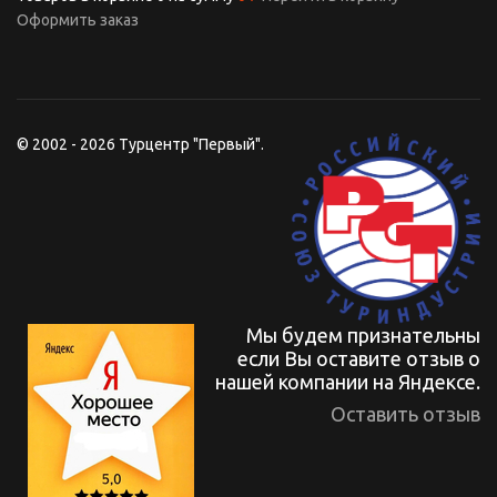
Оформить заказ
© 2002 - 2026 Турцентр "Первый".
Мы будем признательны
если Вы оставите отзыв о
нашей компании на Яндексе.
Оставить отзыв