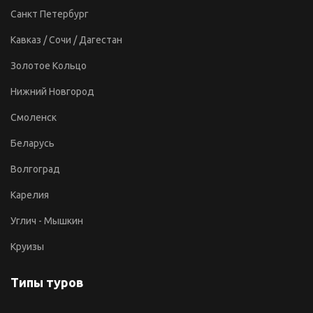
Санкт Петербург
Кавказ / Сочи / Дагестан
Золотое Кольцо
Нижний Новгород
Смоленск
Беларусь
Волгоград
Карелия
Углич - Мышкин
Круизы
Типы туров