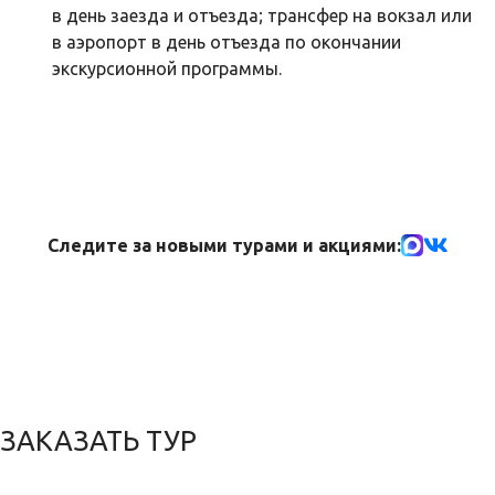
в день заезда и отъезда; трансфер на вокзал или
в аэропорт в день отъезда по окончании
экскурсионной программы.
Следите за новыми турами и акциями:
ЗАКАЗАТЬ ТУР