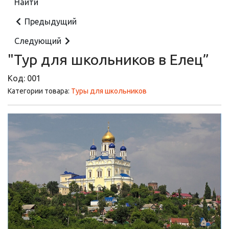
Предыдущий
Следующий
"Тур для школьников в Елец”
Код:
001
Категории товара:
Туры для школьников