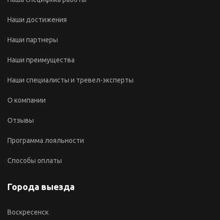
Наши достижения
Наши партнеры
Наши преимущества
Наши специалисты и тревел-эксперты
О компании
Отзывы
Программа лояльности
Способы оплаты
Города выезда
Воскресенск