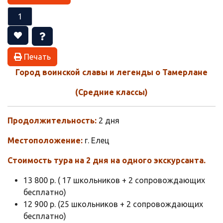
Печать
Город воинской славы и легенды о Тамерлане
(Средние классы)
Продолжительность:
2 дня
Местоположение:
г. Елец
Стоимость тура на 2 дня на одного экскурсанта.
13 800 р. ( 17 школьников + 2 сопровождающих
бесплатно)
12 900 р. (25 школьников + 2 сопровождающих
бесплатно)