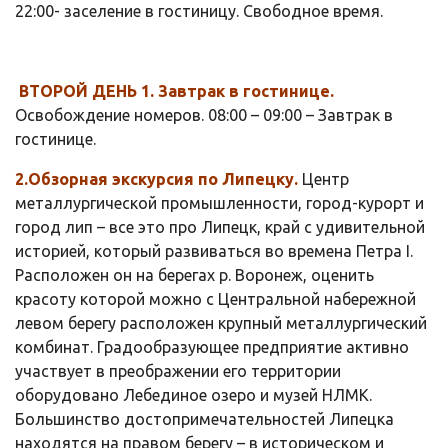
22:00- заселение в гостиницу. Свободное время.
ВТОРОЙ ДЕНЬ 1. Завтрак в гостинице.
Освобождение номеров. 08:00 – 09:00 – Завтрак в
гостинице.
2.Обзорная экскурсия по Липецку.
Центр
металлургической промышленности, город-курорт и
город лип – все это про Липецк, край с удивительной
историей, который развиваться во времена Петра I.
Расположен он на берегах р. Воронеж, оценить
красоту которой можно с Центральной набережной
левом берегу расположен крупный металлургический
комбинат. Градообразующее предприятие активно
участвует в преображении его территории
оборудовано Лебединое озеро и музей НЛМК.
Большинство достопримечательностей Липецка
находятся на правом берегу – в историческом и