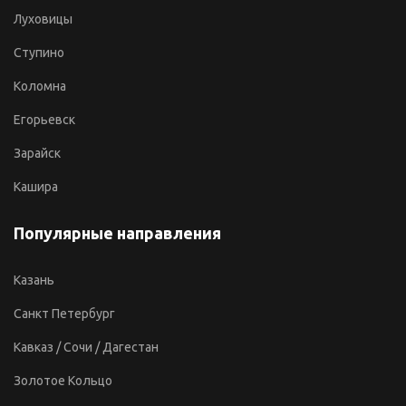
Луховицы
Ступино
Коломна
Егорьевск
Зарайск
Кашира
Популярные направления
Казань
Санкт Петербург
Кавказ / Сочи / Дагестан
Золотое Кольцо