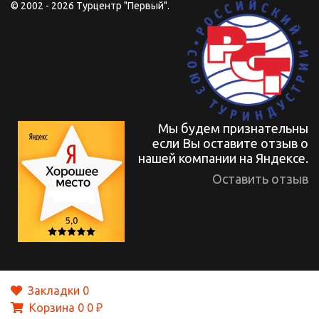
© 2002 - 2026 Турцентр "Первый".
Мы будем признательны
если Вы оставите отзыв о
нашей компании на Яндексе.
Оставить отзыв
Закладки
0
Корзина
0
0 ₽