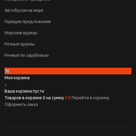
Автобусом на море
Горящие предложения
Морские круизы
Речные круизы
Речные по зарубежью
Моя корзина
↓
Ваша корзина пуста
Товаров в корзине
0
на сумму
0 ₽
Перейти в корзину
Оформить заказ