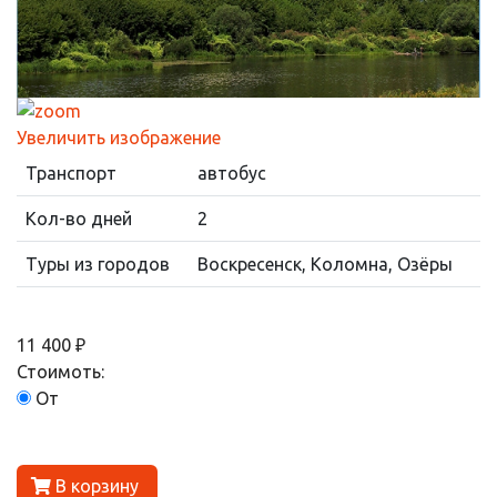
Увеличить изображение
Транспорт
автобус
Кол-во дней
2
Туры из городов
Воскресенск, Коломна, Озёры
11 400 ₽
Стоимоть:
От
В корзину