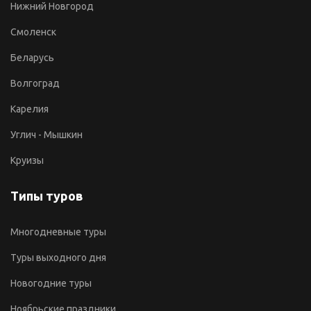
Нижний Новгород
Смоленск
Беларусь
Волгоград
Карелия
Углич - Мышкин
Круизы
Типы туров
Многодневные туры
Туры выходного дня
Новогодние туры
Ноябрьские праздники