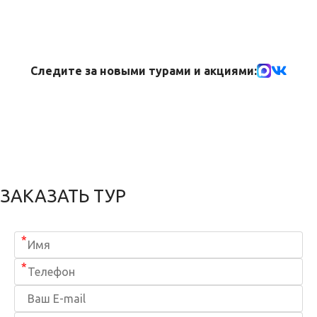
Следите за новыми турами и акциями:
ЗАКАЗАТЬ ТУР
*
*