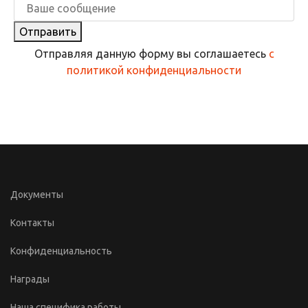
Отправить
Отправляя данную форму вы соглашаетесь
с
политикой конфиденциальности
Документы
Контакты
Конфиденциальность
Награды
Наша специфика работы