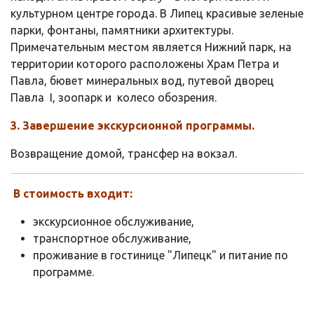
культурном центре города. В Липец красивые зеленые
парки, фонтаны, памятники архитектуры.
Примечательным местом является Нижний парк, на
территории которого расположены Храм Петра и
Павла, бювет минеральных вод, путевой дворец
Павла I, зоопарк и колесо обозрения.
3. Завершение экскурсионной программы.
Возвращение домой, трансфер на вокзал.
В стоимость входит:
экскурсионное обслуживание,
транспортное обслуживание,
проживание в гостинице "Липецк" и питание по
программе.