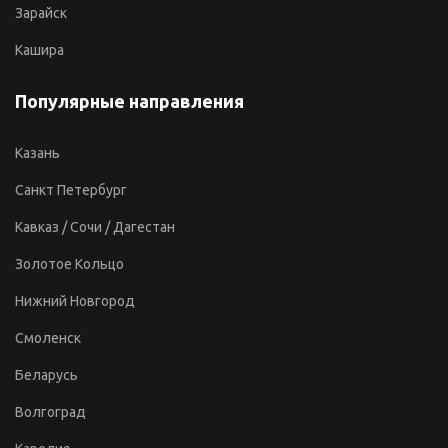
Зарайск
Кашира
Популярные направления
Казань
Санкт Петербург
Кавказ / Сочи / Дагестан
Золотое Кольцо
Нижний Новгород
Смоленск
Беларусь
Волгоград