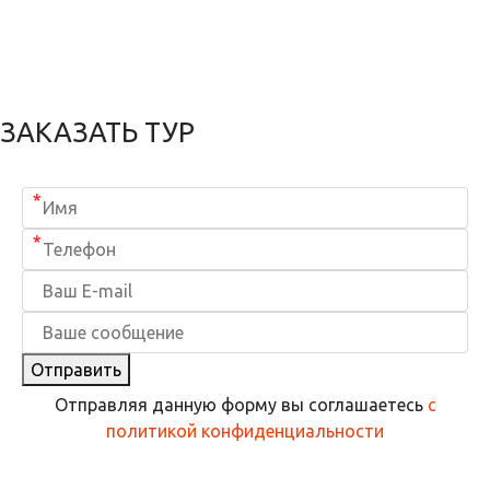
ЗАКАЗАТЬ ТУР
*
*
Отправить
Отправляя данную форму вы соглашаетесь
с
политикой конфиденциальности