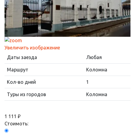
Увеличить изображение
Даты заезда
Любая
Маршрут
Коломна
Кол-во дней
1
Туры из городов
Коломна
1 111 ₽
Стоимоть: