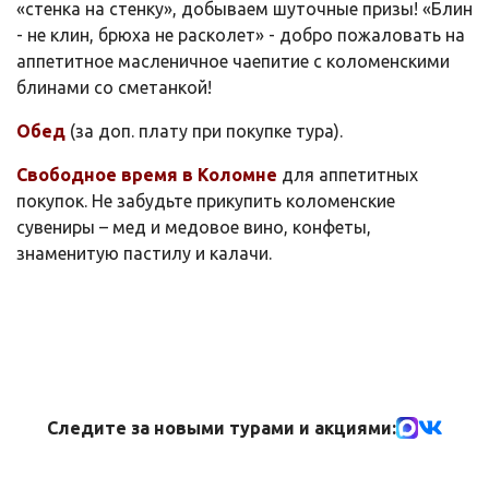
«стенка на стенку», добываем шуточные призы! «Блин
- не клин, брюха не расколет» - добро пожаловать на
аппетитное масленичное чаепитие с коломенскими
блинами со сметанкой!
Обед
(за доп. плату при покупке тура).
Свободное время в Коломне
для аппетитных
покупок. Не забудьте прикупить коломенские
сувениры – мед и медовое вино, конфеты,
знаменитую пастилу и калачи.
Следите за новыми турами и акциями: