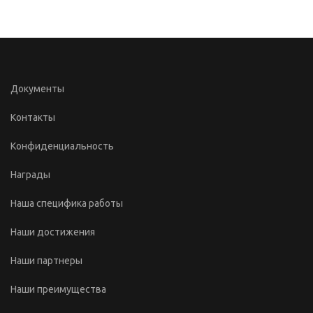
Документы
Контакты
Конфиденциальность
Награды
Наша специфика работы
Наши достижения
Наши партнеры
Наши преимущества