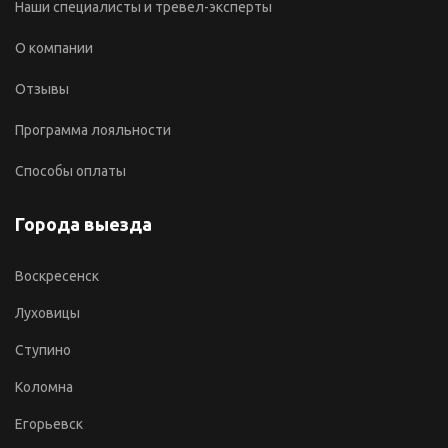
Наши специалисты и тревел-эксперты
О компании
Отзывы
Программа лояльности
Способы оплаты
Города выезда
Воскресенск
Луховицы
Ступино
Коломна
Егорьевск