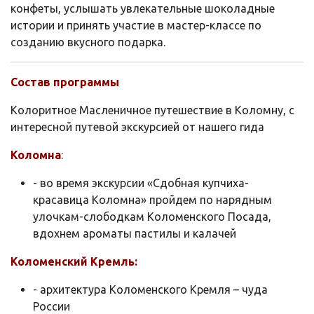
конфеты, услышать увлекательные шоколадные
истории и принять участие в мастер-классе по
созданию вкусного подарка.
Состав программы
Колоритное Масленичное путешествие в Коломну, с
интересной путевой экскурсией от нашего гида
Коломна
:
- во время экскурсии «Сдобная купчиха-
красавица Коломна» пройдем по нарядным
улочкам-слободкам Коломенского Посада,
вдохнем ароматы пастилы и калачей
Коломенский Кремль:
- архитектура Коломенского Кремля – чуда
России