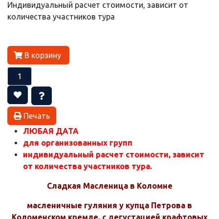
Индивидуальный расчет стоимости, зависит от
количества участников тура
В корзину
Печать
ЛЮБАЯ ДАТА
для организованных групп
индивидуальный расчет стоимости, зависит
от количества участников тура.
Сладкая Масленица в Коломне
масленичные гуляния у купца Петрова в
Коломенском кремле, с дегустацией крафтовых