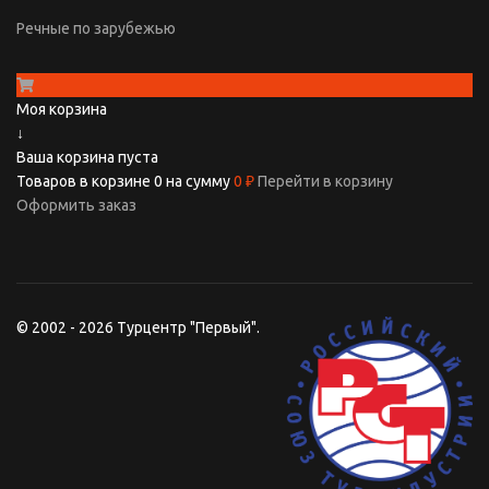
Речные по зарубежью
Моя корзина
↓
Ваша корзина пуста
Товаров в корзине
0
на сумму
0 ₽
Перейти в корзину
Оформить заказ
© 2002 - 2026 Турцентр "Первый".