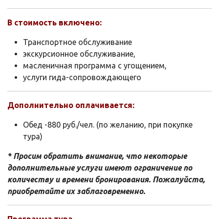
В стоимость включено:
Транспортное обслуживание
экскурсионное обслуживание,
масленичная программа с угощением,
услуги гида-сопровождающего
Дополнительно оплачивается:
Обед -880 руб./чел. (по желанию, при покупке
тура)
* Просим обратить внимание, что некоторые
дополнительные услуги имеют ограничение по
количеству и времени бронирования. Пожалуйста,
приобретайте их заблаговременно.
Программа тура