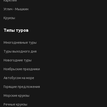
Карелия
Углич - Мышкин
Круизы
Типы туров
Многодневные туры
Туры выходного дня
Новогодние туры
Ноябрьские праздники
Автобусом на море
Горящие предложения
Морские круизы
Речные круизы