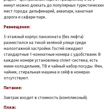
минут можно доехать до популярных туристических
мест города: дельфинарий, аквапарк, канатная
дорога и сафари-парк.
Размещение:
5-этажный корпус пансионата (без лифта)
разместился на тихой зелёной улице среди
малоэтажной застройки. Гостей ожидают
стандартные 1-комнатные номера с удобствами. В
каждом номере установлена сплит-система, есть
мини-холодильник, ТВ и чайный набор посуды. Фен,
чайник, стиральная машина и сейф в номерах
отсутствуют.
Питание:
Завтрак входит в стоимость (комплексный).
Пляж: