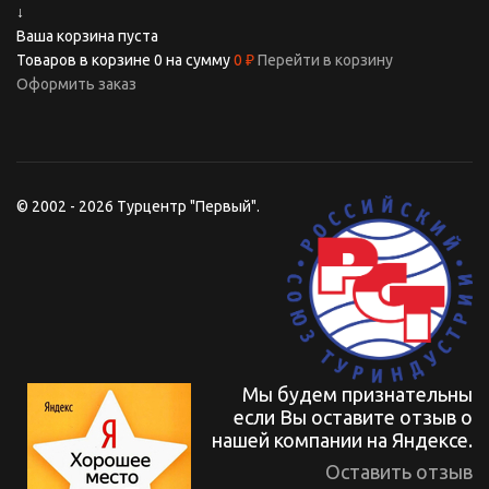
↓
Ваша корзина пуста
Товаров в корзине
0
на сумму
0 ₽
Перейти в корзину
Оформить заказ
© 2002 - 2026 Турцентр "Первый".
Мы будем признательны
если Вы оставите отзыв о
нашей компании на Яндексе.
Оставить отзыв