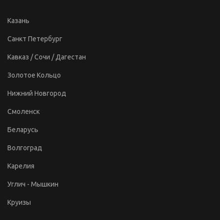
Казань
Санкт Петербург
Кавказ / Сочи / Дагестан
Золотое Кольцо
Нижний Новгород
Смоленск
Беларусь
Волгоград
Карелия
Углич - Мышкин
Круизы