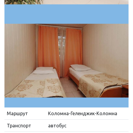
Маршрут
Коломна-Геленджик-Коломна
Транспорт
автобус