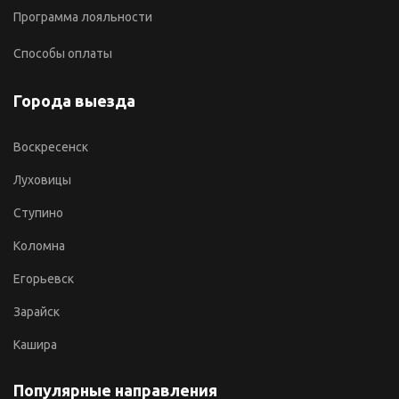
Программа лояльности
Способы оплаты
Города выезда
Воскресенск
Луховицы
Ступино
Коломна
Егорьевск
Зарайск
Кашира
Популярные направления