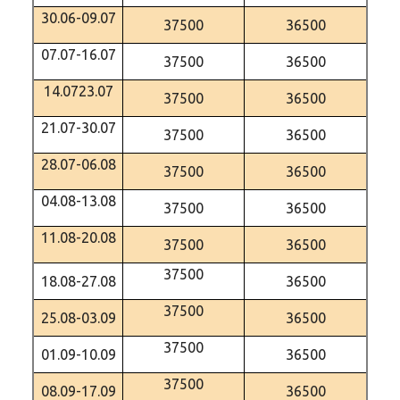
30.06-09.07
37500
36500
07.07-16.07
37500
36500
14.0723.07
37500
36500
21.07-30.07
37500
36500
28.07-06.08
37500
36500
04.08-13.08
37500
36500
11.08-20.08
37500
36500
37500
18.08-27.08
36500
37500
25.08-03.09
36500
37500
01.09-10.09
36500
37500
08.09-17.09
36500