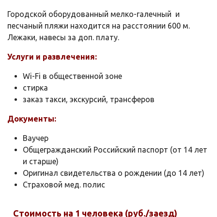
Городской оборудованный мелко-галечный и
песчаный пляжи находится на расстоянии 600 м.
Лежаки, навесы за доп. плату.
Услуги и развлечения:
Wi-Fi в общественной зоне
стирка
заказ такси, экскурсий, трансферов
Документы:
Ваучер
Общегражданский Российский паспорт (от 14 лет
и старше)
Оригинал свидетельства о рождении (до 14 лет)
Страховой мед. полис
Стоимость на 1 человека (руб./заезд)