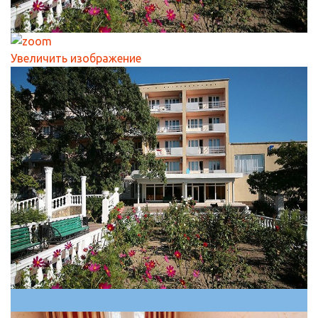
Увеличить изображение