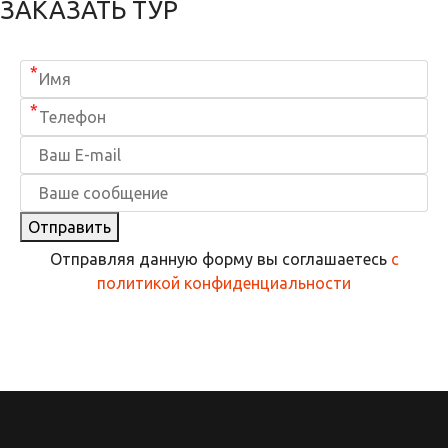
ЗАКАЗАТЬ ТУР
*
*
Отправить
Отправляя данную форму вы соглашаетесь
с
политикой конфиденциальности