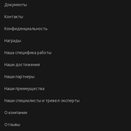
Документы
Контакты
Конфиденциальность
Награды
Наша специфика работы
Наши достижения
Наши партнеры
Наши преимущества
Наши специалисты и тревел-эксперты
О компании
Отзывы