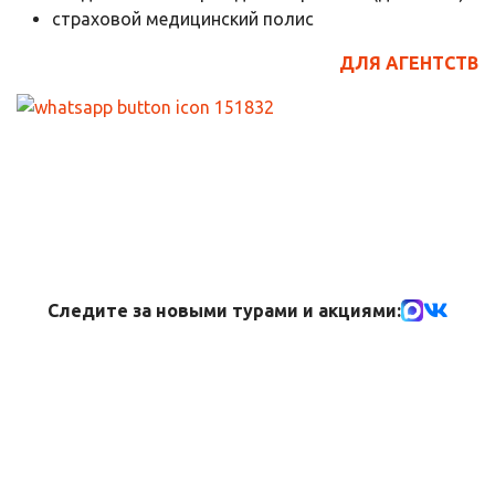
страховой медицинский полис
ДЛЯ АГЕНТСТВ
Следите за новыми турами и акциями: