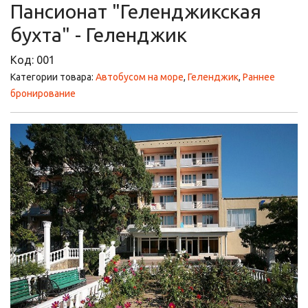
Пансионат "Геленджикская
бухта" - Геленджик
Код:
001
Категории товара:
Автобусом на море
,
Геленджик
,
Раннее
бронирование