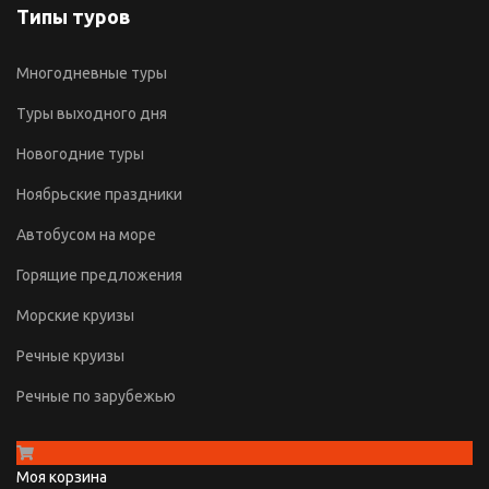
Типы туров
Многодневные туры
Туры выходного дня
Новогодние туры
Ноябрьские праздники
Автобусом на море
Горящие предложения
Морские круизы
Речные круизы
Речные по зарубежью
Моя корзина