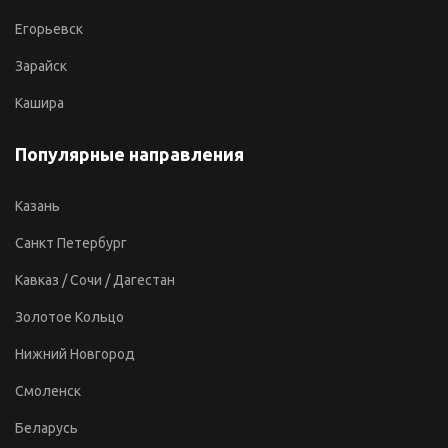
Егорьевск
Зарайск
Кашира
Популярные направления
Казань
Санкт Петербург
Кавказ / Сочи / Дагестан
Золотое Кольцо
Нижний Новгород
Смоленск
Беларусь