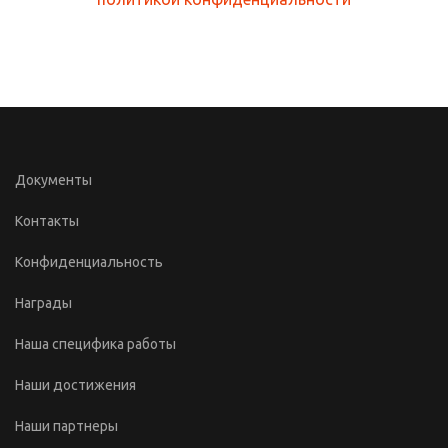
Документы
Контакты
Конфиденциальность
Награды
Наша специфика работы
Наши достижения
Наши партнеры