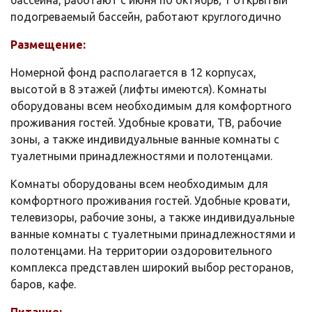
подогреваемый бассейн, работают круглогодично
Размещение:
Номерной фонд располагается в 12 корпусах,
высотой в 8 этажей (лифты имеются). Комнаты
оборудованы всем необходимым для комфортного
проживания гостей. Удобные кровати, ТВ, рабочие
зоны, а также индивидуальные ванные комнаты с
туалетными принадлежностями и полотенцами.
Комнаты оборудованы всем необходимым для
комфортного проживания гостей. Удобные кровати,
телевизоры, рабочие зоны, а также индивидуальные
ванные комнаты с туалетными принадлежностями и
полотенцами. На территории оздоровительного
комплекса представлен широкий выбор ресторанов,
баров, кафе.
Питание: