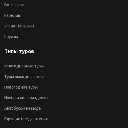
Волгоград
Карелия
Углич - Мышкин
Круизы
Типы туров
Многодневные туры
Туры выходного дня
Новогодние туры
Ноябрьские праздники
Автобусом на море
Горящие предложения