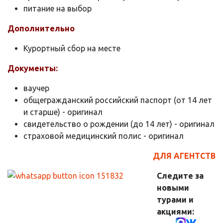
питание на выбор
Дополнительно
Курортный сбор на месте
Документы:
ваучер
общегражданский российский паспорт (от 14 лет
и старше) - оригинал
свидетельство о рождении (до 14 лет) - оригинал
страховой медицинский полис - оригинал
ДЛЯ АГЕНТСТВ
Следите за
новыми
турами и
акциями: