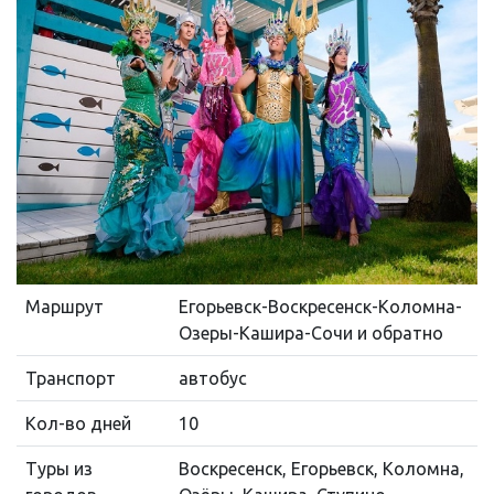
Маршрут
Егорьевск-Воскресенск-Коломна-
Озеры-Кашира-Сочи и обратно
Транспорт
автобус
Кол-во дней
10
Туры из
Воскресенск, Егорьевск, Коломна,