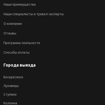
Наши преимущества
Наши специалисты и тревел-эксперты
О компании
Отзывы
Программа лояльности
Способы оплаты
Города выезда
Воскресенск
Луховицы
Ступино
Коломна