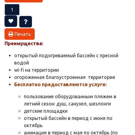
Печать
Преимущества:
открытый подогреваемый бассейн с пресной
водой
wi-fi на территории
огороженная благоустроенная территория
Бесплатно предоставляются услуги:
пользование оборудованным пляжем в
летний сезон: душ, санузел, шезлонги
детские площадки
открытый бассейн в период с июня по
октябрь
анимация в период с мая по октябрь (по