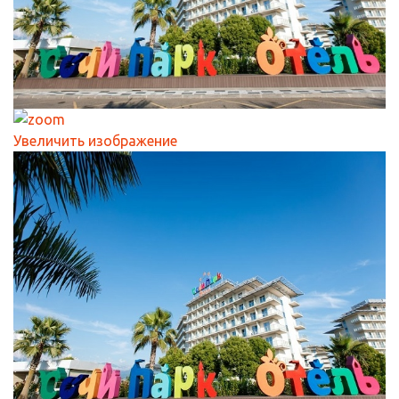
Увеличить изображение