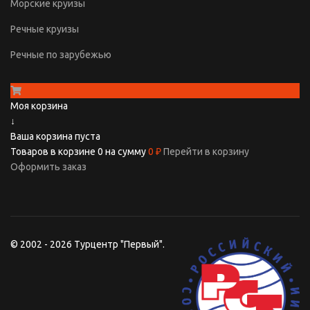
Морские круизы
Речные круизы
Речные по зарубежью
Моя корзина
↓
Ваша корзина пуста
Товаров в корзине
0
на сумму
0 ₽
Перейти в корзину
Оформить заказ
© 2002 - 2026 Турцентр "Первый".