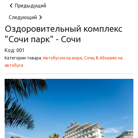
Предыдущий
Следующий
Оздоровительный комплекс
"Сочи парк" - Сочи
Код:
001
Категории товара:
Автобусом на море
,
Сочи
,
В Абхазию на
автобусе