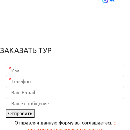
ЗАКАЗАТЬ ТУР
*
*
Отправить
Отправляя данную форму вы соглашаетесь
с
политикой конфиденциальности