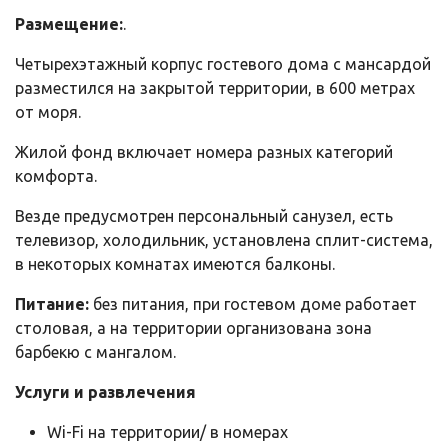
Размещение:
.
Четырехэтажный корпус гостевого дома с мансардой
разместился на закрытой территории, в 600 метрах
от моря.
Жилой фонд включает номера разных категорий
комфорта.
Везде предусмотрен персональный санузел, есть
телевизор, холодильник, установлена сплит-система,
в некоторых комнатах имеются балконы.
Питание:
без питания, при гостевом доме работает
столовая, а на территории организована зона
барбекю с мангалом.
Услуги и развлечения
Wi-Fi на территории/ в номерах