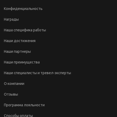
Конфиденциальность
Награды
Наша специфика работы
Наши достижения
Наши партнеры
Наши преимущества
Наши специалисты и тревел-эксперты
О компании
Отзывы
Программа лояльности
Способы оплаты