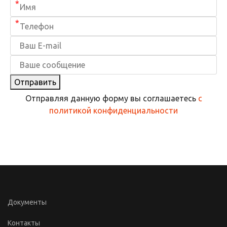
*
*
Отправить
Отправляя данную форму вы соглашаетесь
с
политикой конфиденциальности
Документы
Контакты