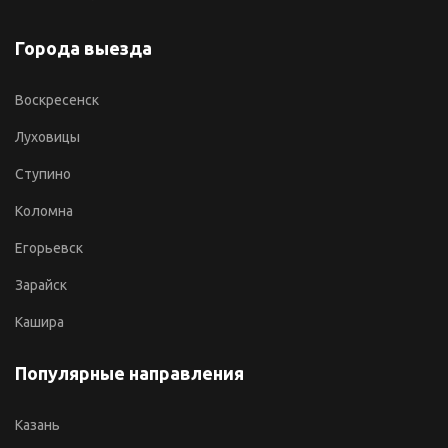
Города выезда
Воскресенск
Луховицы
Ступино
Коломна
Егорьевск
Зарайск
Кашира
Популярные направления
Казань