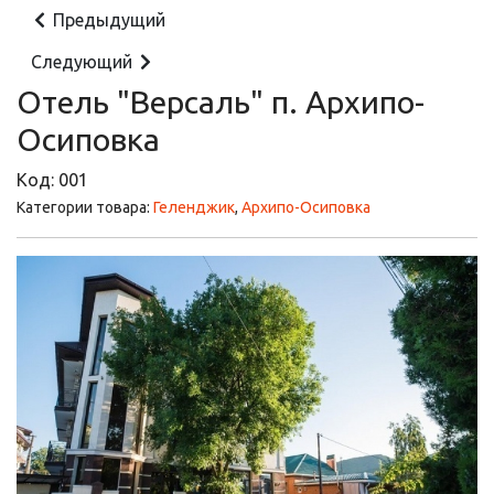
Предыдущий
Следующий
Отель "Версаль" п. Архипо-
Осиповка
Код:
001
Категории товара:
Геленджик
,
Архипо-Осиповка