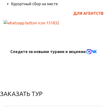
Курортный сбор на месте
ДЛЯ АГЕНТСТВ
Следите за новыми турами и акциями:
ЗАКАЗАТЬ ТУР