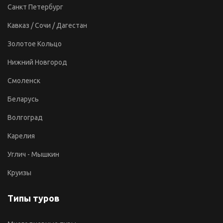
Санкт Петербург
Кавказ / Сочи / Дагестан
Золотое Кольцо
Нижний Новгород
Смоленск
Беларусь
Волгоград
Карелия
Углич - Мышкин
Круизы
Типы туров