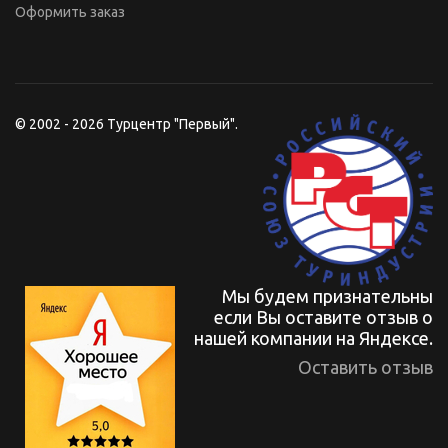
Оформить заказ
© 2002 - 2026 Турцентр "Первый".
Мы будем признательны
если Вы оставите отзыв о
нашей компании на Яндексе.
Оставить отзыв