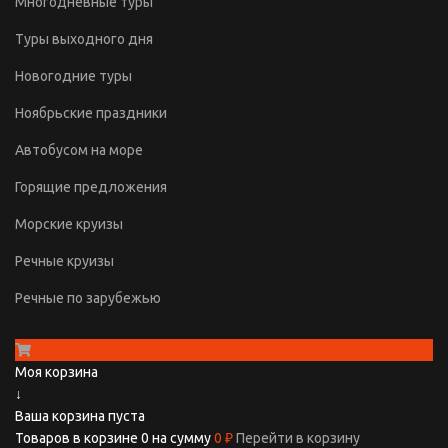
Многодневные туры
Туры выходного дня
Новогодние туры
Ноябрьские праздники
Автобусом на море
Горящие предложения
Морские круизы
Речные круизы
Речные по зарубежью
Моя корзина
↓
Ваша корзина пуста
Товаров в корзине
0
на сумму
0 ₽
Перейти в корзину