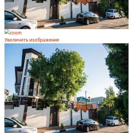
Увеличить изображение