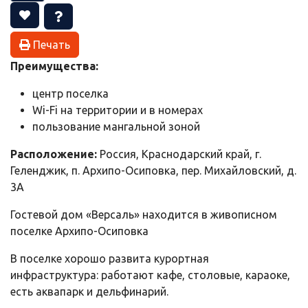
Печать
Преимущества:
центр поселка
Wi-Fi на территории и в номерах
пользование мангальной зоной
Расположение:
Россия, Краснодарский край, г.
Геленджик, п. Архипо-Осиповка, пер. Михайловский, д.
3А
Гостевой дом «Версаль» находится в живописном
поселке Архипо-Осиповка
В поселке хорошо развита курортная
инфраструктура: работают кафе, столовые, караоке,
есть аквапарк и дельфинарий.