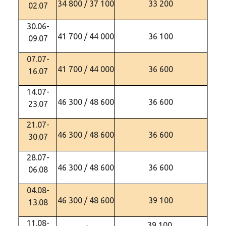
34 800 / 37 100
33 200
02.07
30.06-
41 700 / 44 000
36 100
09.07
07.07-
41 700 / 44 000
36 600
16.07
14.07-
46 300 / 48 600
36 600
23.07
21.07-
46 300 / 48 600
36 600
30.07
28.07-
46 300 / 48 600
36 600
06.08
04.08-
46 300 / 48 600
39 100
13.08
11.08-
39 100