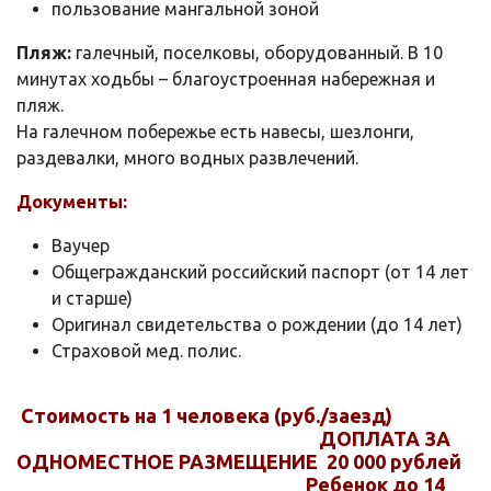
пользование мангальной зоной
Пляж:
галечный, поселковы, оборудованный. В 10
минутах ходьбы – благоустроенная набережная и
пляж.
На галечном побережье есть навесы, шезлонги,
раздевалки, много водных развлечений.
Документы:
Ваучер
Общегражданский российский паспорт (от 14 лет
и старше)
Оригинал свидетельства о рождении (до 14 лет)
Страховой мед. полис.
Стоимость на 1 человека (руб./заезд)
ДОПЛАТА ЗА
ОДНОМЕСТНОЕ РАЗМЕЩЕНИЕ 20 000 рублей
Ребенок до 14