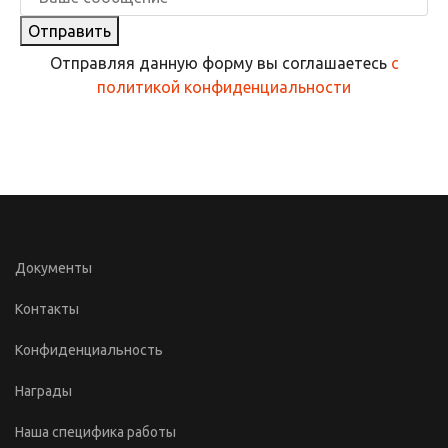
Отправить
Отправляя данную форму вы соглашаетесь
с
политикой конфиденциальности
Документы
Контакты
Конфиденциальность
Награды
Наша специфика работы