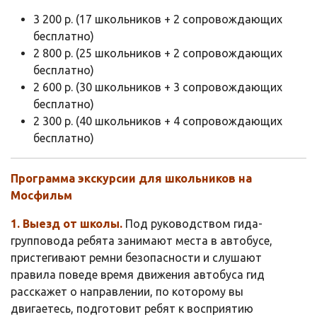
3 200 р. (17 школьников + 2 сопровождающих
бесплатно)
2 800 р. (25 школьников + 2 сопровождающих
бесплатно)
2 600 р. (30 школьников + 3 сопровождающих
бесплатно)
2 300 р. (40 школьников + 4 сопровождающих
бесплатно)
Программа экскурсии для школьников на
Мосфильм
1. Выезд от школы.
Под руководством гида-
групповода ребята занимают места в автобусе,
пристегивают ремни безопасности и слушают
правила поведе время движения автобуса гид
расскажет о направлении, по которому вы
двигаетесь, подготовит ребят к восприятию