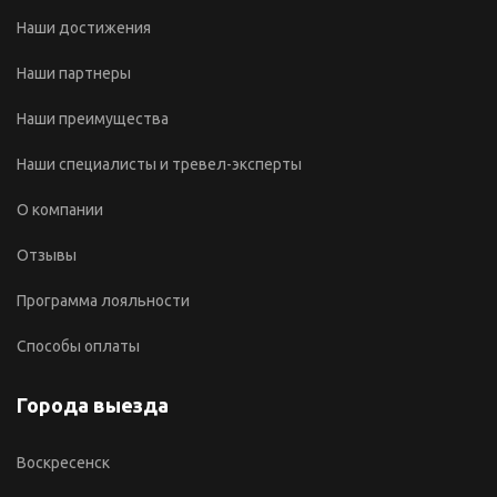
Наши достижения
Наши партнеры
Наши преимущества
Наши специалисты и тревел-эксперты
О компании
Отзывы
Программа лояльности
Способы оплаты
Города выезда
Воскресенск