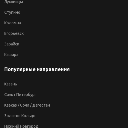
Луховицы
Ступино
Коломна
Егорьевск
Зарайск
Кашира
Популярные направления
Казань
Санкт Петербург
Кавказ / Сочи / Дагестан
Золотое Кольцо
Нижний Новгород