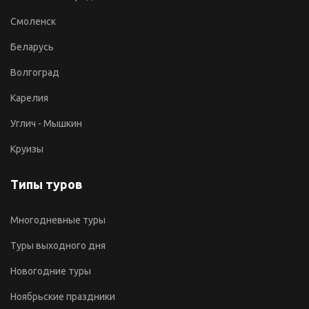
Смоленск
Беларусь
Волгоград
Карелия
Углич - Мышкин
Круизы
Типы туров
Многодневные туры
Туры выходного дня
Новогодние туры
Ноябрьские праздники