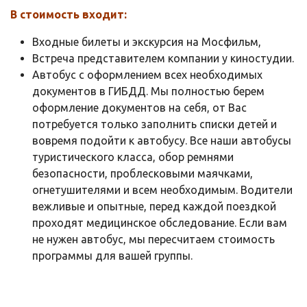
В стоимость входит:
Входные билеты и экскурсия на Мосфильм,
Встреча представителем компании у киностудии.
Автобус с оформлением всех необходимых
документов в ГИБДД. Мы полностью берем
оформление документов на себя, от Вас
потребуется только заполнить списки детей и
вовремя подойти к автобусу. Все наши автобусы
туристического класса, обор ремнями
безопасности, проблесковыми маячками,
огнетушителями и всем необходимым. Водители
вежливые и опытные, перед каждой поездкой
проходят медицинское обследование. Если вам
не нужен автобус, мы пересчитаем стоимость
программы для вашей группы.