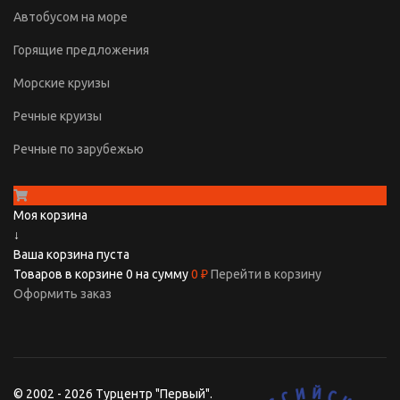
Автобусом на море
Горящие предложения
Морские круизы
Речные круизы
Речные по зарубежью
Моя корзина
↓
Ваша корзина пуста
Товаров в корзине
0
на сумму
0 ₽
Перейти в корзину
Оформить заказ
© 2002 - 2026 Турцентр "Первый".