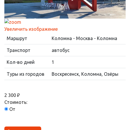
Увеличить изображение
Маршрут
Коломна - Москва - Коломна
Транспорт
автобус
Кол-во дней
1
Туры из городов
Воскресенск, Коломна, Озёры
2 300 ₽
Стоимоть:
От