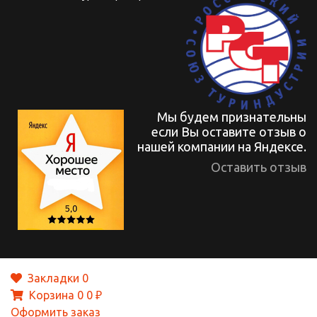
Мы будем признательны
если Вы оставите отзыв о
нашей компании на Яндексе.
Оставить отзыв
Закладки
0
Корзина
0
0 ₽
Оформить заказ