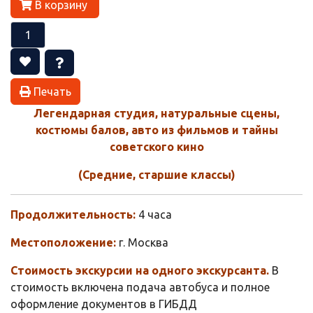
В корзину
Печать
Легендарная студия, натуральные сцены,
костюмы балов, авто из фильмов и тайны
советского кино
(Средние, старшие классы
)
Продолжительность:
4 часа
Местоположение:
г. Москва
Стоимость экскурсии на одного экскурсанта.
В
стоимость включена подача автобуса и полное
оформление документов в ГИБДД