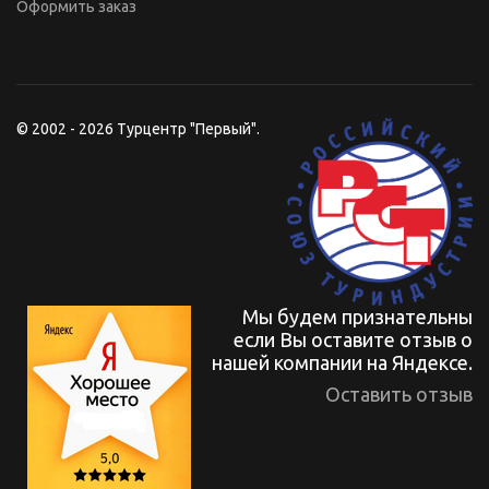
Оформить заказ
© 2002 - 2026 Турцентр "Первый".
Мы будем признательны
если Вы оставите отзыв о
нашей компании на Яндексе.
Оставить отзыв