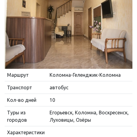
Маршрут
Коломна-Геленджик-Коломна
Транспорт
автобус
Кол-во дней
10
Туры из
Егорьевск, Коломна, Воскресенск,
городов
Луховицы, Озёры
Характеристики