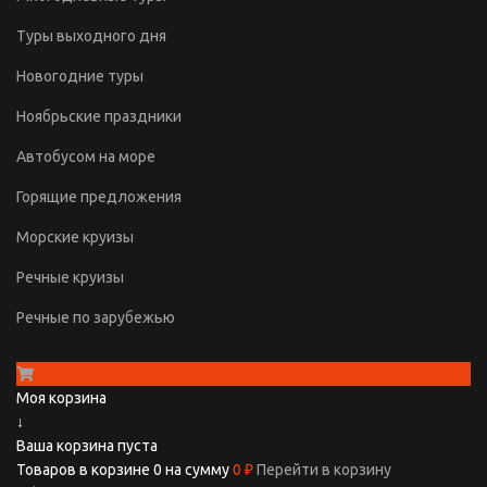
Туры выходного дня
Новогодние туры
Ноябрьские праздники
Автобусом на море
Горящие предложения
Морские круизы
Речные круизы
Речные по зарубежью
Моя корзина
↓
Ваша корзина пуста
Товаров в корзине
0
на сумму
0 ₽
Перейти в корзину