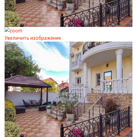
Увеличить изображение