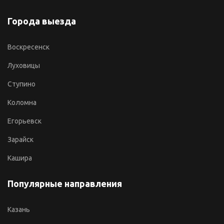
Города выезда
Воскресенск
Луховицы
Ступино
Коломна
Егорьевск
Зарайск
Кашира
Популярные направления
Казань