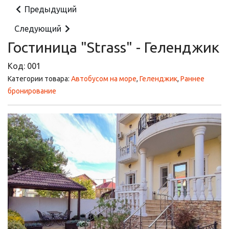
Предыдущий
Следующий
Гостиница "Strass" - Геленджик
Код:
001
Категории товара:
Автобусом на море
,
Геленджик
,
Раннее
бронирование