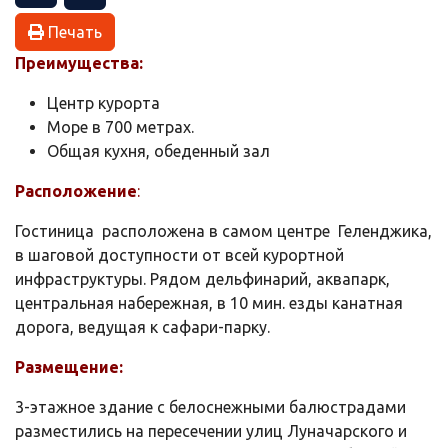
Печать
Преимущества:
Центр курорта
Море в 700 метрах.
Общая кухня, обеденный зал
Расположение
:
Гостиница расположена в самом центре Геленджика,
в шаговой доступности от всей курортной
инфраструктуры. Рядом дельфинарий, аквапарк,
центральная набережная, в 10 мин. езды канатная
дорога, ведущая к сафари-парку.
Размещение:
3-этажное здание с белоснежными балюстрадами
разместились на пересечении улиц Луначарского и