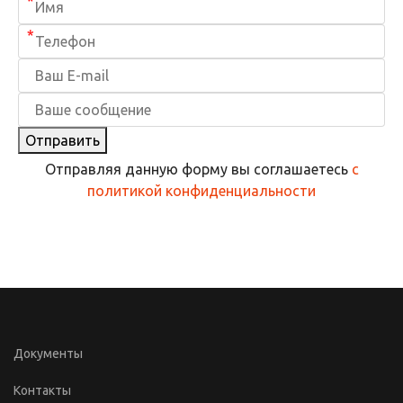
*
*
Отправить
Отправляя данную форму вы соглашаетесь
с
политикой конфиденциальности
Документы
Контакты