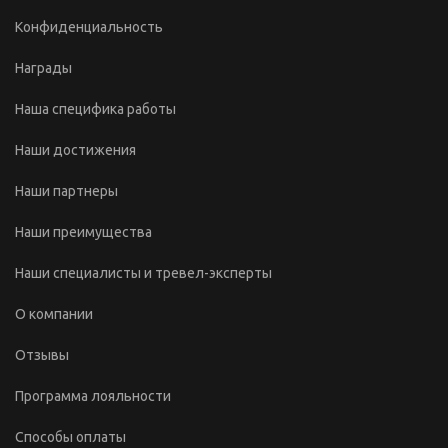
Конфиденциальность
Награды
Наша специфика работы
Наши достижения
Наши партнеры
Наши преимущества
Наши специалисты и тревел-эксперты
О компании
Отзывы
Программа лояльности
Способы оплаты