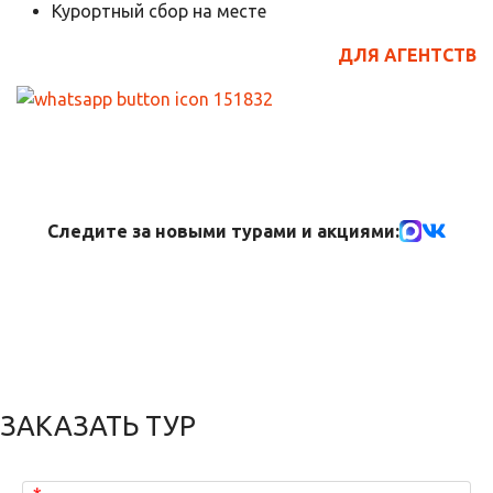
Курортный сбор на месте
ДЛЯ АГЕНТСТВ
Следите за новыми турами и акциями:
ЗАКАЗАТЬ ТУР