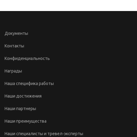
Документы
Контакты
Конфиденциальность
Награды
Наша специфика работы
Наши достижения
Наши партнеры
Наши преимущества
Наши специалисты и тревел-эксперты