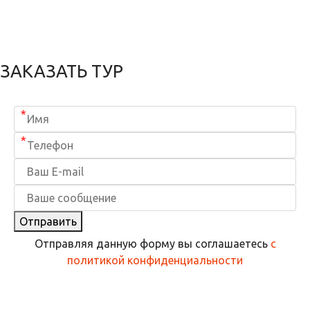
ЗАКАЗАТЬ ТУР
*
*
Отправить
Отправляя данную форму вы соглашаетесь
с
политикой конфиденциальности