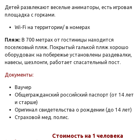
Детей развлекают веселые аниматоры, есть игровая
площадка с горками.
Wi-Fi на территории/ в номерах
Пляж:
В 700 метрах от гостиницы находится
поселковый пляж. Покрытый галькой пляж хорошо
оборудован: на побережье установлены раздевалки,
навесы, шезлонги, работает спасательный пост.
Документы:
Ваучер
Общегражданский российский паспорт (от 14 лет
и старше)
Оригинал свидетельства о рождении (до 14 лет)
Страховой мед. полис.
Стоимость на 1 человека