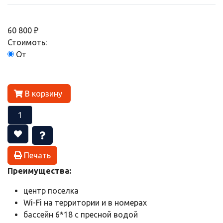
60 800 ₽
Стоимоть:
От
В корзину
Печать
Преимущества:
центр поселка
Wi-Fi на территории и в номерах
бассейн 6*18 с пресной водой