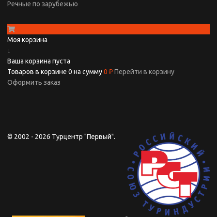
Речные по зарубежью
Моя корзина
↓
Ваша корзина пуста
Товаров в корзине
0
на сумму
0 ₽
Перейти в корзину
Оформить заказ
© 2002 - 2026 Турцентр "Первый".