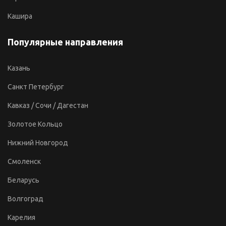
Кашира
Популярные направления
Казань
Санкт Петербург
Кавказ / Сочи / Дагестан
Золотое Кольцо
Нижний Новгород
Смоленск
Беларусь
Волгоград
Карелия