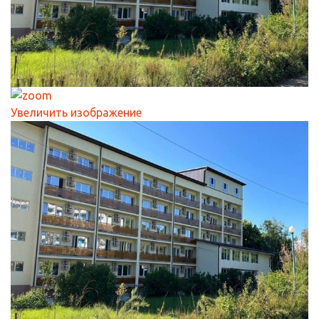
Увеличить изображение