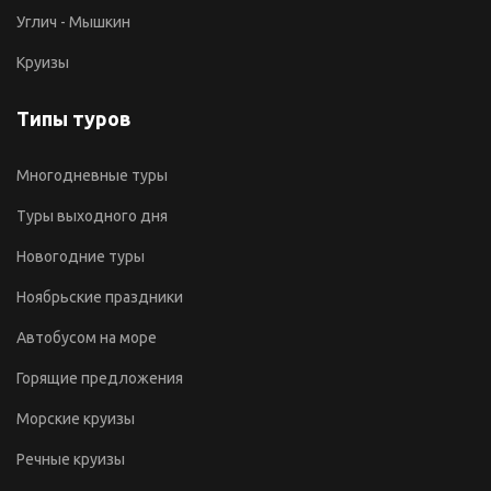
Углич - Мышкин
Круизы
Типы туров
Многодневные туры
Туры выходного дня
Новогодние туры
Ноябрьские праздники
Автобусом на море
Горящие предложения
Морские круизы
Речные круизы