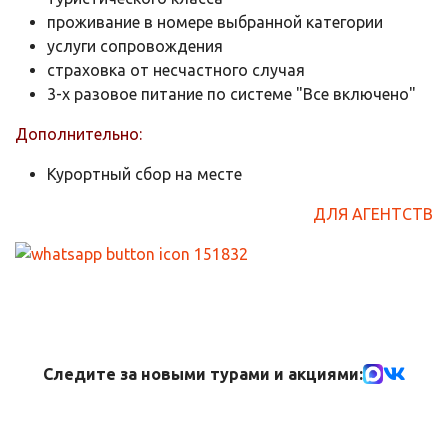
проживание в номере выбранной категории
услуги сопровождения
страховка от несчастного случая
3-х разовое питание по системе "Все включено"
Дополнительно:
Курортный сбор на месте
ДЛЯ АГЕНТСТВ
Следите за новыми турами и акциями: