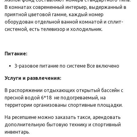
В комнатах современный интерьер, выдержанный в
приятной цветовой гамме, каждый номер
оборудован отдельной ванной комнатой и сплит-
системой, есть телевизор и холодильник.
Питание:
3-разовое питание по системе Все включено
Услуги и развлечения:
В распоряжении отдыхающих открытый бассейн с
пресной водой 6*18 не подогреваемый, на
территории организованы спортивные площадки.
На ресепшене можно заказать такси, арендовать
дополнительную бытовую технику и спортивный
инвентарь.