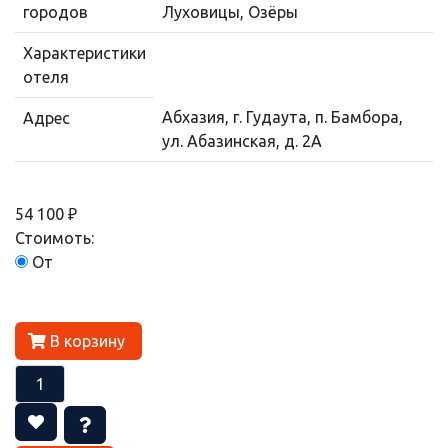
городов
Луховицы, Озёры
Характеристики
отеля
Абхазия, г. Гудаута, п. Бамбора,
Адрес
ул. Абазинская, д. 2А
54 100 ₽
Стоимоть:
От
В корзину