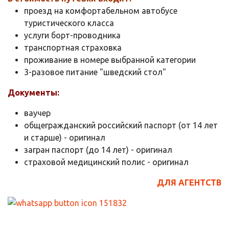
проезд на комфортабельном автобусе
туристического класса
услуги борт-проводника
транспортная страховка
проживание в номере выбранной категории
3-разовое питание "шведский стол"
Документы:
ваучер
общегражданский российский паспорт (от 14 лет
и старше) - оригинал
загран паспорт (до 14 лет) - оригинал
страховой медицинский полис - оригинал
ДЛЯ АГЕНТСТВ