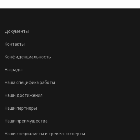
Документы
Контакты
Конфиденциальность
Награды
Наша специфика работы
Наши достижения
Наши партнеры
Наши преимущества
Наши специалисты и тревел-эксперты