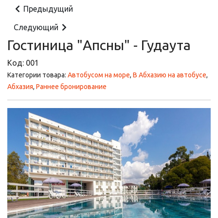
Предыдущий
Следующий
Гостиница "Апсны" - Гудаута
Код:
001
Категории товара:
Автобусом на море
,
В Абхазию на автобусе
,
Абхазия
,
Раннее бронирование