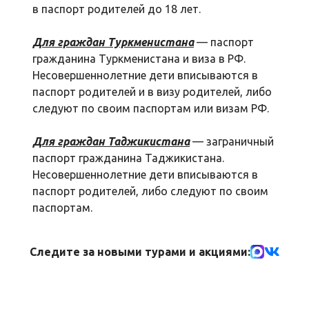
в паспорт родителей до 18 лет.
Для граждан Туркменистана
— паспорт
гражданина Туркменистана и виза в РФ.
Несовершеннолетние дети вписываются в
паспорт родителей и в визу родителей, либо
следуют по своим паспортам или визам РФ.
Для граждан Таджикистана
— заграничный
паспорт гражданина Таджикистана.
Несовершеннолетние дети вписываются в
паспорт родителей, либо следуют по своим
паспортам.
Следите за новыми турами и акциями: