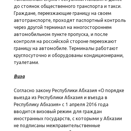
до стоянок общественного транспорта и такси.
Граждане, переезжающие границу на своем
автотранспорте, проходят паспортный контроль
через другой терминал на многостороннем
автомобильном пункте пропуска, и после
контроля на российской стороне переезжают
границу на автомобиле. Терминалы работают
круглосуточно и оборудованы кондиционерами,
туалетами.
Виза
Согласно закону Республики Абхазия «О порядке
выезда из Республики Абхазия и въезда в
Республику Абхазия» с 1 апреля 2016 года
вводится визовый режим для граждан
иностранных государств, с которыми у Абхазии
не подписаны межправительственные