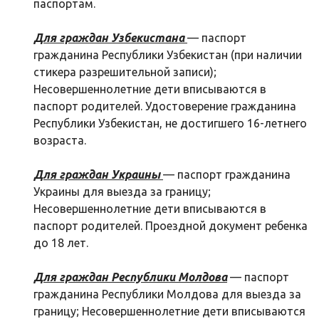
паспортам.
Для граждан Узбекистана
— паспорт
гражданина Республики Узбекистан (при наличии
стикера разрешительной записи);
Несовершеннолетние дети вписываются в
паспорт родителей. Удостоверение гражданина
Республики Узбекистан, не достигшего 16-летнего
возраста.
Для граждан Украины
— паспорт гражданина
Украины для выезда за границу;
Несовершеннолетние дети вписываются в
паспорт родителей. Проездной документ ребенка
до 18 лет.
Для граждан Республики Молдова
— паспорт
гражданина Республики Молдова для выезда за
границу; Несовершеннолетние дети вписываются