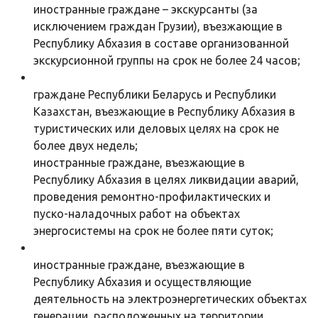
иностранные граждане – экскурсанты (за
исключением граждан Грузии), въезжающие в
Республику Абхазия в составе организованной
экскурсионной группы на срок не более 24 часов;
граждане Республики Беларусь и Республики
Казахстан, въезжающие в Республику Абхазия в
туристических или деловых целях на срок не
более двух недель;
иностранные граждане, въезжающие в
Республику Абхазия в целях ликвидации аварий,
проведения ремонтно-профилактических и
пуско-наладочных работ на объектах
энергосистемы на срок не более пяти суток;
иностранные граждане, въезжающие в
Республику Абхазия и осуществляющие
деятельность на электроэнергетических объектах
генерации, расположенных на территории