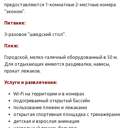
предоставляются 1-комнатные 2-местные номера
"эконом".
Питание:
3-разовое "шведский стол".
Пляж:
Городской, мелко-галечный оборудованный в 50 м.
Для отдыхающих имеются раздевалки, навесы,
прокат лежаков.
Услуги и развлечения:
Wi-Fi на территории и в номерах
подогреваемый открытый бассейн
пользование пляжем и лежаками
открытая спортивная площадка с тренажёрами
детская и взрослая анимация