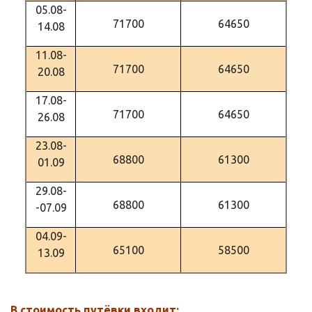
05.08-
71700
64650
14.08
11.08-
71700
64650
20.08
17.08-
71700
64650
26.08
23.08-
68800
61300
01.09
29.08-
68800
61300
-07.09
04.09-
65100
58500
13.09
В стоимость путёвки входит: