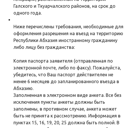
Галского и Ткуарчалского районов, на срок до
одного года.
Ниже перечислены требования, необходимые для
оформления разрешения на въезд на территорию
Республики Абхазия иностранному гражданину
либо лицу без гражданства:
Копия паспорта заявителя (отправленная по
электронной почте, либо по факсу). Пожалуйста,
убедитесь, что Ваш паспорт действителен не
менее 6 месяцев до запланированного въезда в
Абхазию.
Заполненная в электронном виде анкета. Все без
исключения пункты анкеты должны быть
заполнены, в противном случае, анкета может
быть не принята к рассмотрению. Информация в
пунктах 15, 16, 19, 20, 25 должна быть полной. В