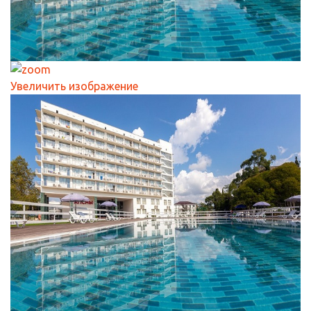
Увеличить изображение