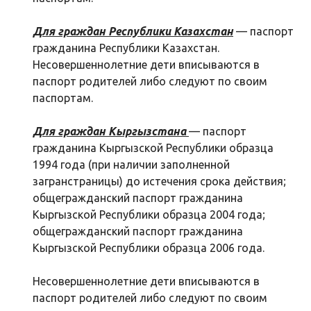
Для граждан Республики Казахстан
— паспорт
гражданина Республики Казахстан.
Несовершеннолетние дети вписываются в
паспорт родителей либо следуют по своим
паспортам.
Для граждан Кыргызстана
— паспорт
гражданина Кыргызской Республики образца
1994 года (при наличии заполненной
загранстраницы) до истечения срока действия;
общегражданский паспорт гражданина
Кыргызской Республики образца 2004 года;
общегражданский паспорт гражданина
Кыргызской Республики образца 2006 года.
Несовершеннолетние дети вписываются в
паспорт родителей либо следуют по своим