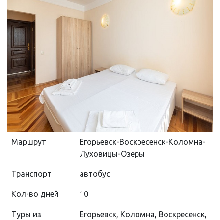
Маршрут
Егорьевск-Воскресенск-Коломна-
Луховицы-Озеры
Транспорт
автобус
Кол-во дней
10
Туры из
Егорьевск, Коломна, Воскресенск,