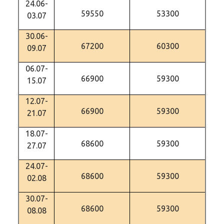
24.06-
59550
53300
03.07
30.06-
67200
60300
09.07
06.07-
66900
59300
15.07
12.07-
66900
59300
21.07
18.07-
68600
59300
27.07
24.07-
68600
59300
02.08
30.07-
68600
59300
08.08