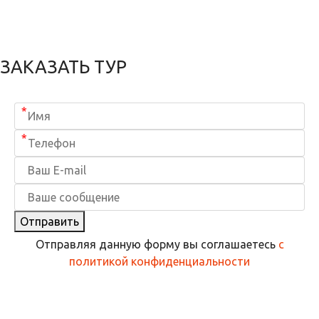
ЗАКАЗАТЬ ТУР
*
*
Отправить
Отправляя данную форму вы соглашаетесь
с
политикой конфиденциальности