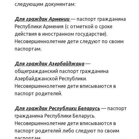
следующим документам:
Для граждан Армении
— паспорт гражданина
Республики Армения (с отметкой о сроке
действия в иностранном государстве).
Несовершеннолетние дети следуют по своим
паспортам.
Для граждан Азербайджана
—
общегражданский паспорт гражданина
Азербайджанской Республики.
Несовершеннолетние дети вписываются в
паспорт родителей.
Для граждан Республики Беларусь
— паспорт
гражданина Республики Беларусь.
Несовершеннолетние дети вписываются в
паспорт родителей либо следуют по своим
паспортам.