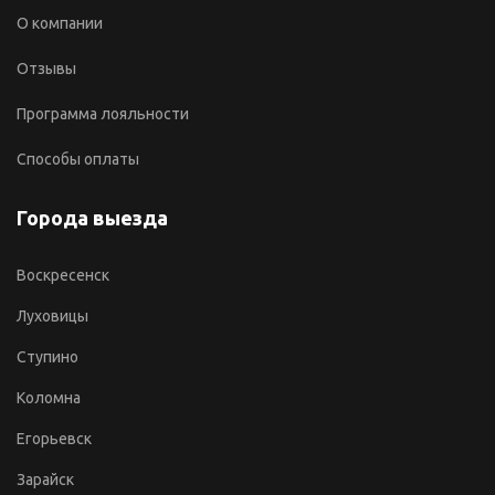
О компании
Отзывы
Программа лояльности
Способы оплаты
Города выезда
Воскресенск
Луховицы
Ступино
Коломна
Егорьевск
Зарайск