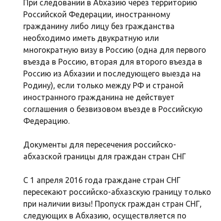
При следовании в Абхазию через территорию
Российской Федерации, иностранному
гражданину либо лицу без гражданства
необходимо иметь двукратную или
многократную визу в Россию (одна для первого
въезда в Россию, вторая для второго въезда в
Россию из Абхазии и последующего выезда на
Родину), если только между РФ и страной
иностранного гражданина не действует
соглашения о безвизовом въезде в Российскую
Федерацию.
Документы для пересечения российско-
абхазской границы для граждан стран СНГ
С 1 апреля 2016 года граждане стран СНГ
пересекают российско-абхазскую границу только
при наличии визы! Пропуск граждан стран СНГ,
следующих в Абхазию, осуществляется по