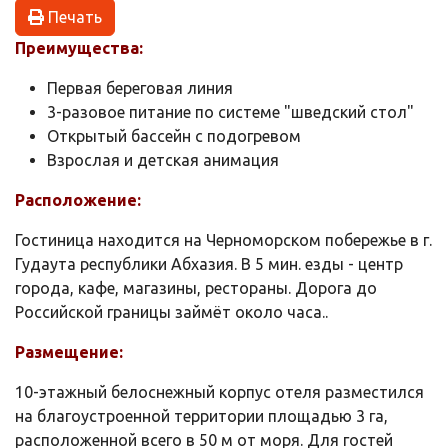
Печать
Преимущества:
Первая береговая линия
3-разовое питание по системе "шведский стол"
Открытый бассейн с подогревом
Взрослая и детская анимация
Расположение:
Гостиница находится на Черноморском побережье в г.
Гудаута республики Абхазия. В 5 мин. езды - центр
города, кафе, магазины, рестораны. Дорога до
Российской границы займёт около часа..
Размещение:
10-этажный белоснежный корпус отеля разместился
на благоустроенной территории площадью 3 га,
расположенной всего в 50 м от моря. Для гостей