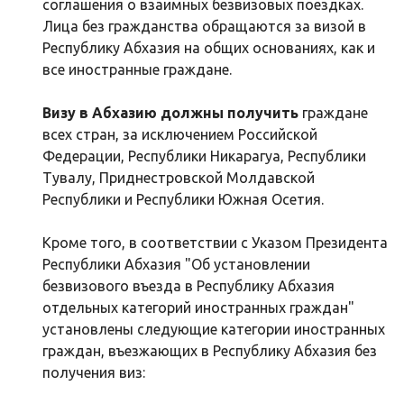
соглашения о взаимных безвизовых поездках.
Лица без гражданства обращаются за визой в
Республику Абхазия на общих основаниях, как и
все иностранные граждане.
Визу в Абхазию должны получить
граждане
всех стран, за исключением Российской
Федерации, Республики Никарагуа, Республики
Тувалу, Приднестровской Молдавской
Республики и Республики Южная Осетия.
Кроме того, в соответствии с Указом Президента
Республики Абхазия "Об установлении
безвизового въезда в Республику Абхазия
отдельных категорий иностранных граждан"
установлены следующие категории иностранных
граждан, въезжающих в Республику Абхазия без
получения виз: