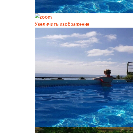
Увеличить изображение