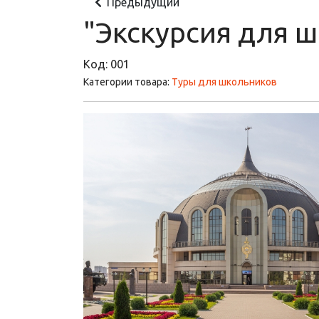
Предыдущий
"Экскурсия для ш
Код:
001
Категории товара:
Туры для школьников