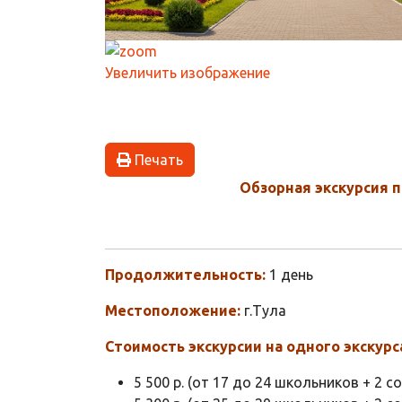
Увеличить изображение
Печать
Обзорная экскурсия 
Продолжительность:
1 день
Местоположение:
г.Тула
Стоимость экскурсии на одного экскурс
5 500 р. (от 17 до 24 школьников + 2