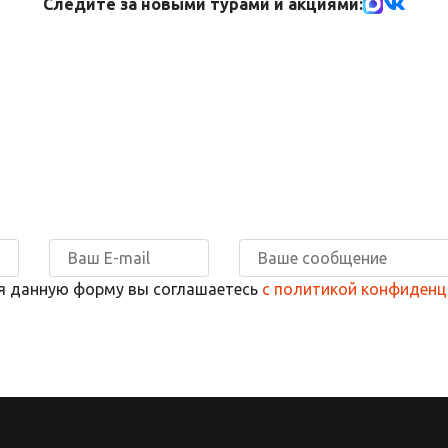
Следите за новыми турами и акциями:
я данную форму вы соглашаетесь
с политикой конфиденц