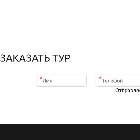
ЗАКАЗАТЬ ТУР
*
*
Отправля