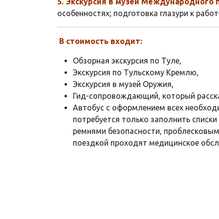
5. Экскурсия в музей Международного 
особенностях; подготовка глазури к рабо
В стоимость входит:
Обзорная экскурсия по Туле,
Экскурсия по Тульскому Кремлю,
Экскурсия в музей Оружия,
Гид-сопровождающий, который расска
Автобус с оформлением всех необход
потребуется только заполнить списки
ремнями безопасности, проблесковым
поездкой проходят медицинское обсле