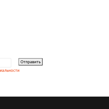
Отправить
иальности