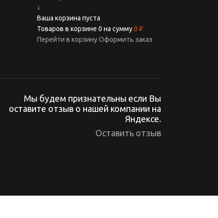
↓
Ваша корзина пуста
Товаров в корзине
0
на сумму
0 ₽
Перейти в корзину
Оформить заказ
Мы будем признательны если Вы
оставите отзыв о нашей компании на
Яндексе.
Оставить отзыв