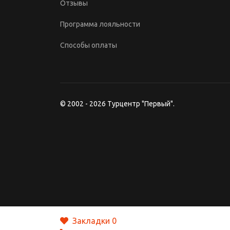
Отзывы
Программа лояльности
Способы оплаты
© 2002 - 2026 Турцентр "Первый".
Закладки
0