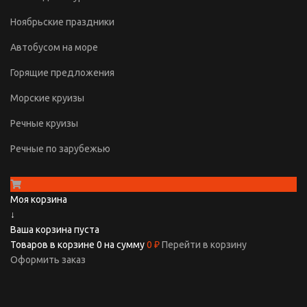
Ноябрьские праздники
Автобусом на море
Горящие предложения
Морские круизы
Речные круизы
Речные по зарубежью
Моя корзина
↓
Ваша корзина пуста
Товаров в корзине
0
на сумму
0 ₽
Перейти в корзину
Оформить заказ