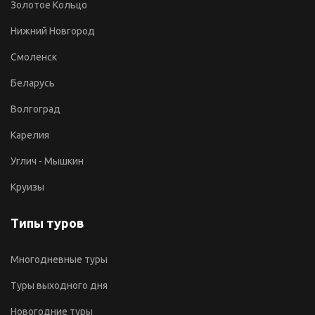
Золотое Кольцо
Нижний Новгород
Смоленск
Беларусь
Волгоград
Карелия
Углич - Мышкин
Круизы
Типы туров
Многодневные туры
Туры выходного дня
Новогодние туры