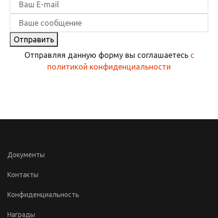
Отправить
Отправляя данную форму вы соглашаетесь
с
политикой конфиденциальности
Документы
Контакты
Конфиденциальность
Награды