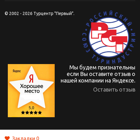
© 2002 - 2026 Турцентр "Первый".
Мы будем признательны
если Вы оставите отзыв о
нашей компании на Яндексе.
Оставить отзыв
Закладки
0