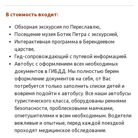
В стоимость входит:
Обзорная экскурсия по Переславлю,
Посещение музея Ботик Петра с экскурсией,
Интерактивная программа в Берендеевом
царстве,
Гид-сопровождающий с путевой информацией.
Автобус с оформлением всех необходимых
документов в ГИБДД. Мы полностью берем
оформление документов на себя, от Вас
потребуется только заполнить списки детей и
вовремя подойти к автобусу. Все наши автобусы
туристического класса, оборудованы ремнями
безопасности, проблесковыми маячками,
огнетушителями и всем необходимым. Водители
вежливые и опытные, перед каждой поездкой
проходят медицинское обследование.