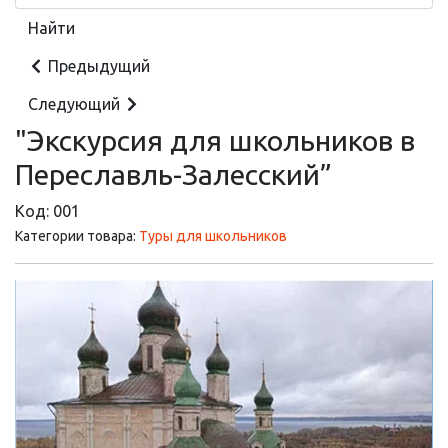
Предыдущий
Следующий
"Экскурсия для школьников в
Переславль-Залесский”
Код:
001
Категории товара:
Туры для школьников