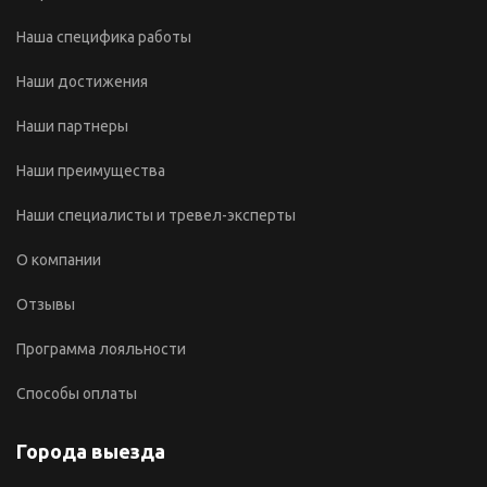
Наша специфика работы
Наши достижения
Наши партнеры
Наши преимущества
Наши специалисты и тревел-эксперты
О компании
Отзывы
Программа лояльности
Способы оплаты
Города выезда