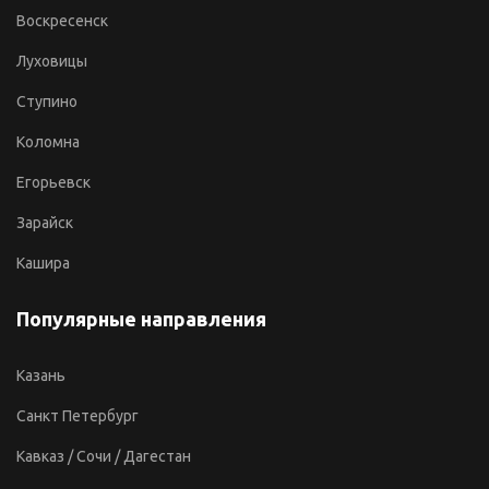
Воскресенск
Луховицы
Ступино
Коломна
Егорьевск
Зарайск
Кашира
Популярные направления
Казань
Санкт Петербург
Кавказ / Сочи / Дагестан