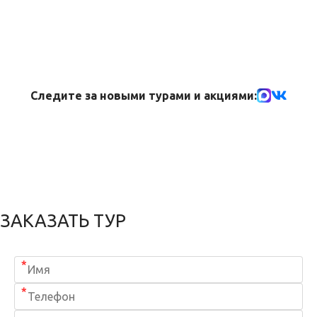
Следите за новыми турами и акциями:
ЗАКАЗАТЬ ТУР
*
*