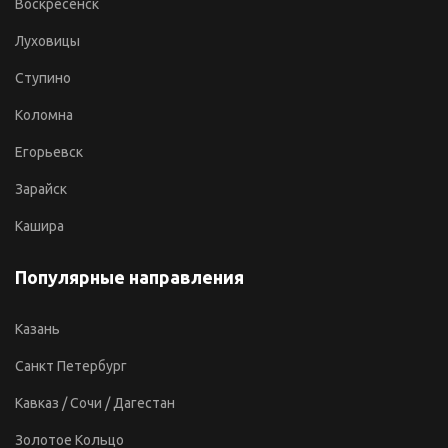
Воскресенск
Луховицы
Ступино
Коломна
Егорьевск
Зарайск
Кашира
Популярные направления
Казань
Санкт Петербург
Кавказ / Сочи / Дагестан
Золотое Кольцо