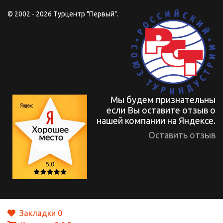
© 2002 - 2026 Турцентр "Первый".
Мы будем признательны
если Вы оставите отзыв о
нашей компании на Яндексе.
Оставить отзыв
Закладки
0