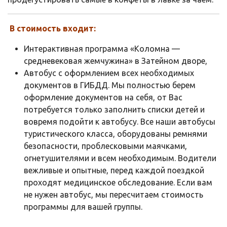
В стоимость входит:
Интерактивная программа «Коломна —
средневековая жемчужина» в Затейном дворе,
Автобус с оформлением всех необходимых
документов в ГИБДД. Мы полностью берем
оформление документов на себя, от Вас
потребуется только заполнить списки детей и
вовремя подойти к автобусу. Все наши автобусы
туристического класса, оборудованы ремнями
безопасности, проблесковыми маячками,
огнетушителями и всем необходимым. Водители
вежливые и опытные, перед каждой поездкой
проходят медицинское обследование. Если вам
не нужен автобус, мы пересчитаем стоимость
программы для вашей группы.