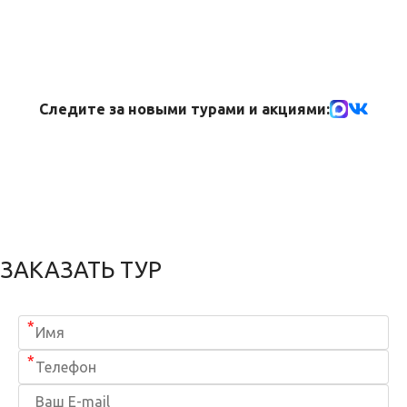
Следите за новыми турами и акциями:
ЗАКАЗАТЬ ТУР
*
*