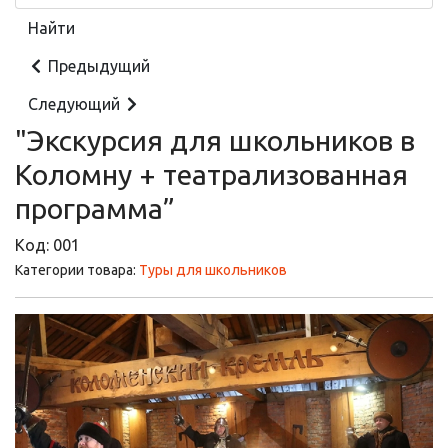
Предыдущий
Следующий
"Экскурсия для школьников в
Коломну + театрализованная
программа”
Код:
001
Категории товара:
Туры для школьников