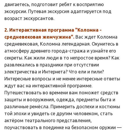
двигаетесь, подготовит ребят к восприятию
экскурсии. Путевая экскурсия адаптируется под
возраст экскурсантов.
2. Интерактивная программа "Коломна -
средневековая жемчужина".
Вас ждет Коломна
средневековая, Коломна легендарная. Окунитесь в
атмосферу древнего города-стража и узнайте его
секреты. Как жили люди в то непростое время? Как
развлекались в праздники при отсутствии
электричества и Интернета? Что ели и пили?
Интересные вопросы и не менее интересные ответы
ждут вас на интерактивной программе.
Путешествовать во времени вам поможет средств
защиты и вооружения, одежда, предметы быта и
различные ремёсла. Примерить доспехи и костюмы
той эпохи и увидеть се другим человеком, стать
актёром театрального представления,
поучаствовать в поединке на безопасном оружии —