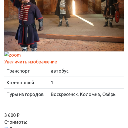
Увеличить изображение
Транспорт
автобус
Кол-во дней
1
Туры из городов
Воскресенск, Коломна, Озёры
3 600 ₽
Стоимоть: