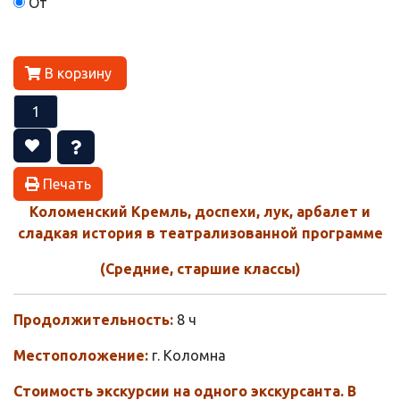
От
В корзину
Печать
Коломенский Кремль, доспехи, лук, арбалет и
сладкая история в театрализованной программе
(Средние, старшие классы)
Продолжительность:
8 ч
Местоположение:
г. Коломна
Стоимость экскурсии на одного экскурсанта. В