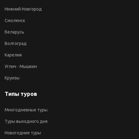
Нижний Новгород
Смоленск
Беларусь
Волгоград
Карелия
Углич - Мышкин
Круизы
Типы туров
Многодневные туры
Туры выходного дня
Новогодние туры