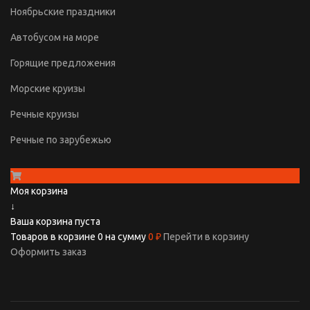
Ноябрьские праздники
Автобусом на море
Горящие предложения
Морские круизы
Речные круизы
Речные по зарубежью
Моя корзина
↓
Ваша корзина пуста
Товаров в корзине
0
на сумму
0 ₽
Перейти в корзину
Оформить заказ