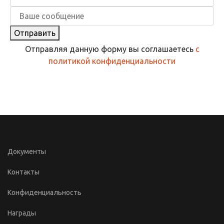
Отправить
Отправляя данную форму вы соглашаетесь
с
политикой конфиденциальности
Документы
Контакты
Конфиденциальность
Награды