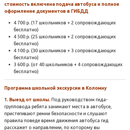
стоимость включена подача автобуса и полное
оформление документов в ГИБДД
4 700 р. (17 школьников + 2 сопровождающих
бесплатно)
4 500 р. (25 школьников + 2 сопровождающих
бесплатно)
4 100 р. (30 школьников + 3 сопровождающих
бесплатно)
3 600 р. (от 40 школьников + 4 сопровождающих
бесплатно)
Программа школьной экскурсии в Коломну
1. Выезд от школы.
Под руководством гида-
групповода ребята занимают места в автобусе,
пристегивают ремни безопасности и слушают
правила поведе время движения автобуса гид
расскажет о направлении, по которому вы