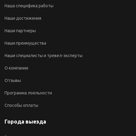
Наша специфика работы
Наши достижения
Наши партнеры
Наши преимущества
Наши специалисты и тревел-эксперты
О компании
Отзывы
Программа лояльности
Способы оплаты
Города выезда