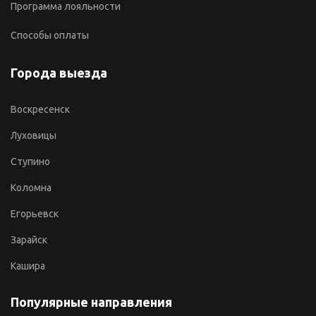
Программа лояльности
Способы оплаты
Города выезда
Воскресенск
Луховицы
Ступино
Коломна
Егорьевск
Зарайск
Кашира
Популярные направления