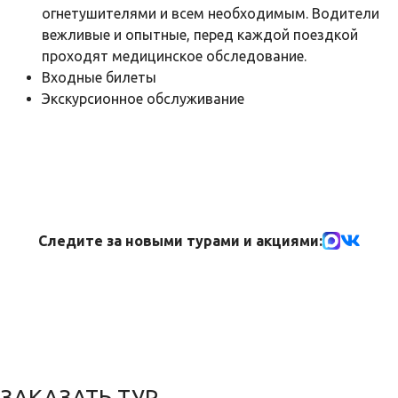
огнетушителями и всем необходимым. Водители
вежливые и опытные, перед каждой поездкой
проходят медицинское обследование.
Входные билеты
Экскурсионное обслуживание
Следите за новыми турами и акциями:
ЗАКАЗАТЬ ТУР