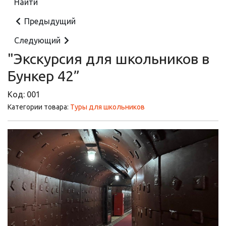
Предыдущий
Следующий
"Экскурсия для школьников в
Бункер 42”
Код:
001
Категории товара:
Туры для школьников