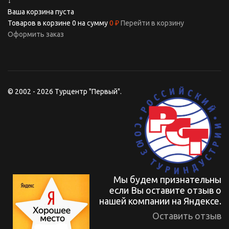
↓
Ваша корзина пуста
Товаров в корзине
0
на сумму
0 ₽
Перейти в корзину
Оформить заказ
© 2002 - 2026 Турцентр "Первый".
Мы будем признательны
если Вы оставите отзыв о
нашей компании на Яндексе.
Оставить отзыв