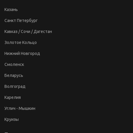
Казань
Санкт Петербург
Кавказ / Сочи / Дагестан
Золотое Кольцо
Нижний Новгород
Смоленск
Беларусь
Волгоград
Карелия
Углич - Мышкин
Круизы