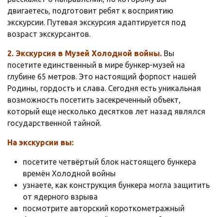
двигаетесь, подготовит ребят к восприятию
экскурсии. Путевая экскурсия адаптируется под
возраст экскурсантов.
2. Экскурсия в Музей Холодной войны.
Вы
посетите единственный в мире бункер-музей на
глубине 65 метров. Это настоящий форпост нашей
Родины, гордость и слава. Сегодня есть уникальная
возможность посетить засекреченный объект,
который еще несколько десятков лет назад являлся
государственной тайной.
На экскурсии вы:
посетите четвёртый блок настоящего бункера
времён Холодной войны
узнаете, как конструкция бункера могла защитить
от ядерного взрыва
посмотрите авторский короткометражный