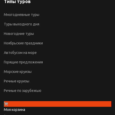
Типы туров
Многодневные туры
Туры выходного дня
Новогодние туры
Ноябрьские праздники
Автобусом на море
Горящие предложения
Морские круизы
Речные круизы
Речные по зарубежью
Моя корзина