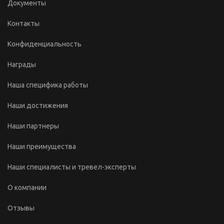
Документы
Контакты
Конфиденциальность
Награды
Наша специфика работы
Наши достижения
Наши партнеры
Наши преимущества
Наши специалисты и тревел-эксперты
О компании
Отзывы