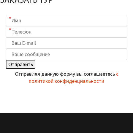
*
*
Отправить
Отправляя данную форму вы соглашаетесь
с
политикой конфиденциальности