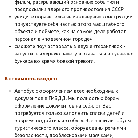
фильм, раскрывающий основные события и
предпосылки ядерного противостояния СССР
увидите поразительные инженерные конструкции
почувствуете себя частью этого масштабного
объекта и поймете, как на самом деле работал
персонал в «подземном городе»
сможете поучаствовать в двух интерактивах -
запустить ядерную ракету и оказаться в туннелях
бункера во время боевой тревоги.
В стоимость входит:
Автобус с оформлением всех необходимых
документов в ГИБДД. Мы полностью берем
оформление документов на себя, от Вас
потребуется только заполнить списки детей и
вовремя подойти к автобусу. Все наши автобусы
туристического класса, оборудованы ремнями
безопасности, проблесковыми маячками,