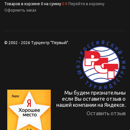
Товаров в корзине
0
на сумму
0 ₽
Перейти в корзину
Оформить заказ
© 2002 - 2026 Турцентр "Первый".
Мы будем признательны
если Вы оставите отзыв о
нашей компании на Яндексе.
Оставить отзыв