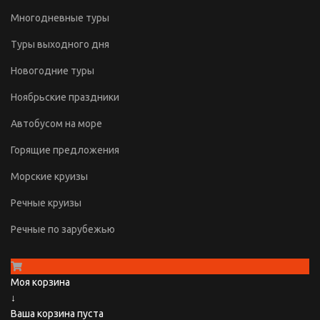
Многодневные туры
Туры выходного дня
Новогодние туры
Ноябрьские праздники
Автобусом на море
Горящие предложения
Морские круизы
Речные круизы
Речные по зарубежью
Моя корзина
↓
Ваша корзина пуста