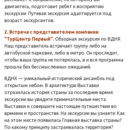
двигаетесь, подготовит ребят к восприятию
экскурсии. Путевая экскурсия адаптируется под
возраст экскурсантов.
2. Встреча с представителем компании
"ТурЦентр Первый".
Обзорная экскурсия по ВДНХ
Наш представитель встречает группу либо на
автобусной парковке, либо в метро. Он проследит,
чтобы ваша группа не потерялась, в и вся программа
прошла без бессмысленных ожиданий.
ВДНХ — уникальный исторический ансамбль под
открытым небом. В архитектуре Выставки
отразилась история страны за последние время
экскурсии вы увидите примечательные места
Выставки и совершите настоящее путешествие во
времени и пространстве. На экскурсии вы узнаете: Как
на этом месте появилась Главная выставка страны?
По какому принципу застраивалась территория?