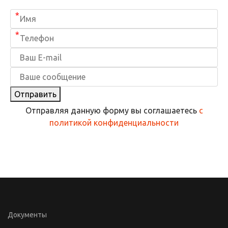
*
*
Отправить
Отправляя данную форму вы соглашаетесь
с
политикой конфиденциальности
Документы