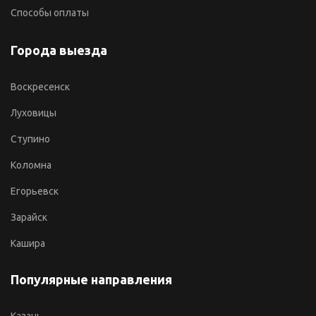
Способы оплаты
Города выезда
Воскресенск
Луховицы
Ступино
Коломна
Егорьевск
Зарайск
Кашира
Популярные направления
Казань