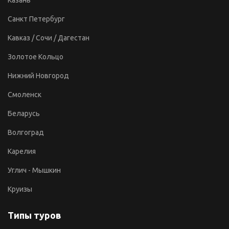
Санкт Петербург
Кавказ / Сочи / Дагестан
Золотое Кольцо
Нижний Новгород
Смоленск
Беларусь
Волгоград
Карелия
Углич - Мышкин
Круизы
Типы туров