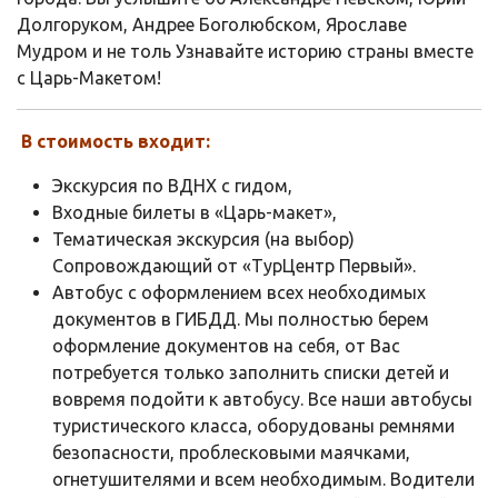
Долгоруком, Андрее Боголюбском, Ярославе
Мудром и не толь Узнавайте историю страны вместе
с Царь-Макетом!
В стоимость входит:
Экскурсия по ВДНХ с гидом,
Входные билеты в «Царь-макет»,
Тематическая экскурсия (на выбор)
Сопровождающий от «ТурЦентр Первый».
Автобус с оформлением всех необходимых
документов в ГИБДД. Мы полностью берем
оформление документов на себя, от Вас
потребуется только заполнить списки детей и
вовремя подойти к автобусу. Все наши автобусы
туристического класса, оборудованы ремнями
безопасности, проблесковыми маячками,
огнетушителями и всем необходимым. Водители