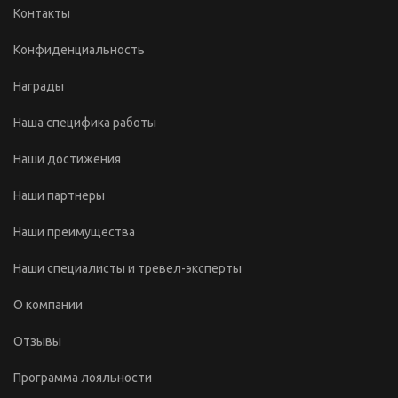
Контакты
Конфиденциальность
Награды
Наша специфика работы
Наши достижения
Наши партнеры
Наши преимущества
Наши специалисты и тревел-эксперты
О компании
Отзывы
Программа лояльности