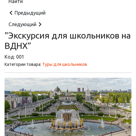
Предыдущий
Следующий
"Экскурсия для школьников на
ВДНХ”
Код:
001
Категории товара:
Туры для школьников