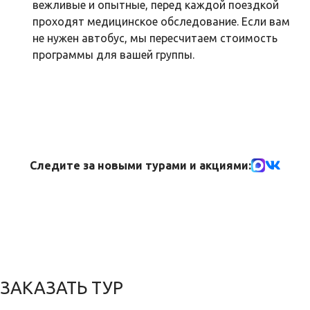
вежливые и опытные, перед каждой поездкой
проходят медицинское обследование. Если вам
не нужен автобус, мы пересчитаем стоимость
программы для вашей группы.
Следите за новыми турами и акциями:
ЗАКАЗАТЬ ТУР