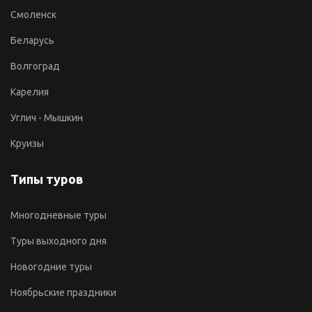
Смоленск
Беларусь
Волгоград
Карелия
Углич - Мышкин
Круизы
Типы туров
Многодневные туры
Туры выходного дня
Новогодние туры
Ноябрьские праздники