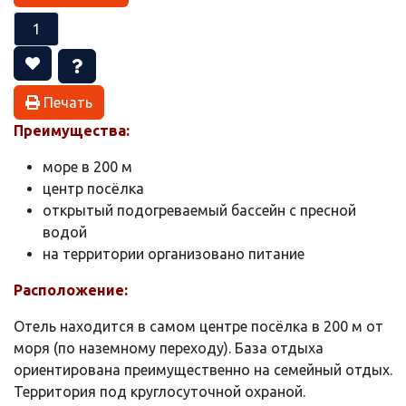
Печать
Преимущества:
море в 200 м
центр посёлка
открытый подогреваемый бассейн с пресной
водой
на территории организовано питание
Расположение:
Отель находится в самом центре посёлка в 200 м от
моря (по наземному переходу). База отдыха
ориентирована преимущественно на семейный отдых.
Территория под круглосуточной охраной.