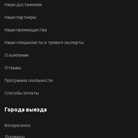
Наши достижения
Наши партнеры
Наши преимущества
Наши специалисты и тревел-эксперты
О компании
Отзывы
Программа лояльности
Способы оплаты
Города выезда
Воскресенск
Луховицы