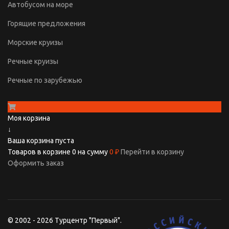
Автобусом на море
Горящие предложения
Морские круизы
Речные круизы
Речные по зарубежью
Моя корзина
↓
Ваша корзина пуста
Товаров в корзине
0
на сумму
0 ₽
Перейти в корзину
Оформить заказ
© 2002 - 2026 Турцентр "Первый".