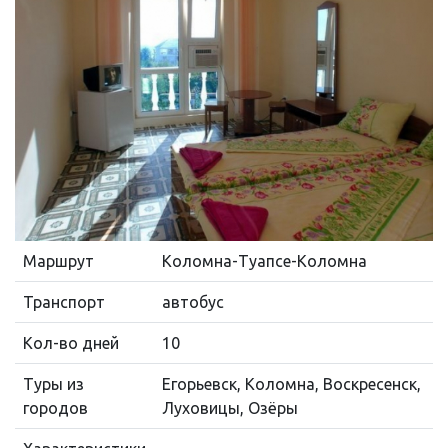
Маршрут
Коломна-Туапсе-Коломна
Транспорт
автобус
Кол-во дней
10
Туры из
Егорьевск, Коломна, Воскресенск,
городов
Луховицы, Озёры