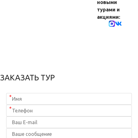
новыми
турами и
акциями:
ЗАКАЗАТЬ ТУР
*
*