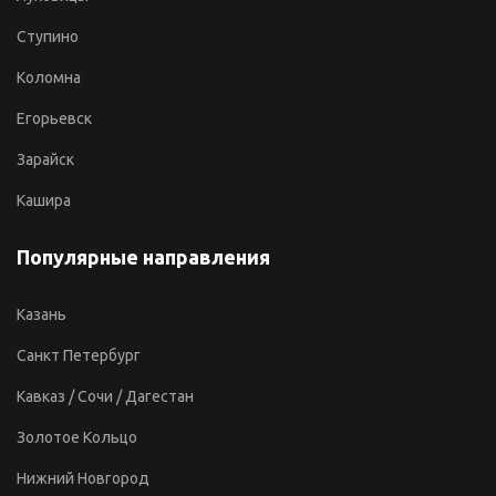
Ступино
Коломна
Егорьевск
Зарайск
Кашира
Популярные направления
Казань
Санкт Петербург
Кавказ / Сочи / Дагестан
Золотое Кольцо
Нижний Новгород