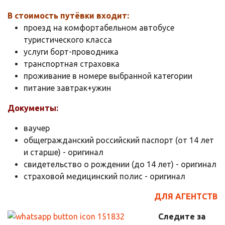
В стоимость путёвки входит:
проезд на комфортабельном автобусе
туристического класса
услуги борт-проводника
транспортная страховка
проживание в номере выбранной категории
питание завтрак+ужин
Документы:
ваучер
общегражданский российский паспорт (от 14 лет
и старше) - оригинал
свидетельство о рождении (до 14 лет) - оригинал
страховой медицинский полис - оригинал
ДЛЯ АГЕНТСТВ
Следите за