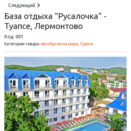
Следующий
База отдыха "Русалочка" -
Туапсе, Лермонтово
Код:
001
Категории товара:
Автобусом на море
,
Туапсе