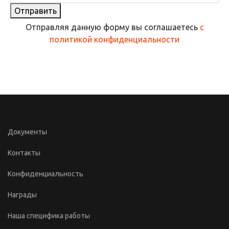
Отправить
Отправляя данную форму вы соглашаетесь
с
политикой конфиденциальности
Документы
Контакты
Конфиденциальность
Награды
Наша специфика работы