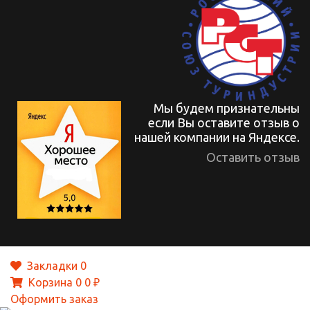
Мы будем признательны
если Вы оставите отзыв о
нашей компании на Яндексе.
Оставить отзыв
Закладки
0
Корзина
0
0 ₽
Оформить заказ