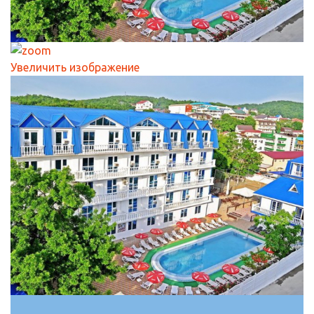
Увеличить изображение