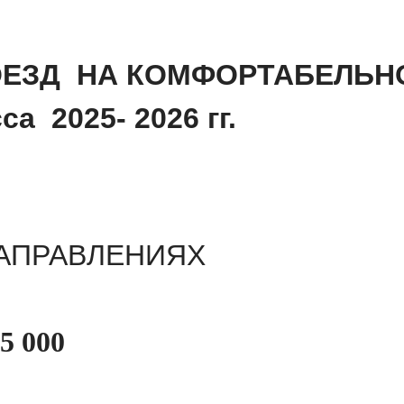
ЕЗД НА КОМФОРТАБЕЛЬН
а 2025- 2026 гг.
АПРАВЛЕНИЯХ
5 000