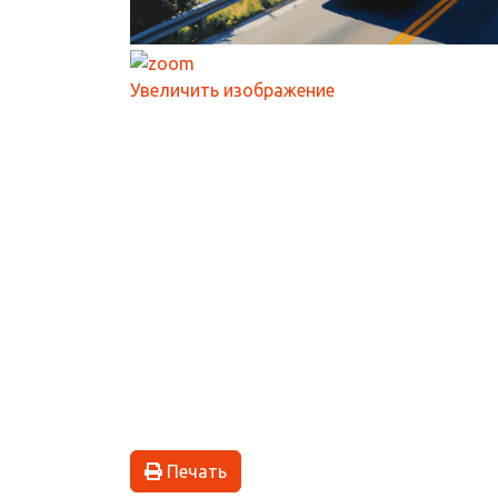
Увеличить изображение
Печать