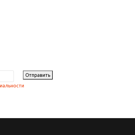
Отправить
иальности