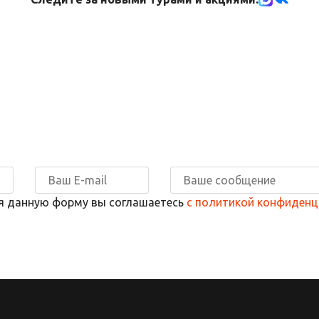
я данную форму вы соглашаетесь
с политикой конфиденц