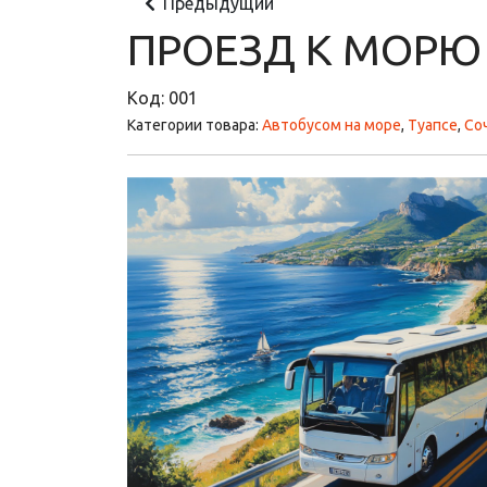
Предыдущий
ПРОЕЗД К МОРЮ
Код:
001
Категории товара:
Автобусом на море
,
Туапсе
,
Со