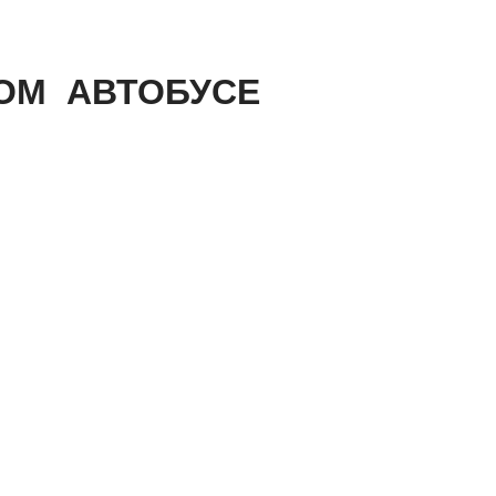
ОМ АВТОБУСЕ