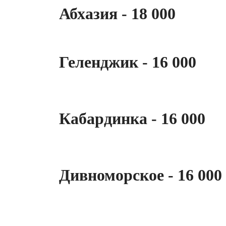
Абхазия - 18 000
Геленджик - 16 000
Кабардинка - 16 000
Дивноморское - 16 000