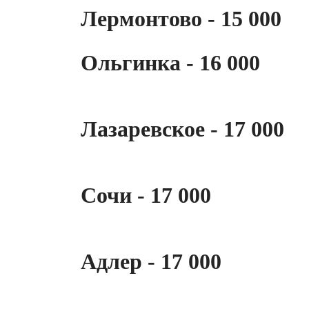
Лермонтово - 15 000
Ольгинка - 16 000
Лазаревское - 17 000
Сочи - 17 000
Адлер - 17 000