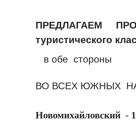
ПРЕДЛАГАЕМ ПРО
туристического класс
в обе
стороны
ВО ВСЕХ ЮЖНЫХ Н
Новомихайловский - 1