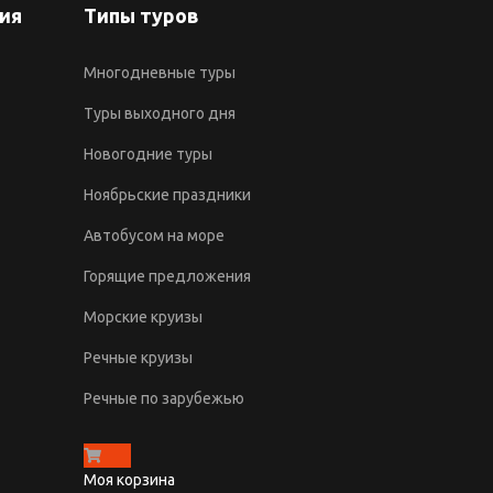
ия
Типы туров
Многодневные туры
Туры выходного дня
Новогодние туры
Ноябрьские праздники
Автобусом на море
Горящие предложения
Морские круизы
Речные круизы
Речные по зарубежью
Моя корзина