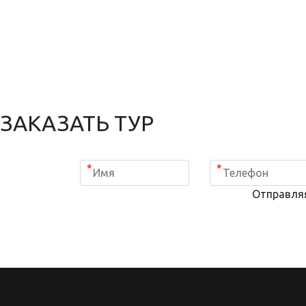
ЗАКАЗАТЬ ТУР
*
*
Отправля