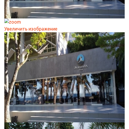
Увеличить изображение