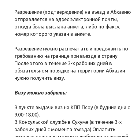
Разрешение (подтверждение) на въезд в Абхазию
отправляется на адрес электронной почты,
откуда была выслана анкета, либо по факсу,
номер которого указан в анкете.
Разрешение нужно распечатать и предъявить по
требованию на границе при въезде в страну.
После этого в течение 3-х рабочих дней в
обязательном порядке на территории Абхазии
нужно получить визу.
Визу можно забрать:
В пункте выдачи виз на КПП Псоу (в будние дни с
9.00-18.00).
В Консульской службе в Сухуме (в течение 3-х
рабочих дней с момента въезда).Оплатить
визовую пошлину можно в любом из отделений