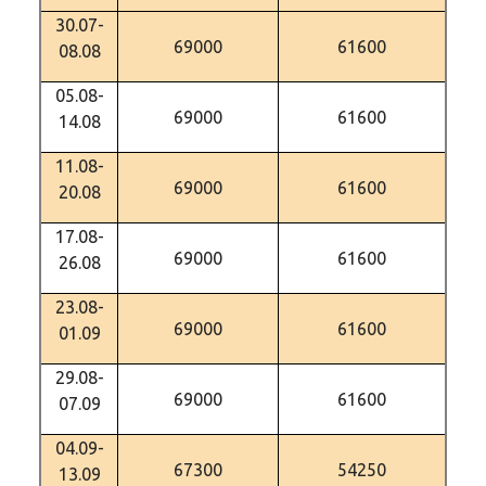
30.07-
69000
61600
08.08
05.08-
69000
61600
14.08
11.08-
69000
61600
20.08
17.08-
69000
61600
26.08
23.08-
69000
61600
01.09
29.08-
69000
61600
07.09
04.09-
67300
54250
13.09