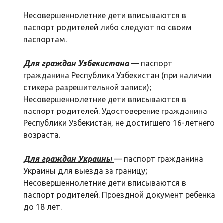
Несовершеннолетние дети вписываются в
паспорт родителей либо следуют по своим
паспортам.
Для граждан Узбекистана
— паспорт
гражданина Республики Узбекистан (при наличии
стикера разрешительной записи);
Несовершеннолетние дети вписываются в
паспорт родителей. Удостоверение гражданина
Республики Узбекистан, не достигшего 16-летнего
возраста.
Для граждан Украины
— паспорт гражданина
Украины для выезда за границу;
Несовершеннолетние дети вписываются в
паспорт родителей. Проездной документ ребенка
до 18 лет.