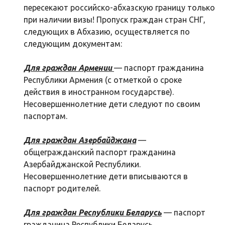
пересекают российско-абхазскую границу только
при наличии визы! Пропуск граждан стран СНГ,
следующих в Абхазию, осуществляется по
следующим документам:
Для граждан Армении
— паспорт гражданина
Республики Армения (с отметкой о сроке
действия в иностранном государстве).
Несовершеннолетние дети следуют по своим
паспортам.
Для граждан Азербайджана
—
общегражданский паспорт гражданина
Азербайджанской Республики.
Несовершеннолетние дети вписываются в
паспорт родителей.
Для граждан Республики Беларусь
— паспорт
гражданина Республики Беларусь.