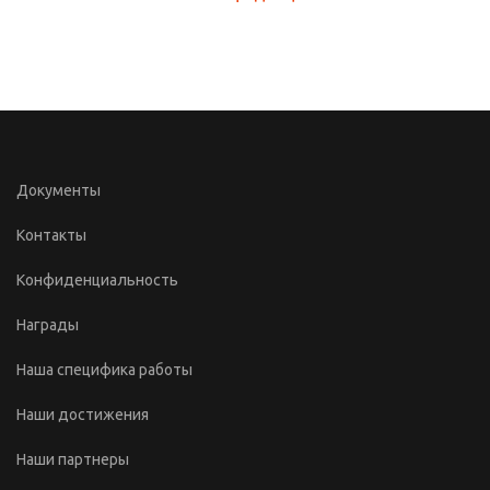
Документы
Контакты
Конфиденциальность
Награды
Наша специфика работы
Наши достижения
Наши партнеры