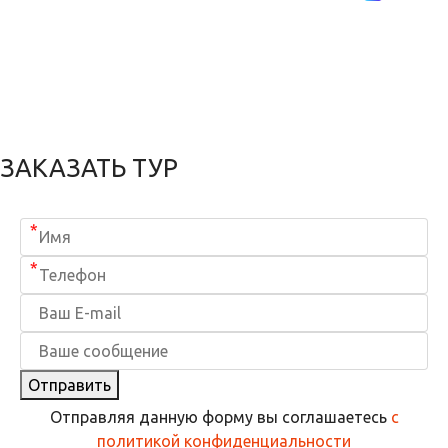
ЗАКАЗАТЬ ТУР
*
*
Отправить
Отправляя данную форму вы соглашаетесь
с
политикой конфиденциальности