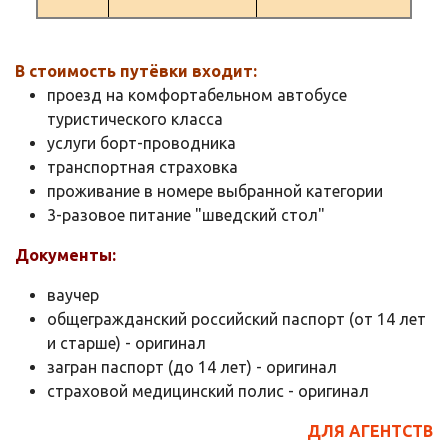
В стоимость путёвки входит:
проезд на комфортабельном автобусе
туристического класса
услуги борт-проводника
транспортная страховка
проживание в номере выбранной категории
3-разовое питание "шведский стол"
Документы:
ваучер
общегражданский российский паспорт (от 14 лет
и старше) - оригинал
загран паспорт (до 14 лет) - оригинал
страховой медицинский полис - оригинал
ДЛЯ АГЕНТСТВ