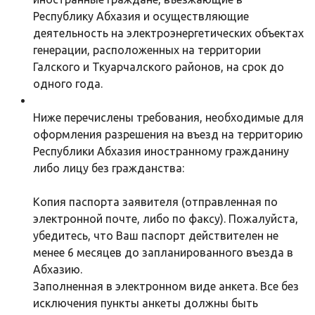
Республику Абхазия и осуществляющие
деятельность на электроэнергетических объектах
генерации, расположенных на территории
Галского и Ткуарчалского районов, на срок до
одного года.
Ниже перечислены требования, необходимые для
оформления разрешения на въезд на территорию
Республики Абхазия иностранному гражданину
либо лицу без гражданства:
Копия паспорта заявителя (отправленная по
электронной почте, либо по факсу). Пожалуйста,
убедитесь, что Ваш паспорт действителен не
менее 6 месяцев до запланированного въезда в
Абхазию.
Заполненная в электронном виде анкета. Все без
исключения пункты анкеты должны быть