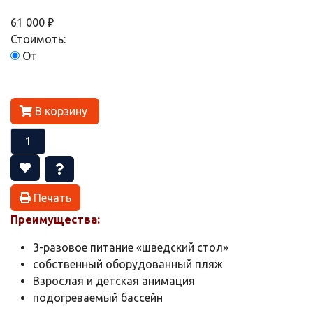
61 000 ₽
Стоимоть:
От
В корзину
Печать
Преимущества:
3-разовое питание «шведский стол»
собственный оборудованный пляж
Взрослая и детская анимация
подогреваемый бассейн