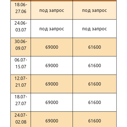
18.06-
под запрос
под запрос
27.06
24.06-
под запрос
под запрос
03.07
30.06-
69000
61600
09.07
06.07-
69000
61600
15.07
12.07-
69000
61600
21.07
18.07-
69000
61600
27.07
24.07-
69000
61600
02.08