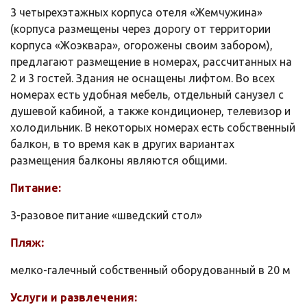
3 четырехэтажных корпуса отеля «Жемчужина»
(корпуса размещены через дорогу от территории
корпуса «Жоэквара», огорожены своим забором),
предлагают размещение в номерах, рассчитанных на
2 и 3 гостей. Здания не оснащены лифтом. Во всех
номерах есть удобная мебель, отдельный санузел с
душевой кабиной, а также кондиционер, телевизор и
холодильник. В некоторых номерах есть собственный
балкон, в то время как в других вариантах
размещения балконы являются общими.
Питание:
3-разовое питание «шведский стол»
Пляж:
мелко-галечный собственный оборудованный в 20 м
Услуги и развлечения: