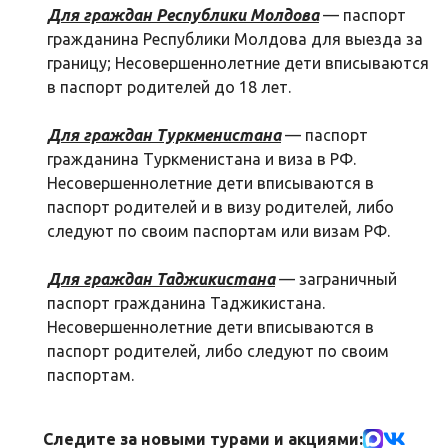
Для граждан Республики Молдова
— паспорт
гражданина Республики Молдова для выезда за
границу; Несовершеннолетние дети вписываются
в паспорт родителей до 18 лет.
Для граждан Туркменистана
— паспорт
гражданина Туркменистана и виза в РФ.
Несовершеннолетние дети вписываются в
паспорт родителей и в визу родителей, либо
следуют по своим паспортам или визам РФ.
Для граждан Таджикистана
— заграничный
паспорт гражданина Таджикистана.
Несовершеннолетние дети вписываются в
паспорт родителей, либо следуют по своим
паспортам.
Следите за новыми турами и акциями: