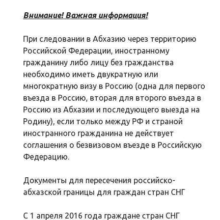
Внимание! Важная информация!
При следовании в Абхазию через территорию
Российской Федерации, иностранному
гражданину либо лицу без гражданства
необходимо иметь двукратную или
многократную визу в Россию (одна для первого
въезда в Россию, вторая для второго въезда в
Россию из Абхазии и последующего выезда на
Родину), если только между РФ и страной
иностранного гражданина не действует
соглашения о безвизовом въезде в Российскую
Федерацию.
Документы для пересечения российско-
абхазской границы для граждан стран СНГ
С 1 апреля 2016 года граждане стран СНГ