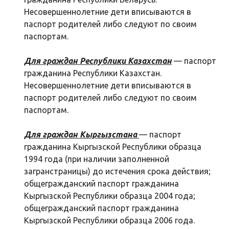
Несовершеннолетние дети вписываются в
паспорт родителей либо следуют по своим
паспортам.
Для граждан Республики Казахстан
— паспорт
гражданина Республики Казахстан.
Несовершеннолетние дети вписываются в
паспорт родителей либо следуют по своим
паспортам.
Для граждан Кыргызстана
— паспорт
гражданина Кыргызской Республики образца
1994 года (при наличии заполненной
загранстраницы) до истечения срока действия;
общегражданский паспорт гражданина
Кыргызской Республики образца 2004 года;
общегражданский паспорт гражданина
Кыргызской Республики образца 2006 года.