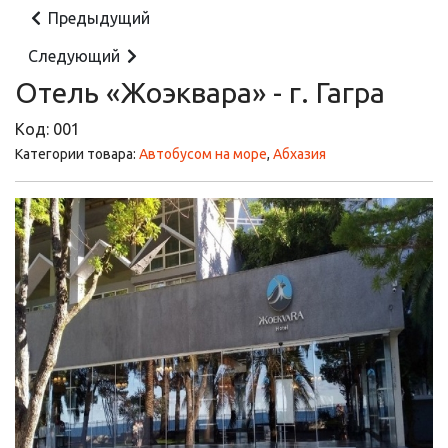
Предыдущий
Следующий
Отель «Жоэквара» - г. Гагра
Код:
001
Категории товара:
Автобусом на море
,
Абхазия