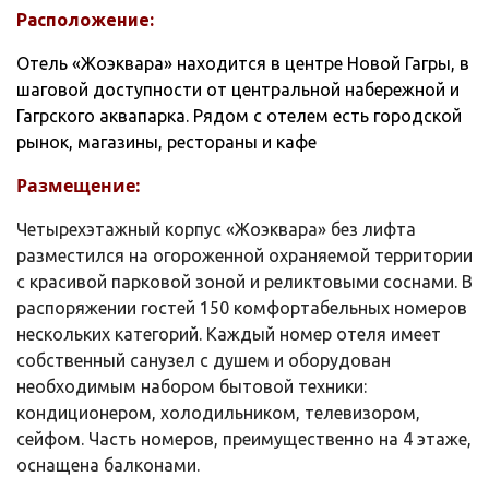
Расположение:
Отель «Жоэквара» находится в центре Новой Гагры, в
шаговой доступности от центральной набережной и
Гагрского аквапарка. Рядом с отелем есть городской
рынок, магазины, рестораны и кафе
Размещение:
Четырехэтажный корпус «Жоэквара» без лифта
разместился на огороженной охраняемой территории
с красивой парковой зоной и реликтовыми соснами. В
распоряжении гостей 150 комфортабельных номеров
нескольких категорий. Каждый номер отеля имеет
собственный санузел с душем и оборудован
необходимым набором бытовой техники:
кондиционером, холодильником, телевизором,
сейфом. Часть номеров, преимущественно на 4 этаже,
оснащена балконами.