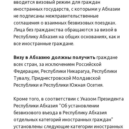
вводится визовый режим для граждан
иностранных государств, с которыми у Абхазии
не подписаны межправительственные
соглашения о взаимных безвизовых поездках.
Лица без гражданства обращаются за визой в
Республику Абхазия на общих основаниях, как и
все иностранные граждане.
Визу в Абхазию должны получить
граждане
всех стран, за исключением Российской
Федерации, Республики Никарагуа, Республики
Тувалу, Приднестровской Молдавской
Республики и Республики Южная Осетия.
Кроме того, в соответствии с Указом Президента
Республики Абхазия "Об установлении
безвизового въезда в Республику Абхазия
отдельных категорий иностранных граждан"
установлены следующие категории иностранных