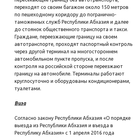
переходят со своим багажом около 150 метров
по пешеходному коридору до погранично-
таможенных служб Республики Абхазия и далее
до стоянок общественного транспорта и такси.
Граждане, переезжающие границу на своем
автотранспорте, проходят паспортный контроль
через другой терминал на многостороннем
автомобильном пункте пропуска, и после
контроля на российской стороне переезжают
границу на автомобиле. Терминалы работают
круглосуточно и оборудованы кондиционерами,
туалетами.
Виза
Согласно закону Республики Абхазия «О порядке
выезда из Республики Абхазия и въезда в
Республику Абхазия» с 1 апреля 2016 года