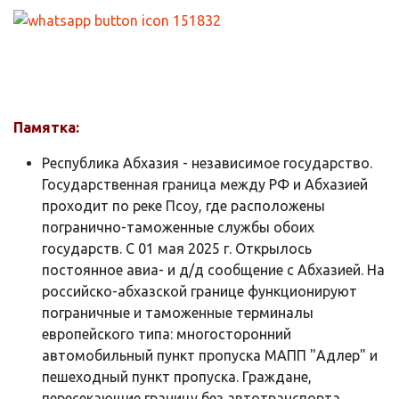
Памятка:
Республика Абхазия - независимое государство.
Государственная граница между РФ и Абхазией
проходит по реке Псоу, где расположены
погранично-таможенные службы обоих
государств. C 01 мая 2025 г. Открылось
постоянное авиа- и д/д сообщение с Абхазией. На
российско-абхазской границе функционируют
пограничные и таможенные терминалы
европейского типа: многосторонний
автомобильный пункт пропуска МАПП "Адлер" и
пешеходный пункт пропуска. Граждане,
пересекающие границу без автотранспорта,