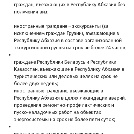
граждан, въезжающих в Республику Абхазия без
получения виз:
иностранные граждане – экскурсанты (за
исключением граждан Грузии), въезжающие в
Республику Абхазия в составе организованной
экскурсионной группы на срок не более 24 часов;
граждане Республики Беларусь и Республики
Казахстан, въезжающие в Республику Абхазия в
туристических или деловых целях на срок не
более двух недель;
иностранные граждане, въезжающие в
Республику Абхазия в целях ликвидации аварий,
проведения ремонтно-профилактических и
пуско-наладочных работ на объектах
энергосистемы на срок не более пяти суток;
иностранные граждане, въезжающие в