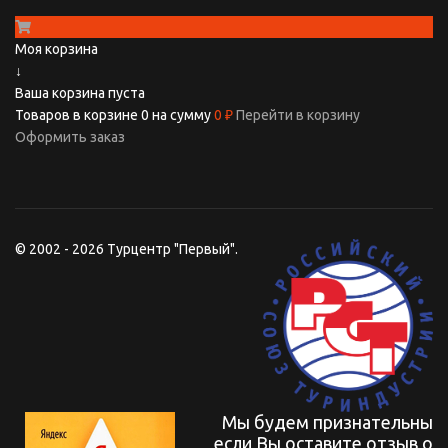
Моя корзина
↓
Ваша корзина пуста
Товаров в корзине
0
на сумму
0 ₽
Перейти в корзину
Оформить заказ
© 2002 - 2026 Турцентр "Первый".
Мы будем признательны
если Вы оставите отзыв о