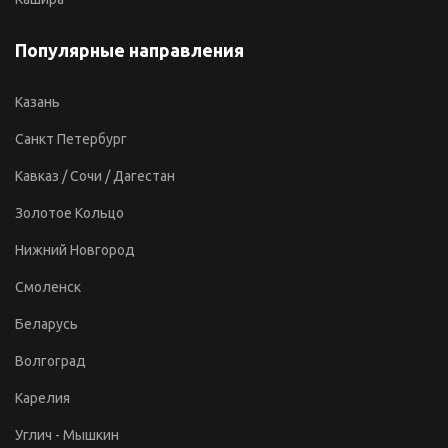
Популярные направления
Казань
Санкт Петербург
Кавказ / Сочи / Дагестан
Золотое Кольцо
Нижний Новгород
Смоленск
Беларусь
Волгоград
Карелия
Углич - Мышкин