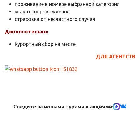
проживание в номере выбранной категории
услуги сопровождения
страховка от несчастного случая
Дополнительно:
Курортный сбор на месте
ДЛЯ АГЕНТСТВ
Следите за новыми турами и акциями: