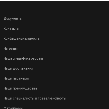
Документы
Контакты
Конфиденциальность
Награды
Наша специфика работы
Наши достижения
Наши партнеры
Наши преимущества
Наши специалисты и тревел-эксперты
О компании