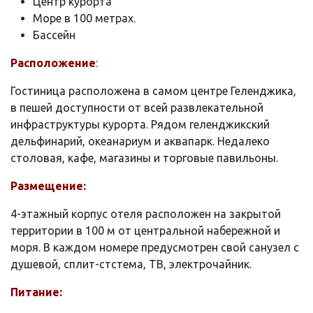
Центр курорта
Море в 100 метрах.
Бассейн
Расположение
:
Гостиница расположена в самом центре Геленджика,
в пешей доступности от всей развлекательной
инфраструктуры курорта. Рядом геленджикский
дельфинарий, океанариум и аквапарк. Недалеко
столовая, кафе, магазины и торговые павильоны.
Размещение:
4-этажный корпус отеля расположен на закрытой
территории в 100 м от центральной набережной и
моря. В каждом номере предусмотрен свой санузел с
душевой, сплит-стстема, ТВ, электрочайник.
Питание: