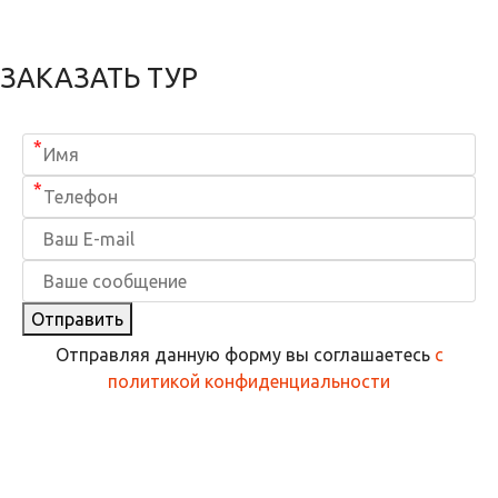
ЗАКАЗАТЬ ТУР
*
*
Отправить
Отправляя данную форму вы соглашаетесь
с
политикой конфиденциальности