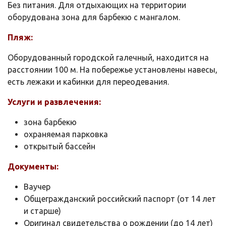
Без питания. Для отдыхающих на территории
оборудована зона для барбекю с мангалом.
Пляж:
Оборудованный городской галечный, находится на
расстоянии 100 м. На побережье установлены навесы,
есть лежаки и кабинки для переодевания.
Услуги и развлечения:
зона барбекю
охраняемая парковка
открытый бассейн
Документы:
Ваучер
Общегражданский российский паспорт (от 14 лет
и старше)
Оригинал свидетельства о рождении (до 14 лет)