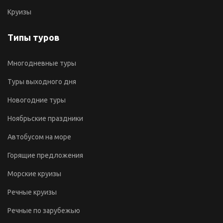
Круизы
Типы туров
Многодневные туры
Туры выходного дня
Новогодние туры
Ноябрьские праздники
Автобусом на море
Горящие предложения
Морские круизы
Речные круизы
Речные по зарубежью