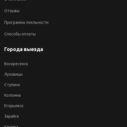
Отзывы
Программа лояльности
Способы оплаты
Города выезда
Воскресенск
Луховицы
Ступино
Коломна
Егорьевск
Зарайск
Кашира