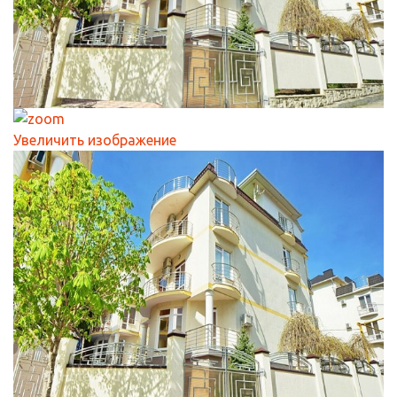
Увеличить изображение