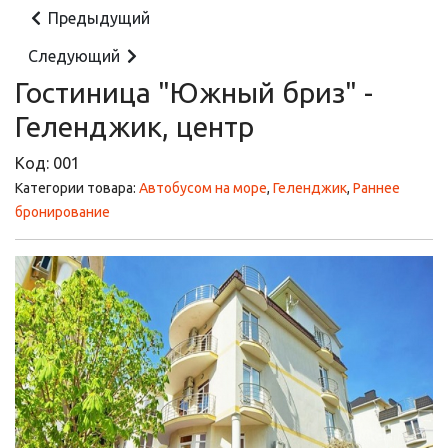
Предыдущий
Следующий
Гостиница "Южный бриз" -
Геленджик, центр
Код:
001
Категории товара:
Автобусом на море
,
Геленджик
,
Раннее
бронирование