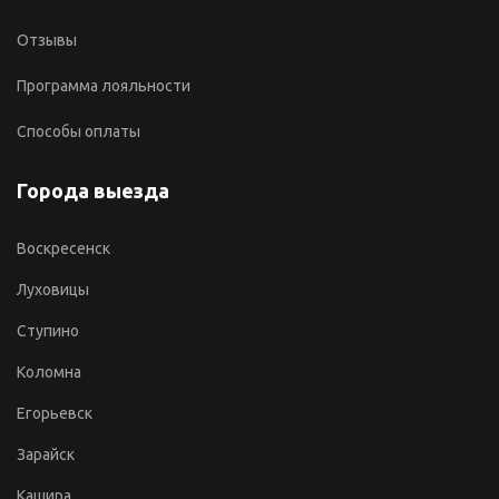
Отзывы
Программа лояльности
Способы оплаты
Города выезда
Воскресенск
Луховицы
Ступино
Коломна
Егорьевск
Зарайск
Кашира