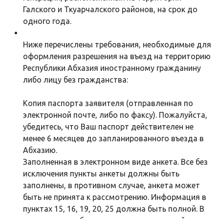
Галского и Ткуарчалского районов, на срок до
одного года.
Ниже перечислены требования, необходимые для
оформления разрешения на въезд на территорию
Республики Абхазия иностранному гражданину
либо лицу без гражданства:
Копия паспорта заявителя (отправленная по
электронной почте, либо по факсу). Пожалуйста,
убедитесь, что Ваш паспорт действителен не
менее 6 месяцев до запланированного въезда в
Абхазию.
Заполненная в электронном виде анкета. Все без
исключения пункты анкеты должны быть
заполнены, в противном случае, анкета может
быть не принята к рассмотрению. Информация в
пунктах 15, 16, 19, 20, 25 должна быть полной. В