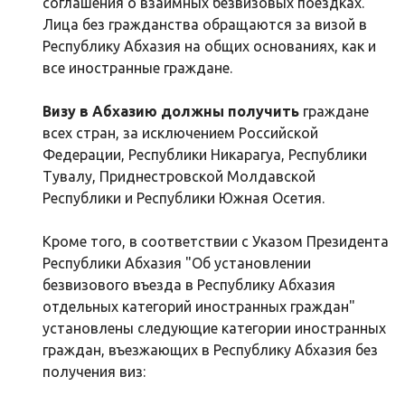
соглашения о взаимных безвизовых поездках.
Лица без гражданства обращаются за визой в
Республику Абхазия на общих основаниях, как и
все иностранные граждане.
Визу в Абхазию должны получить
граждане
всех стран, за исключением Российской
Федерации, Республики Никарагуа, Республики
Тувалу, Приднестровской Молдавской
Республики и Республики Южная Осетия.
Кроме того, в соответствии с Указом Президента
Республики Абхазия "Об установлении
безвизового въезда в Республику Абхазия
отдельных категорий иностранных граждан"
установлены следующие категории иностранных
граждан, въезжающих в Республику Абхазия без
получения виз: