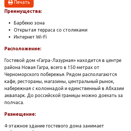
Печать
Преимущества:
Барбекю зона
Открытая терраса со столиками
Интернет Wi-Fi
Расположение:
Гостевой дом «Гагра-Лазурная» находится в центре
района Новая Гагра, всего в 150 метрах от
Черноморского побережья. Рядом располагаются
кафе, рестораны, магазины, центральный рынок,
набережная с колоннадой и единственный в Абхазии
аквапарк. До российской границы можно доехать за
полчаса.
Размещение:
4-этажное здание гостевого дома занимает