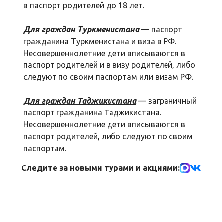
в паспорт родителей до 18 лет.
Для граждан Туркменистана
— паспорт
гражданина Туркменистана и виза в РФ.
Несовершеннолетние дети вписываются в
паспорт родителей и в визу родителей, либо
следуют по своим паспортам или визам РФ.
Для граждан Таджикистана
— заграничный
паспорт гражданина Таджикистана.
Несовершеннолетние дети вписываются в
паспорт родителей, либо следуют по своим
паспортам.
Следите за новыми турами и акциями: