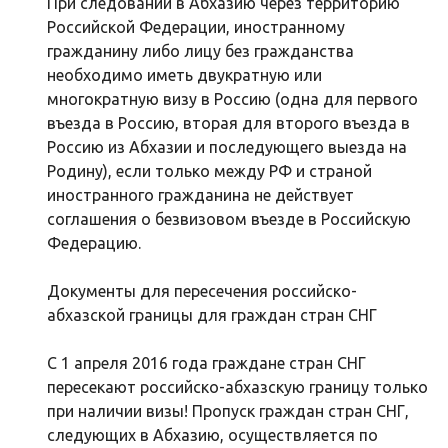
При следовании в Абхазию через территорию
Российской Федерации, иностранному
гражданину либо лицу без гражданства
необходимо иметь двукратную или
многократную визу в Россию (одна для первого
въезда в Россию, вторая для второго въезда в
Россию из Абхазии и последующего выезда на
Родину), если только между РФ и страной
иностранного гражданина не действует
соглашения о безвизовом въезде в Российскую
Федерацию.
Документы для пересечения российско-
абхазской границы для граждан стран СНГ
С 1 апреля 2016 года граждане стран СНГ
пересекают российско-абхазскую границу только
при наличии визы! Пропуск граждан стран СНГ,
следующих в Абхазию, осуществляется по