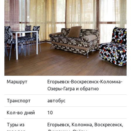
Маршрут
Егорьевск-Воскресенск-Коломна-
Озеры-Гагра и обратно
Транспорт
автобус
Кол-во дней
10
Туры из
Егорьевск, Коломна, Воскресенск,