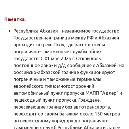
Памятка:
Республика Абхазия - независимое государство.
Государственная граница между РФ и Абхазией
проходит по реке Псоу, где расположены
погранично-таможенные службы обоих
государств. C 01 мая 2025 г. Открылось
постоянное авиа- и д/д сообщение с Абхазией. На
российско-абхазской границе функционируют
пограничные и таможенные терминалы
европейского типа: многосторонний
автомобильный пункт пропуска МАПП "Адлер" и
пешеходный пункт пропуска. Граждане,
пересекающие границу без автотранспорта,
переходят со своим багажом около 150 метров
по пешеходному коридору до погранично-
таможенных служб Республики Абхазия и далее