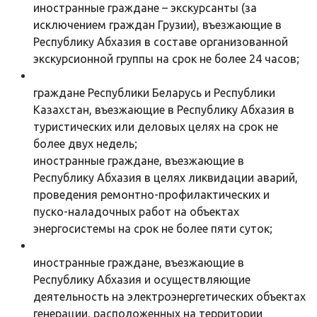
иностранные граждане – экскурсанты (за
исключением граждан Грузии), въезжающие в
Республику Абхазия в составе организованной
экскурсионной группы на срок не более 24 часов;
граждане Республики Беларусь и Республики
Казахстан, въезжающие в Республику Абхазия в
туристических или деловых целях на срок не
более двух недель;
иностранные граждане, въезжающие в
Республику Абхазия в целях ликвидации аварий,
проведения ремонтно-профилактических и
пуско-наладочных работ на объектах
энергосистемы на срок не более пяти суток;
иностранные граждане, въезжающие в
Республику Абхазия и осуществляющие
деятельность на электроэнергетических объектах
генерации, расположенных на территории