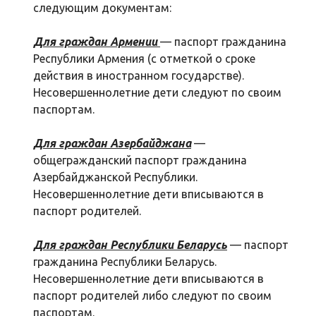
следующим документам:
Для граждан Армении
— паспорт гражданина
Республики Армения (с отметкой о сроке
действия в иностранном государстве).
Несовершеннолетние дети следуют по своим
паспортам.
Для граждан Азербайджана
—
общегражданский паспорт гражданина
Азербайджанской Республики.
Несовершеннолетние дети вписываются в
паспорт родителей.
Для граждан Республики Беларусь
— паспорт
гражданина Республики Беларусь.
Несовершеннолетние дети вписываются в
паспорт родителей либо следуют по своим
паспортам.