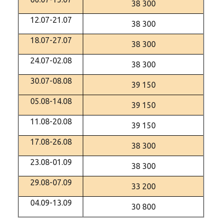
38 300
12.07-21.07
38 300
18.07-27.07
38 300
24.07-02.08
38 300
30.07-08.08
39 150
05.08-14.08
39 150
11.08-20.08
39 150
17.08-26.08
38 300
23.08-01.09
38 300
29.08-07.09
33 200
04.09-13.09
30 800