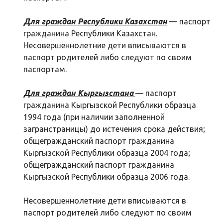
Для граждан Республики Казахстан
— паспорт
гражданина Республики Казахстан.
Несовершеннолетние дети вписываются в
паспорт родителей либо следуют по своим
паспортам.
Для граждан Кыргызстана
— паспорт
гражданина Кыргызской Республики образца
1994 года (при наличии заполненной
загранстраницы) до истечения срока действия;
общегражданский паспорт гражданина
Кыргызской Республики образца 2004 года;
общегражданский паспорт гражданина
Кыргызской Республики образца 2006 года.
Несовершеннолетние дети вписываются в
паспорт родителей либо следуют по своим