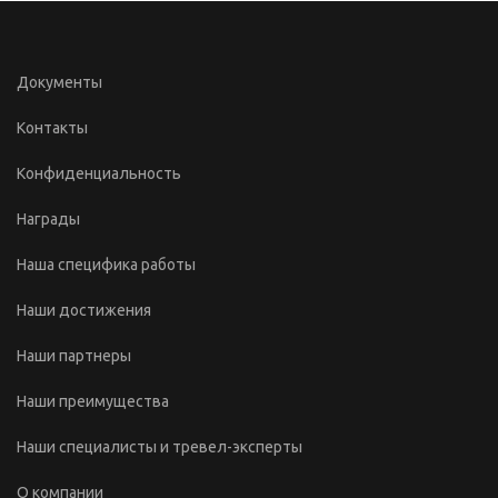
Документы
Контакты
Конфиденциальность
Награды
Наша специфика работы
Наши достижения
Наши партнеры
Наши преимущества
Наши специалисты и тревел-эксперты
О компании