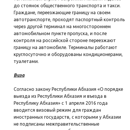
до стоянок общественного транспорта и такси.
Граждане, переезжающие границу на своем
автотранспорте, проходят паспортный контроль
через другой терминал на многостороннем
автомобильном пункте пропуска, и после
контроля на российской стороне переезжают
границу на автомобиле. Терминалы работают
круглосуточно и оборудованы кондиционерами,
туалетами.
Виза
Согласно закону Республики Абхазия «О порядке
выезда из Республики Абхазия и въезда в
Республику Абхазия» с 1 апреля 2016 года
вводится визовый режим для граждан
иностранных государств, с которыми у Абхазии
не подписаны межправительственные