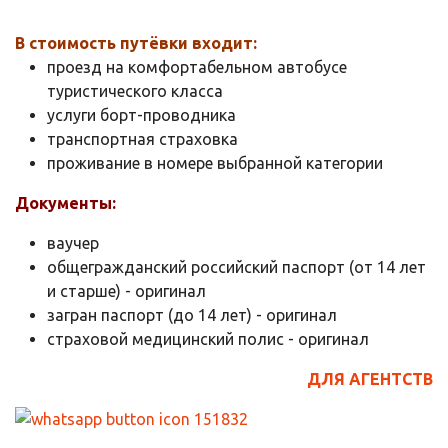
В стоимость путёвки входит:
проезд на комфортабельном автобусе
туристического класса
услуги борт-проводника
транспортная страховка
проживание в номере выбранной категории
Документы:
ваучер
общегражданский российский паспорт (от 14 лет
и старше) - оригинал
загран паспорт (до 14 лет) - оригинал
страховой медицинский полис - оригинал
ДЛЯ АГЕНТСТВ