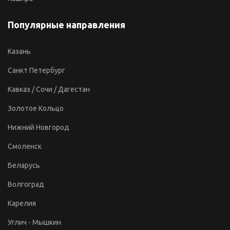
Популярные направления
Казань
Санкт Петербург
Кавказ / Сочи / Дагестан
Золотое Кольцо
Нижний Новгород
Смоленск
Беларусь
Волгоград
Карелия
Углич - Мышкин