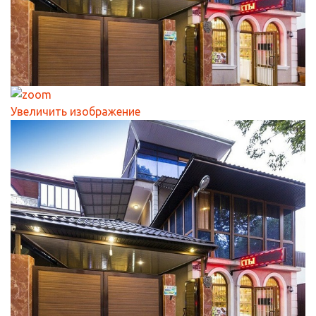
Увеличить изображение