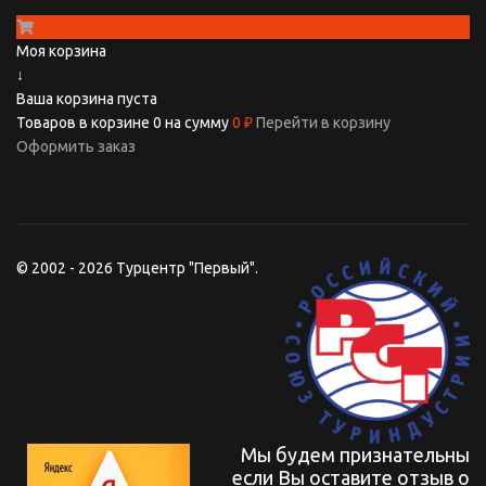
Моя корзина
↓
Ваша корзина пуста
Товаров в корзине
0
на сумму
0 ₽
Перейти в корзину
Оформить заказ
© 2002 - 2026 Турцентр "Первый".
Мы будем признательны
если Вы оставите отзыв о