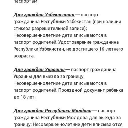
паспортам.
Для граждан Узбекистана
— паспорт
гражданина Республики Узбекистан (при наличии
стикера разрешительной записи);
Несовершеннолетние дети вписываются в
паспорт родителей. Удостоверение гражданина
Республики Узбекистан, не достигшего 16-летнего
возраста.
Для граждан Украины
— паспорт гражданина
Украины для выезда за границу;
Несовершеннолетние дети вписываются в
паспорт родителей. Проездной документ ребенка
до 18 лет.
Для граждан Республики Молдова
— паспорт
гражданина Республики Молдова для выезда за
границу; Несовершеннолетние дети вписываются