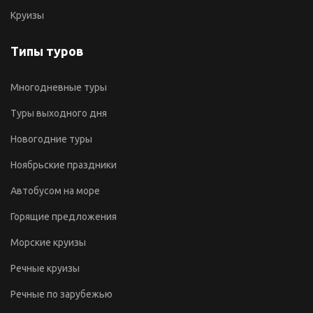
Круизы
Типы туров
Многодневные туры
Туры выходного дня
Новогодние туры
Ноябрьские праздники
Автобусом на море
Горящие предложения
Морские круизы
Речные круизы
Речные по зарубежью