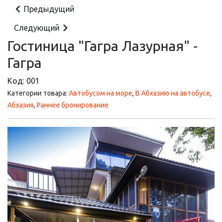
Предыдущий
Следующий
Гостиница "Гагра Лазурная" -
Гагра
Код:
001
Категории товара:
Автобусом на море
,
В Абхазию на автобусе
,
Абхазия
,
Раннее бронирование