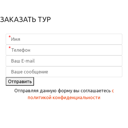
ЗАКАЗАТЬ ТУР
*
*
Отправить
Отправляя данную форму вы соглашаетесь
с
политикой конфиденциальности