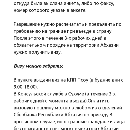
откуда была выслана анкета, либо по факсу,
номер которого указан в анкете.
Разрешение нужно распечатать и предъявить по
требованию на границе при въезде в страну.
После этого в течение 3-х рабочих дней в
обязательном порядке на территории Абхазии
нужно получить визу.
Визу можно забрать:
В пункте выдачи виз на КПП Псоу (в будние дни с
9.00-18.00).
В Консульской службе в Сухуме (в течение 3-х
рабочих дней с момента въезда).Оплатить
визовую пошлину можно в любом из отделений
Сбербанка Республики Абхазия по приезду.В
противном случае, иностранные граждане и лица
без гражданства не смогут выехать из Абхазии