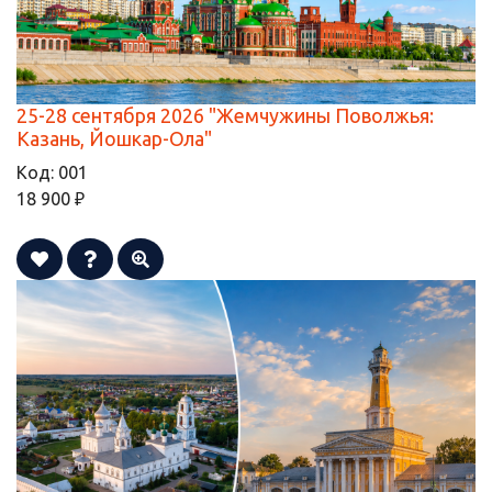
25-28 сентября 2026 "Жемчужины Поволжья:
Казань, Йошкар-Ола"
Код:
001
18 900 ₽