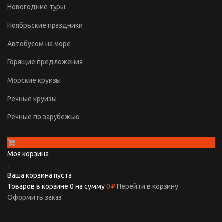
Новогодние туры
Ноябрьские праздники
Автобусом на море
Горящие предложения
Морские круизы
Речные круизы
Речные по зарубежью
Моя корзина
↓
Ваша корзина пуста
Товаров в корзине
0
на сумму
0 ₽
Перейти в корзину
Оформить заказ