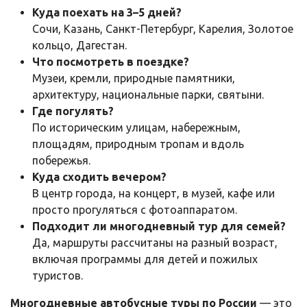
Куда поехать на 3–5 дней?
Сочи, Казань, Санкт-Петербург, Карелия, Золотое
кольцо, Дагестан.
Что посмотреть в поездке?
Музеи, кремли, природные памятники,
архитектуру, национальные парки, святыни.
Где погулять?
По историческим улицам, набережным,
площадям, природным тропам и вдоль
побережья.
Куда сходить вечером?
В центр города, на концерт, в музей, кафе или
просто прогуляться с фотоаппаратом.
Подходит ли многодневный тур для семей?
Да, маршруты рассчитаны на разный возраст,
включая программы для детей и пожилых
туристов.
Многодневные автобусные туры по России
— это