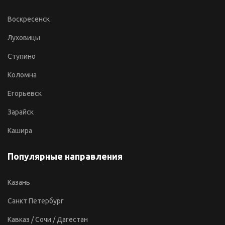
Воскресенск
Луховицы
Ступино
Коломна
Егорьевск
Зарайск
Кашира
Популярные направления
Казань
Санкт Петербург
Кавказ / Сочи / Дагестан