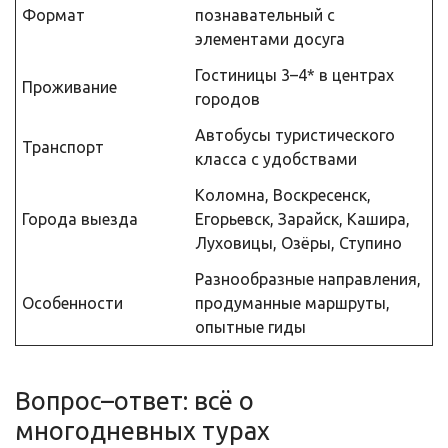
Формат
познавательный с
элементами досуга
Гостиницы 3–4* в центрах
Проживание
городов
Автобусы туристического
Транспорт
класса с удобствами
Коломна, Воскресенск,
Города выезда
Егорьевск, Зарайск, Кашира,
Луховицы, Озёры, Ступино
Разнообразные направления,
Особенности
продуманные маршруты,
опытные гиды
Вопрос–ответ: всё о
многодневных турах