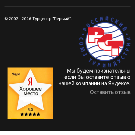
© 2002 - 2026 Турцентр "Первый".
Мы будем признательны
если Вы оставите отзыв о
нашей компании на Яндексе.
Оставить отзыв