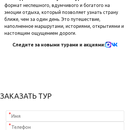
формат неспешного, вдумчивого и богатого на
эмоции отдыха, который позволяет узнать страну
ближе, чем за один день. Это путешествие,
наполненное маршрутами, историями, открытиями и
настоящим ощущением дороги.
Следите за новыми турами и акциями:
ЗАКАЗАТЬ ТУР
*
*