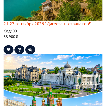
21-27 сентября 2026 "Дагестан - страна гор!"
Код:
001
38 900 ₽