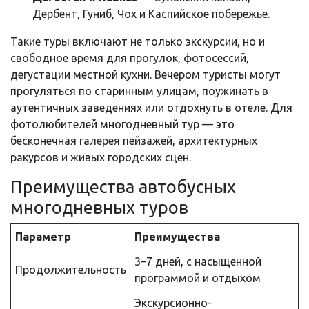
Дербент, Гуниб, Чох и Каспийское побережье.
Такие туры включают не только экскурсии, но и
свободное время для прогулок, фотосессий,
дегустации местной кухни. Вечером туристы могут
прогуляться по старинным улицам, поужинать в
аутентичных заведениях или отдохнуть в отеле. Для
фотолюбителей многодневный тур — это
бесконечная галерея пейзажей, архитектурных
ракурсов и живых городских сцен.
Преимущества автобусных
многодневных туров
Параметр
Преимущества
3–7 дней, с насыщенной
Продолжительность
программой и отдыхом
Экскурсионно-