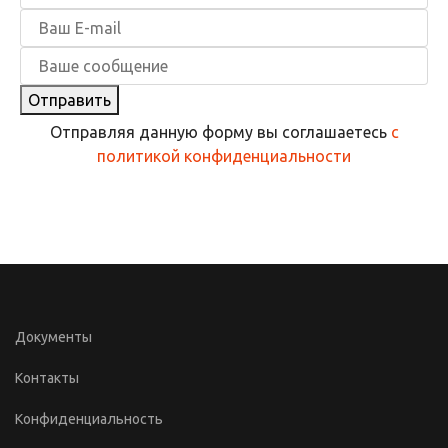
Отправить
Отправляя данную форму вы соглашаетесь
с
политикой конфиденциальности
Документы
Контакты
Конфиденциальность