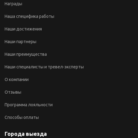
Награды
Наша специфика работы
Наши достижения
Наши партнеры
Наши преимущества
Наши специалисты и тревел-эксперты
О компании
Отзывы
Программа лояльности
Способы оплаты
Города выезда