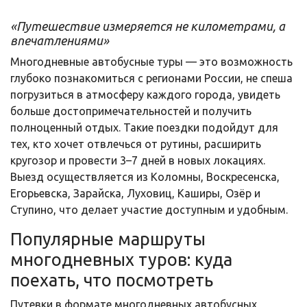
«Путешествие измеряется не километрами, а
впечатлениями»
Многодневные автобусные туры — это возможность
глубоко познакомиться с регионами России, не спеша
погрузиться в атмосферу каждого города, увидеть
больше достопримечательностей и получить
полноценный отдых. Такие поездки подойдут для
тех, кто хочет отвлечься от рутины, расширить
кругозор и провести 3–7 дней в новых локациях.
Выезд осуществляется из Коломны, Воскресенска,
Егорьевска, Зарайска, Луховиц, Каширы, Озёр и
Ступино, что делает участие доступным и удобным.
Популярные маршруты
многодневных туров: куда
поехать, что посмотреть
Путевки в формате многодневных автобусных