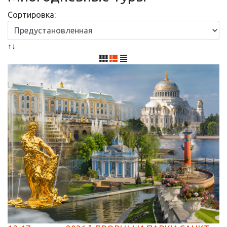
Сортировка:
↑↓