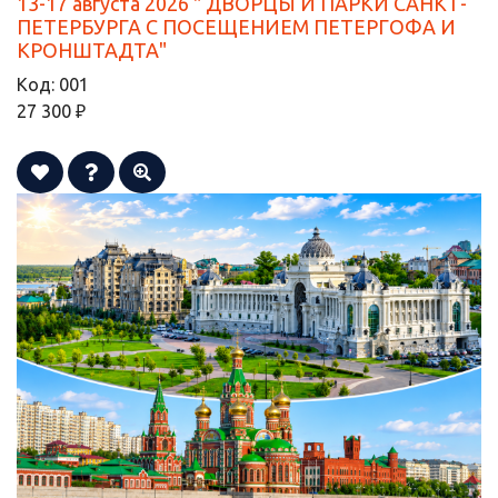
13-17 августа 2026 " ДВОРЦЫ И ПАРКИ САНКТ-
ПЕТЕРБУРГА С ПОСЕЩЕНИЕМ ПЕТЕРГОФА И
КРОНШТАДТА"
Код:
001
27 300 ₽