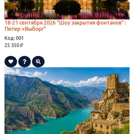
18-21 сентября 2026 "Шоу закрытия фонтанов" :
Питер +Выборг"
Код:
001
25 350 ₽