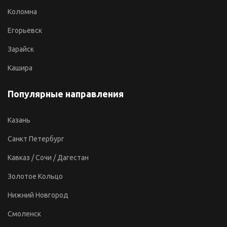
Коломна
Егорьевск
Зарайск
Кашира
Популярные направления
Казань
Санкт Петербург
Кавказ / Сочи / Дагестан
Золотое Кольцо
Нижний Новгород
Смоленск