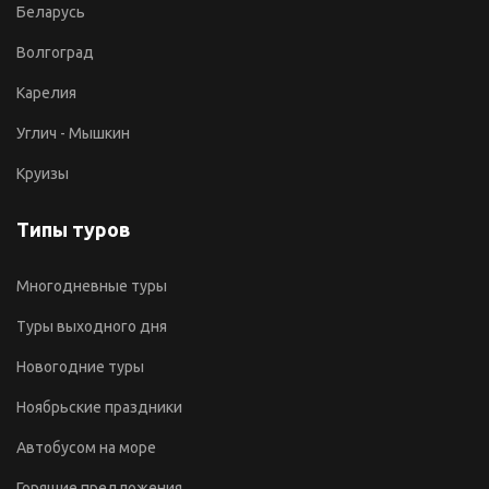
Беларусь
Волгоград
Карелия
Углич - Мышкин
Круизы
Типы туров
Многодневные туры
Туры выходного дня
Новогодние туры
Ноябрьские праздники
Автобусом на море
Горящие предложения