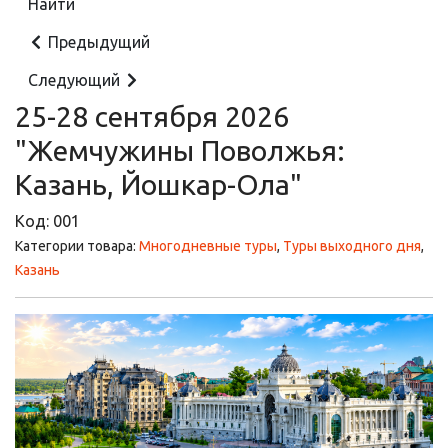
Предыдущий
Следующий
25-28 сентября 2026
"Жемчужины Поволжья:
Казань, Йошкар-Ола"
Код:
001
Категории товара:
Многодневные туры
,
Туры выходного дня
,
Казань