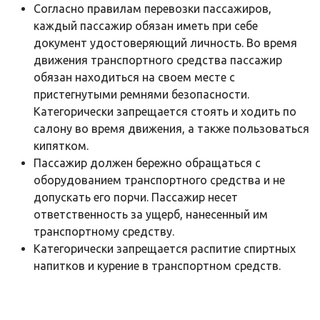
Согласно правилам перевозки пассажиров,
каждый пассажир обязан иметь при себе
документ удостоверяющий личность. Во время
движения транспортного средства пассажир
обязан находиться на своем месте с
пристегнутыми ремнями безопасности.
Категорически запрещается стоять и ходить по
салону во время движения, а также пользоваться
кипятком.
Пассажир должен бережно обращаться с
оборудованием транспортного средства и не
допускать его порчи. Пассажир несет
ответственность за ущерб, нанесенный им
транспортному средству.
Категорически запрещается распитие спиртных
напитков и курение в транспортном средств.