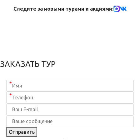
Следите за новыми турами и акциями:
ЗАКАЗАТЬ ТУР
*
*
Отправить