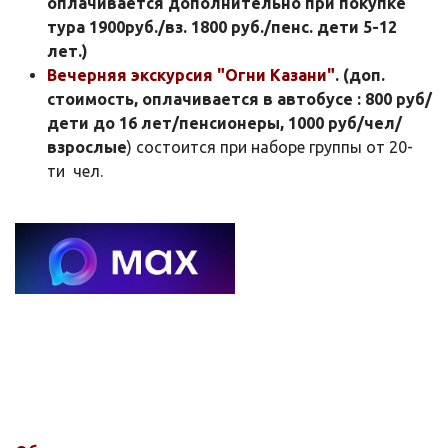
оплачивается дополнительно при покупке
тура 1900руб./вз. 1800 руб./пенс. дети 5-12
лет.)
Вечерняя экскурсия "Огни Казани"
.
(доп.
стоимость, оплачивается в автобусе : 800 руб/
дети до 16 лет/пенсионеры, 1000 руб/чел/
взрослые
) состоится при наборе группы от 20-
ти чел.