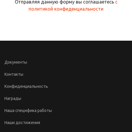
Отправляя данную форму вы соглашаетесь
с
политикой конфиденциальности
Документы
Контакты
Конфиденциальность
Награды
Наша специфика работы
Наши достижения