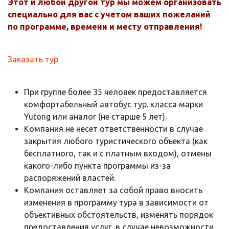
Этот и любой другой тур мы можем организовать
специально для вас с учетом ваших пожеланий
по программе, времени и месту отправления!
Заказать тур
При группе более 35 человек предоставляется
комфортабельный автобус тур. класса марки
Yutong или аналог (не старше 5 лет).​​​​​​​
Компания не несет ответственности в случае
закрытия любого туристического объекта (как
бесплатного, так и с платным входом), отмены
какого-либо пункта программы из-за
распоряжений властей.
Компания оставляет за собой право вносить
изменения в программу тура в зависимости от
объективных обстоятельств, изменять порядок
предоставления услуг, в случае невозможности