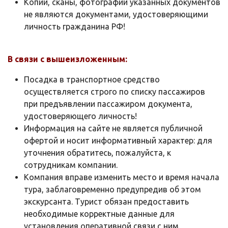
Копии, сканы, фотографии указанных документов
не являются документами, удостоверяющими
личность гражданина РФ!
В связи с вышеизложенным:
Посадка в транспортное средство
осуществляется строго по списку пассажиров
при предъявлении пассажиром документа,
удостоверяющего личность!
Информация на сайте не является публичной
офертой и носит информативный характер: для
уточнения обратитесь, пожалуйста, к
сотрудникам компании.
Компания вправе изменить место и время начала
тура, заблаговременно предупредив об этом
экскурсанта. Турист обязан предоставить
необходимые корректные данные для
установления оперативной связи с ним.