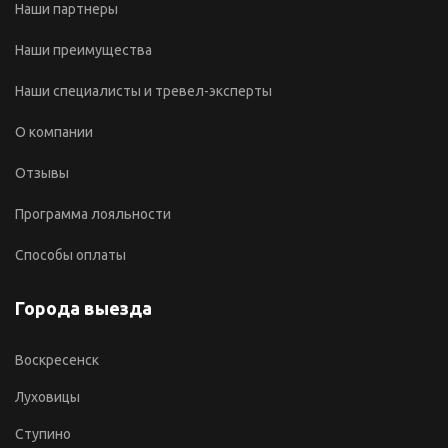
Наши партнеры
Наши преимущества
Наши специалисты и тревел-эксперты
О компании
Отзывы
Программа лояльности
Способы оплаты
Города выезда
Воскресенск
Луховицы
Ступино