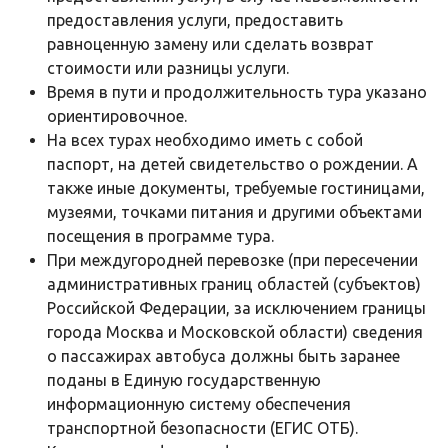
предоставления услуги, предоставить
равноценную замену или сделать возврат
стоимости или разницы услуги.
Время в пути и продолжительность тура указано
ориентировочное.
На всех турах необходимо иметь с собой
паспорт, на детей свидетельство о рождении. А
также иные документы, требуемые гостиницами,
музеями, точками питания и другими объектами
посещения в программе тура.
При междугородней перевозке (при пересечении
административных границ областей (субъектов)
Российской Федерации, за исключением границы
города Москва и Московской области) сведения
о пассажирах автобуса должны быть заранее
поданы в Единую государственную
информационную систему обеспечения
транспортной безопасности (ЕГИС ОТБ).