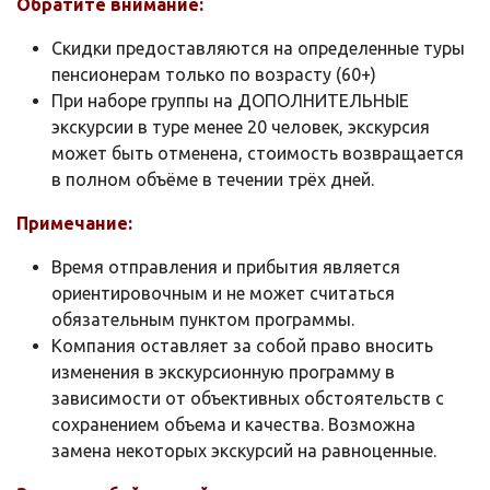
Обратите внимание:
Скидки предоставляются на определенные туры
пенсионерам только по возрасту (60+)
При наборе группы на ДОПОЛНИТЕЛЬНЫЕ
экскурсии в туре менее 20 человек, экскурсия
может быть отменена, стоимость возвращается
в полном объёме в течении трёх дней.
Примечание:
Время отправления и прибытия является
ориентировочным и не может считаться
обязательным пунктом программы.
Компания оставляет за собой право вносить
изменения в экскурсионную программу в
зависимости от объективных обстоятельств с
сохранением объема и качества. Возможна
замена некоторых экскурсий на равноценные.