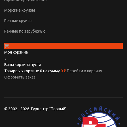
Морские круизы
Речные круизы
Речные по зарубежью
Моя корзина
↓
Ваша корзина пуста
Товаров в корзине
0
на сумму
0 ₽
Перейти в корзину
Оформить заказ
© 2002 - 2026 Турцентр "Первый".