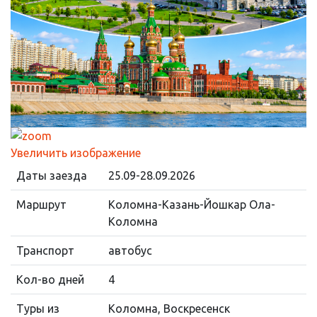
Увеличить изображение
Даты заезда
25.09-28.09.2026
Маршрут
Коломна-Казань-Йошкар Ола-
Коломна
Транспорт
автобус
Кол-во дней
4
Туры из
Коломна, Воскресенск