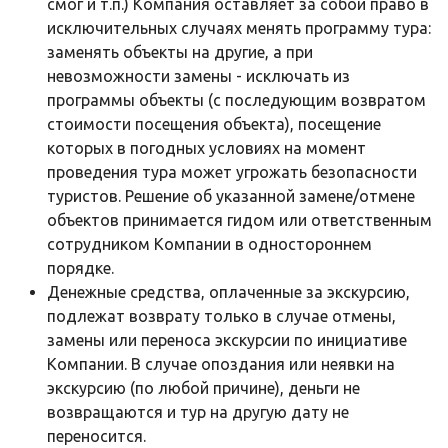
смог и т.п.) Компания оставляет за собой право в
исключительных случаях менять программу тура:
заменять объекты на другие, а при
невозможности замены - исключать из
программы объекты (с последующим возвратом
стоимости посещения объекта), посещение
которых в погодных условиях на момент
проведения тура может угрожать безопасности
туристов. Решение об указанной замене/отмене
объектов принимается гидом или ответственным
сотрудником Компании в одностороннем
порядке.
Денежные средства, оплаченные за экскурсию,
подлежат возврату только в случае отмены,
замены или переноса экскурсии по инициативе
Компании. В случае опоздания или неявки на
экскурсию (по любой причине), деньги не
возвращаются и тур на другую дату не
переносится.