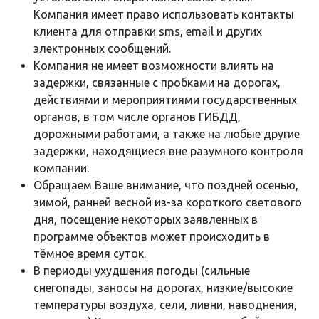
Компания имеет право использовать контакты
клиента для отправки sms, email и других
электронных сообщений.
Компания не имеет возможности влиять на
задержки, связанные с пробками на дорогах,
действиями и мероприятиями государственных
органов, в том числе органов ГИБДД,
дорожными работами, а также на любые другие
задержки, находящиеся вне разумного контроля
компании.
Обращаем Ваше внимание, что поздней осенью,
зимой, ранней весной из-за короткого светового
дня, посещение некоторых заявленных в
программе объектов может происходить в
тёмное время суток.
В периоды ухудшения погоды (сильные
снегопады, заносы на дорогах, низкие/высокие
температуры воздуха, сели, ливни, наводнения,