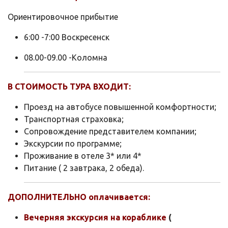
Ориентировочное прибытие
6:00 -7:00 Воскресенск
08.00-09.00 -Коломна
В СТОИМОСТЬ ТУРА ВХОДИТ:
Проезд на автобусе повышенной комфортности;
Транспортная страховка;
Сопровождение представителем компании;
Экскурсии по программе;
Проживание в отеле 3* или 4*
Питание ( 2 завтрака, 2 обеда).
ДОПОЛНИТЕЛЬНО оплачивается:
Вечерняя экскурсия на кораблике
(