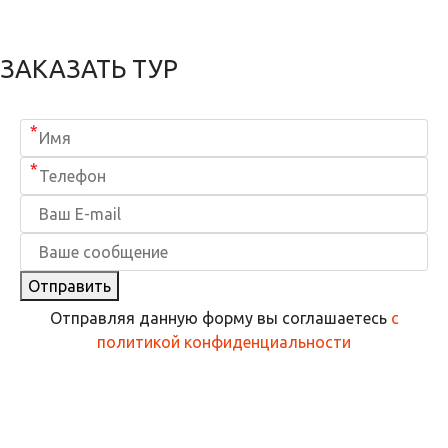
ЗАКАЗАТЬ ТУР
*
*
Отправить
Отправляя данную форму вы соглашаетесь
с
политикой конфиденциальности