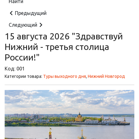
Предыдущий
Следующий
15 августа 2026 "Здравствуй
Нижний - третья столица
России!"
Код:
001
Категории товара:
Туры выходного дня
,
Нижний Новгород