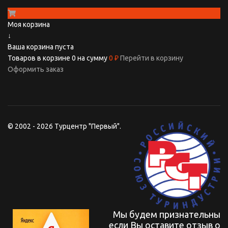
Моя корзина
↓
Ваша корзина пуста
Товаров в корзине
0
на сумму
0 ₽
Перейти в корзину
Оформить заказ
© 2002 - 2026 Турцентр "Первый".
Мы будем признательны
если Вы оставите отзыв о