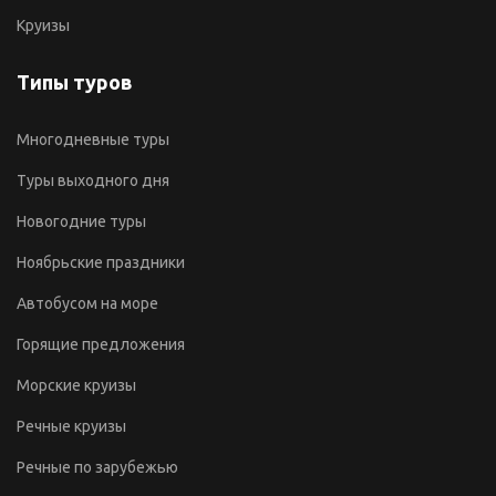
Круизы
Типы туров
Многодневные туры
Туры выходного дня
Новогодние туры
Ноябрьские праздники
Автобусом на море
Горящие предложения
Морские круизы
Речные круизы
Речные по зарубежью