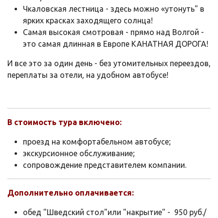
Чкаловская лестница - здесь можно «утонуть" в
ярких красках заходящего солнца!
Самая высокая смотровая - прямо над Волгой -
это самая длинная в Европе КАНАТНАЯ ДОРОГА!
И все это за один день - без утомительных переездов,
переплаты за отели, на удобном автобусе!
В стоимость тура включено:
проезд на комфортабельном автобусе;
экскурсионное обслуживание;
сопровождение представителем компании.
Дополнительно оплачивается:
обед "Шведский стол"или "накрытие" - 950 руб./