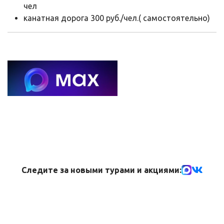
чел
канатная дорога 300 руб./чел.( самостоятельно)
Следите за новыми турами и акциями: