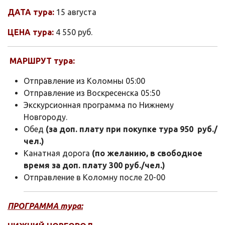
ДАТА тура:
15 августа
ЦЕНА тура:
4 550 руб.
МАРШРУТ тура:
Отправление из Коломны 05:00
Отправление из Воскресенска 05:50
Экскурсионная программа по Нижнему
Новгороду.
Обед
(за доп. плату при покупке тура 950 руб./
чел.)
Канатная дорога
(по желанию, в свободное
время за доп. плату 300 руб./чел.)
Отправление в Коломну после 20-00
ПРОГРАММА тура: