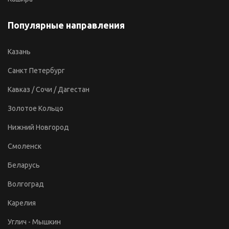
Популярные направления
Казань
Санкт Петербург
Кавказ / Сочи / Дагестан
Золотое Кольцо
Нижний Новгород
Смоленск
Беларусь
Волгоград
Карелия
Углич - Мышкин