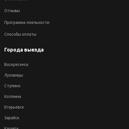
Отзывы
Программа лояльности
Способы оплаты
Города выезда
Воскресенск
Луховицы
Ступино
Коломна
Егорьевск
Зарайск
Кашира