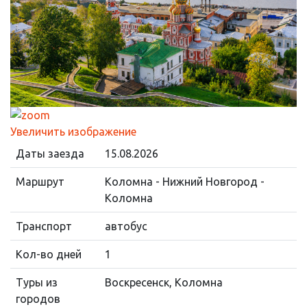
Увеличить изображение
Даты заезда
15.08.2026
Маршрут
Коломна - Нижний Новгород -
Коломна
Транспорт
автобус
Кол-во дней
1
Туры из
Воскресенск, Коломна
городов