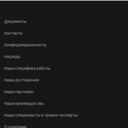
Документы
Контакты
Конфиденциальность
Награды
Наша специфика работы
Наши достижения
Наши партнеры
Наши преимущества
Наши специалисты и тревел-эксперты
О компании