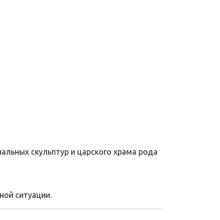
нальных скульптур и царского храма рода
ной ситуации.