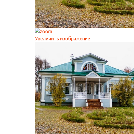
Увеличить изображение