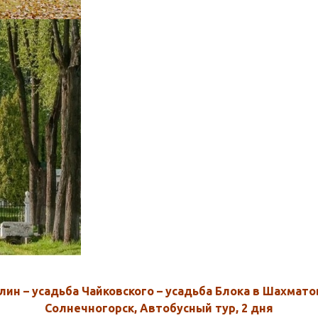
ин – усадьба Чайковского – усадьба Блока в Шахмато
Солнечногорск, Автобусный тур, 2 дня