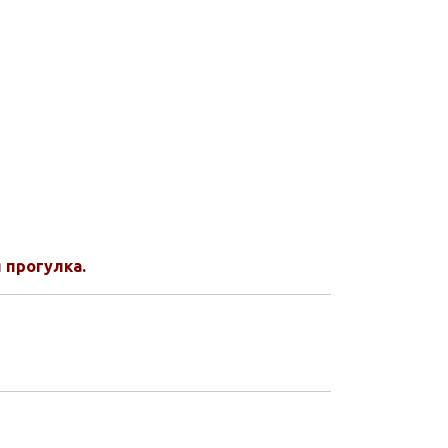
 прогулка.