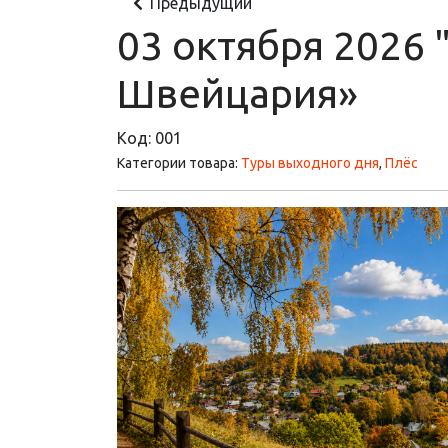
Предыдущий
03 октября 2026 
Швейцария»
Код:
001
Категории товара:
Туры выходного дня
,
Плёс